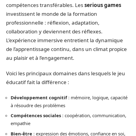
compétences transférables. Les
serious games
investissent le monde de la formation
professionnelle : réflexion, adaptation,
collaboration y deviennent des réflexes.
L’expérience immersive entretient la dynamique
de l’apprentissage continu, dans un climat propice
au plaisir et à l’engagement.
Voici les principaux domaines dans lesquels le jeu
éducatif fait la différence :
Développement cognitif
: mémoire, logique, capacité
à résoudre des problèmes
Compétences sociales
: coopération, communication,
empathie
Bien-être
: expression des émotions, confiance en soi,