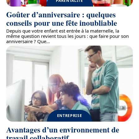
PARENTALITÉ
Goûter d’anniversaire : quelques
conseils pour une fête inoubliable
Depuis que votre enfant est entrée à la maternelle, la
même question revient tous les jours : que faire pour son
anniversaire ? Que
…
ENTREPRISE
Avantages d’un environnement de
travail collaboratif