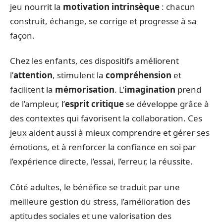
jeu nourrit la
motivation intrinsèque
: chacun
construit, échange, se corrige et progresse à sa
façon.
Chez les enfants, ces dispositifs améliorent
l’
attention
, stimulent la
compréhension
et
facilitent la
mémorisation
. L’
imagination
prend
de l’ampleur, l’
esprit critique
se développe grâce à
des contextes qui favorisent la collaboration. Ces
jeux aident aussi à mieux comprendre et gérer ses
émotions, et à renforcer la confiance en soi par
l’expérience directe, l’essai, l’erreur, la réussite.
Côté adultes, le bénéfice se traduit par une
meilleure gestion du stress, l’amélioration des
aptitudes sociales et une valorisation des