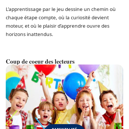
L’apprentissage par le jeu dessine un chemin où
chaque étape compte, où la curiosité devient
moteur, et où le plaisir d’apprendre ouvre des
horizons inattendus.
Coup de coeur des lecteurs