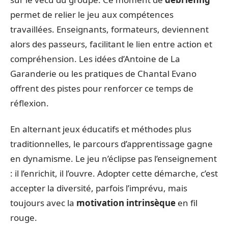
permet de relier le jeu aux compétences
travaillées. Enseignants, formateurs, deviennent
alors des passeurs, facilitant le lien entre action et
compréhension. Les idées d’Antoine de La
Garanderie ou les pratiques de Chantal Evano
offrent des pistes pour renforcer ce temps de
réflexion.
En alternant jeux éducatifs et méthodes plus
traditionnelles, le parcours d’apprentissage gagne
en dynamisme. Le jeu n’éclipse pas l’enseignement
: il l’enrichit, il l’ouvre. Adopter cette démarche, c’est
accepter la diversité, parfois l’imprévu, mais
toujours avec la
motivation intrinsèque
en fil
rouge.