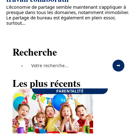
L'économie de partage semble maintenant s'appliquer à
presque dans tous les domaines, notamment immobilier.
Le partage de bureau est également en plein essor,
surtout
…
Recherche
Les plus récents
PARENTALITÉ