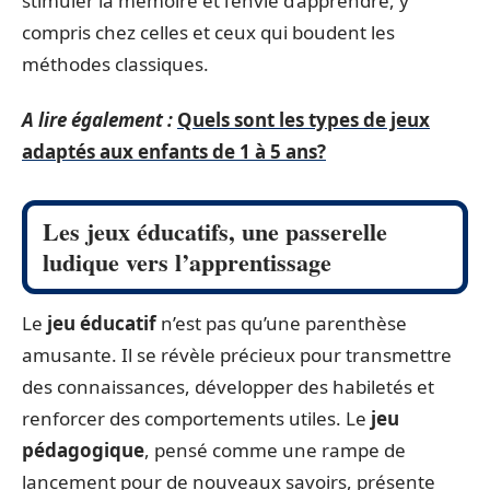
stimuler la mémoire et l’envie d’apprendre, y
compris chez celles et ceux qui boudent les
méthodes classiques.
A lire également :
Quels sont les types de jeux
adaptés aux enfants de 1 à 5 ans?
Les jeux éducatifs, une passerelle
ludique vers l’apprentissage
Le
jeu éducatif
n’est pas qu’une parenthèse
amusante. Il se révèle précieux pour transmettre
des connaissances, développer des habiletés et
renforcer des comportements utiles. Le
jeu
pédagogique
, pensé comme une rampe de
lancement pour de nouveaux savoirs, présente