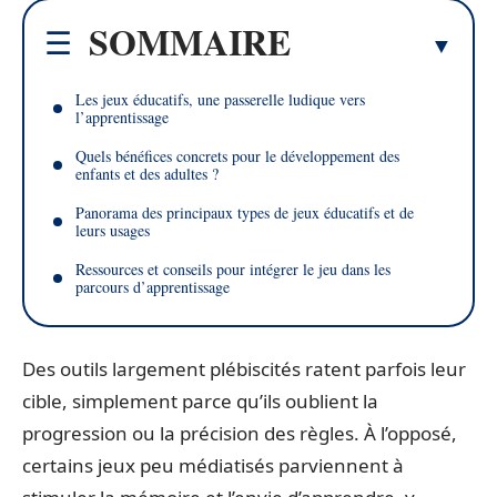
SOMMAIRE
Les jeux éducatifs, une passerelle ludique vers
l’apprentissage
Quels bénéfices concrets pour le développement des
enfants et des adultes ?
Panorama des principaux types de jeux éducatifs et de
leurs usages
Ressources et conseils pour intégrer le jeu dans les
parcours d’apprentissage
Des outils largement plébiscités ratent parfois leur
cible, simplement parce qu’ils oublient la
progression ou la précision des règles. À l’opposé,
certains jeux peu médiatisés parviennent à