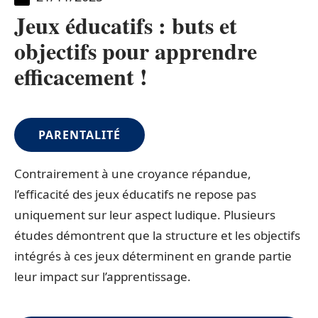
Jeux éducatifs : buts et
objectifs pour apprendre
efficacement !
PARENTALITÉ
Contrairement à une croyance répandue,
l’efficacité des jeux éducatifs ne repose pas
uniquement sur leur aspect ludique. Plusieurs
études démontrent que la structure et les objectifs
intégrés à ces jeux déterminent en grande partie
leur impact sur l’apprentissage.