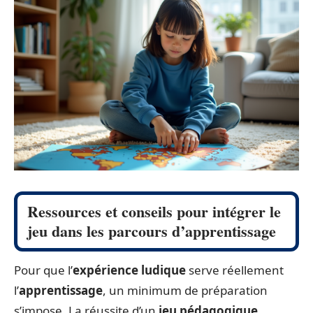
Ressources et conseils pour intégrer le
jeu dans les parcours d’apprentissage
Pour que l’
expérience ludique
serve réellement
l’
apprentissage
, un minimum de préparation
s’impose. La réussite d’un
jeu pédagogique