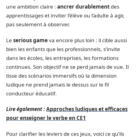
une ambition claire :
ancrer durablement
des
apprentissages et inviter l’élève ou l’adulte à agir,
pas seulement à observer.
Le
serious game
va encore plus loin : il cible aussi
bien les enfants que les professionnels, s’invite
dans les écoles, les entreprises, les formations
continues. Son objectif ne se perd jamais de vue. Il
tisse des scénarios immersifs où la dimension
ludique ne prend jamais le dessus sur le fil
conducteur éducatif.
Lire également :
Approches ludiques et efficaces
pour enseigner le verbe en CE1
Pour clarifier les leviers de ces jeux, voici ce qu’ils