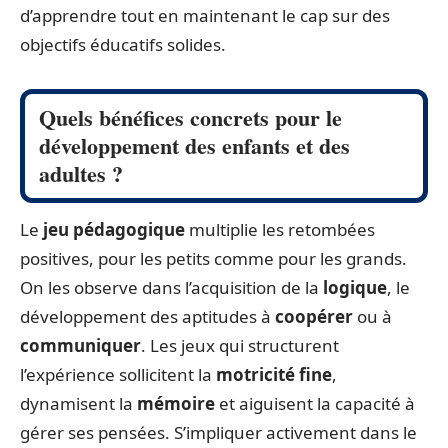
d’apprendre tout en maintenant le cap sur des
objectifs éducatifs solides.
Quels bénéfices concrets pour le
développement des enfants et des
adultes ?
Le
jeu pédagogique
multiplie les retombées
positives, pour les petits comme pour les grands.
On les observe dans l’acquisition de la
logique
, le
développement des aptitudes à
coopérer
ou à
communiquer
. Les jeux qui structurent
l’expérience sollicitent la
motricité fine
,
dynamisent la
mémoire
et aiguisent la capacité à
gérer ses pensées. S’impliquer activement dans le