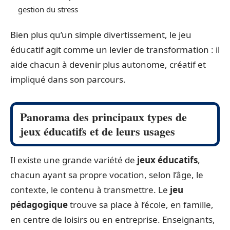
gestion du stress
Bien plus qu’un simple divertissement, le jeu
éducatif agit comme un levier de transformation : il
aide chacun à devenir plus autonome, créatif et
impliqué dans son parcours.
Panorama des principaux types de
jeux éducatifs et de leurs usages
Il existe une grande variété de
jeux éducatifs
,
chacun ayant sa propre vocation, selon l’âge, le
contexte, le contenu à transmettre. Le
jeu
pédagogique
trouve sa place à l’école, en famille,
en centre de loisirs ou en entreprise. Enseignants,