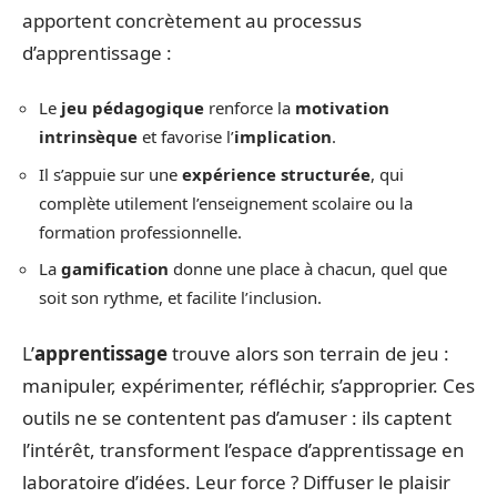
apportent concrètement au processus
d’apprentissage :
Le
jeu pédagogique
renforce la
motivation
intrinsèque
et favorise l’
implication
.
Il s’appuie sur une
expérience structurée
, qui
complète utilement l’enseignement scolaire ou la
formation professionnelle.
La
gamification
donne une place à chacun, quel que
soit son rythme, et facilite l’inclusion.
L’
apprentissage
trouve alors son terrain de jeu :
manipuler, expérimenter, réfléchir, s’approprier. Ces
outils ne se contentent pas d’amuser : ils captent
l’intérêt, transforment l’espace d’apprentissage en
laboratoire d’idées. Leur force ? Diffuser le plaisir