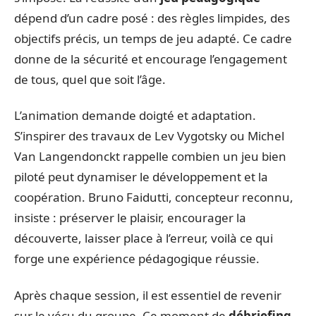
dépend d’un cadre posé : des règles limpides, des
objectifs précis, un temps de jeu adapté. Ce cadre
donne de la sécurité et encourage l’engagement
de tous, quel que soit l’âge.
L’animation demande doigté et adaptation.
S’inspirer des travaux de Lev Vygotsky ou Michel
Van Langendonckt rappelle combien un jeu bien
piloté peut dynamiser le développement et la
coopération. Bruno Faidutti, concepteur reconnu,
insiste : préserver le plaisir, encourager la
découverte, laisser place à l’erreur, voilà ce qui
forge une expérience pédagogique réussie.
Après chaque session, il est essentiel de revenir
sur le vécu du groupe. Ce moment de
débriefing