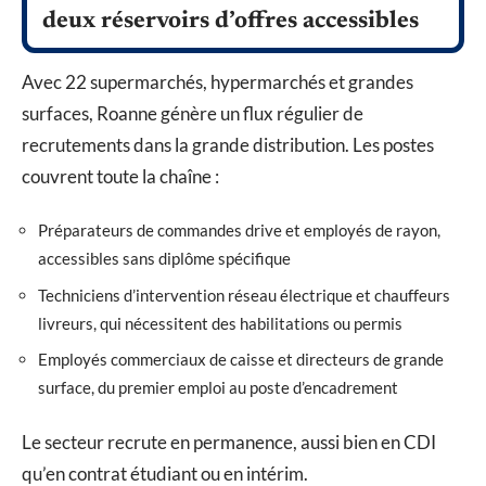
deux réservoirs d’offres accessibles
Avec 22 supermarchés, hypermarchés et grandes
surfaces, Roanne génère un flux régulier de
recrutements dans la grande distribution. Les postes
couvrent toute la chaîne :
Préparateurs de commandes drive et employés de rayon,
accessibles sans diplôme spécifique
Techniciens d’intervention réseau électrique et chauffeurs
livreurs, qui nécessitent des habilitations ou permis
Employés commerciaux de caisse et directeurs de grande
surface, du premier emploi au poste d’encadrement
Le secteur recrute en permanence, aussi bien en CDI
qu’en contrat étudiant ou en intérim.