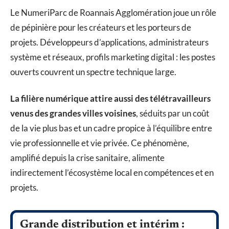
Le NumeriParc de Roannais Agglomération joue un rôle
de pépinière pour les créateurs et les porteurs de
projets. Développeurs d’applications, administrateurs
système et réseaux, profils marketing digital : les postes
ouverts couvrent un spectre technique large.
La filière numérique attire aussi des télétravailleurs
venus des grandes villes voisines
, séduits par un coût
de la vie plus bas et un cadre propice à l’équilibre entre
vie professionnelle et vie privée. Ce phénomène,
amplifié depuis la crise sanitaire, alimente
indirectement l’écosystème local en compétences et en
projets.
Grande distribution et intérim :