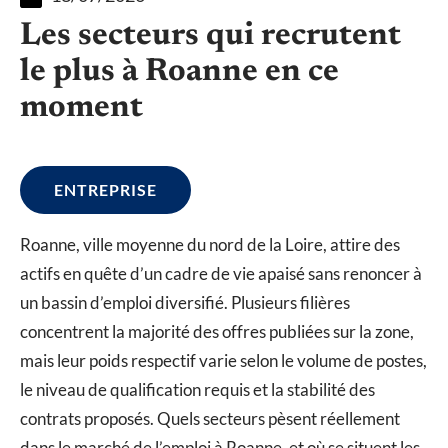
Les secteurs qui recrutent
le plus à Roanne en ce
moment
ENTREPRISE
Roanne, ville moyenne du nord de la Loire, attire des
actifs en quête d’un cadre de vie apaisé sans renoncer à
un bassin d’emploi diversifié. Plusieurs filières
concentrent la majorité des offres publiées sur la zone,
mais leur poids respectif varie selon le volume de postes,
le niveau de qualification requis et la stabilité des
contrats proposés. Quels secteurs pèsent réellement
dans le marché de l’emploi à Roanne, et où se situent les