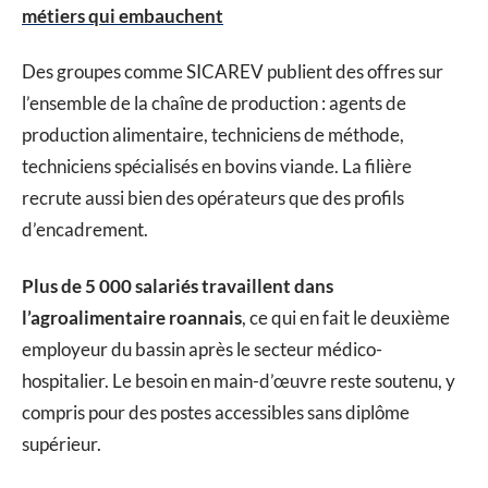
métiers qui embauchent
Des groupes comme SICAREV publient des offres sur
l’ensemble de la chaîne de production : agents de
production alimentaire, techniciens de méthode,
techniciens spécialisés en bovins viande. La filière
recrute aussi bien des opérateurs que des profils
d’encadrement.
Plus de 5 000 salariés travaillent dans
l’agroalimentaire roannais
, ce qui en fait le deuxième
employeur du bassin après le secteur médico-
hospitalier. Le besoin en main-d’œuvre reste soutenu, y
compris pour des postes accessibles sans diplôme
supérieur.