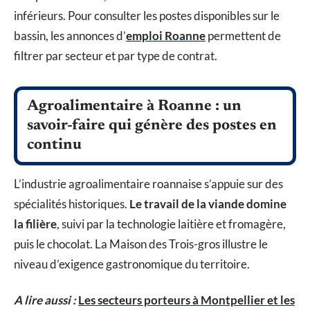
inférieurs. Pour consulter les postes disponibles sur le
bassin, les annonces d’
emploi Roanne
permettent de
filtrer par secteur et par type de contrat.
Agroalimentaire à Roanne : un
savoir-faire qui génère des postes en
continu
L’industrie agroalimentaire roannaise s’appuie sur des
spécialités historiques.
Le travail de la viande domine
la filière
, suivi par la technologie laitière et fromagère,
puis le chocolat. La Maison des Trois-gros illustre le
niveau d’exigence gastronomique du territoire.
A lire aussi :
Les secteurs porteurs à Montpellier et les