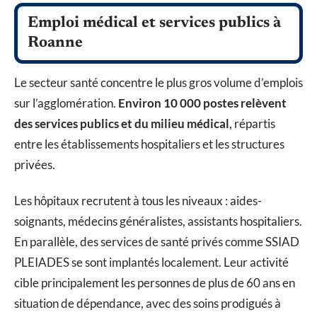
Emploi médical et services publics à
Roanne
Le secteur santé concentre le plus gros volume d’emplois
sur l’agglomération.
Environ 10 000 postes relèvent
des services publics et du milieu médical
, répartis
entre les établissements hospitaliers et les structures
privées.
Les hôpitaux recrutent à tous les niveaux : aides-
soignants, médecins généralistes, assistants hospitaliers.
En parallèle, des services de santé privés comme SSIAD
PLEIADES se sont implantés localement. Leur activité
cible principalement les personnes de plus de 60 ans en
situation de dépendance, avec des soins prodigués à