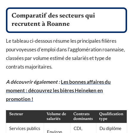
Comparatif des secteurs qui
recrutent à Roanne
Le tableau ci-dessous résume les principales filières
pourvoyeuses d’emploi dans l’agglomération roannaise,
classées par volume estimé de salariés et type de
contrats majoritaires.
A découvrir également :
Les bonnes affaires du
moment : découvrez les bières Heineken en
promotion !
Secteur
Volume de
Contrats
Qualification
salariés
dominants
type
Services publics
CDI,
Du diplôme
Environ