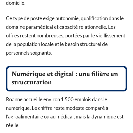
domicile.
Ce type de poste exige autonomie, qualification dans le
domaine paramédical et capacité relationnelle. Les
offres restent nombreuses, portées par le vieillissement
de la population locale et le besoin structurel de
personnels soignants.
Numérique et digital : une filière en
structuration
Roanne accueille environ 1 500 emplois dans le
numérique. Le chiffre reste modeste comparé à
l’agroalimentaire ou au médical, mais la dynamique est
réelle.