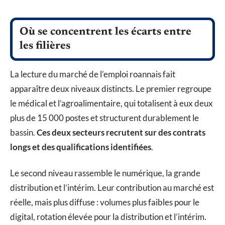
Où se concentrent les écarts entre
les filières
La lecture du marché de l’emploi roannais fait
apparaître deux niveaux distincts. Le premier regroupe
le médical et l’agroalimentaire, qui totalisent à eux deux
plus de 15 000 postes et structurent durablement le
bassin.
Ces deux secteurs recrutent sur des contrats
longs et des qualifications identifiées
.
Le second niveau rassemble le numérique, la grande
distribution et l’intérim. Leur contribution au marché est
réelle, mais plus diffuse : volumes plus faibles pour le
digital, rotation élevée pour la distribution et l’intérim.