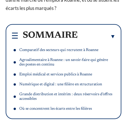
écarts les plus marqués ?
SOMMAIRE
Comparatif des secteurs qui recrutent à Roanne
Agroalimentaire à Roanne : un savoir-faire qui génère
des postes en continu
Emploi médical et services publics à Roanne
Numérique et digital : une filière en structuration
Grande distribution et intérim : deux réservoirs d’offres
accessibles
Où se concentrent les écarts entre les filières