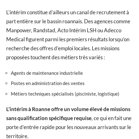
L’intérim constitue d’ailleurs un canal de recrutement à
part entière sur le bassin roannais. Des agences comme
Manpower, Randstad, Acto Intérim LSH ou Adecco
Medical figurent parmi les premiers résultats lorsqu’on
recherche des offres d’emploi locales. Les missions
proposées touchent des métiers très variés :
Agents de maintenance industrielle
Postes en administration des ventes
Métiers techniques spécialisés (pisciniste, logistique)
L’intérim à Roanne offre un volume élevé de missions
sans qualification spécifique requise
, ce qui en fait une
porte d’entrée rapide pour les nouveaux arrivants sur le
territoire.