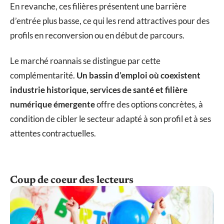
En revanche, ces filières présentent une barrière
d’entrée plus basse, ce qui les rend attractives pour des
profils en reconversion ou en début de parcours.
Le marché roannais se distingue par cette
complémentarité.
Un bassin d’emploi où coexistent
industrie historique, services de santé et filière
numérique émergente
offre des options concrètes, à
condition de cibler le secteur adapté à son profil et à ses
attentes contractuelles.
Coup de coeur des lecteurs