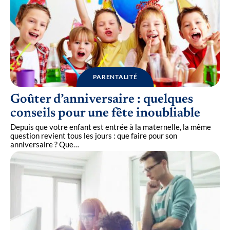
PARENTALITÉ
Goûter d’anniversaire : quelques
conseils pour une fête inoubliable
Depuis que votre enfant est entrée à la maternelle, la même
question revient tous les jours : que faire pour son
anniversaire ? Que
…