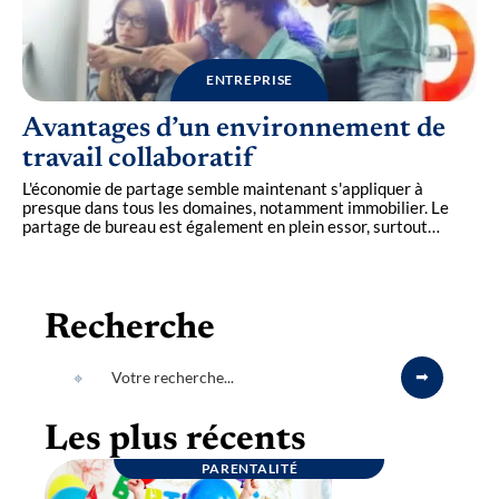
ENTREPRISE
Avantages d’un environnement de
travail collaboratif
L'économie de partage semble maintenant s'appliquer à
presque dans tous les domaines, notamment immobilier. Le
partage de bureau est également en plein essor, surtout
…
Recherche
Les plus récents
PARENTALITÉ