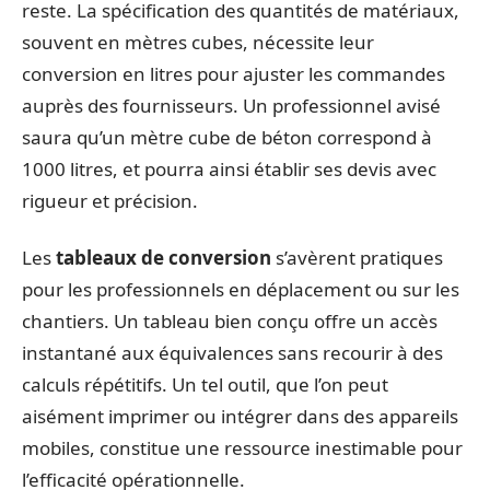
reste. La spécification des quantités de matériaux,
souvent en mètres cubes, nécessite leur
conversion en litres pour ajuster les commandes
auprès des fournisseurs. Un professionnel avisé
saura qu’un mètre cube de béton correspond à
1000 litres, et pourra ainsi établir ses devis avec
rigueur et précision.
Les
tableaux de conversion
s’avèrent pratiques
pour les professionnels en déplacement ou sur les
chantiers. Un tableau bien conçu offre un accès
instantané aux équivalences sans recourir à des
calculs répétitifs. Un tel outil, que l’on peut
aisément imprimer ou intégrer dans des appareils
mobiles, constitue une ressource inestimable pour
l’efficacité opérationnelle.