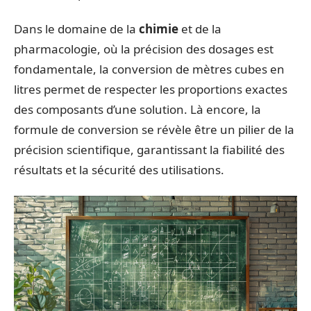
Dans le domaine de la
chimie
et de la
pharmacologie, où la précision des dosages est
fondamentale, la conversion de mètres cubes en
litres permet de respecter les proportions exactes
des composants d’une solution. Là encore, la
formule de conversion se révèle être un pilier de la
précision scientifique, garantissant la fiabilité des
résultats et la sécurité des utilisations.