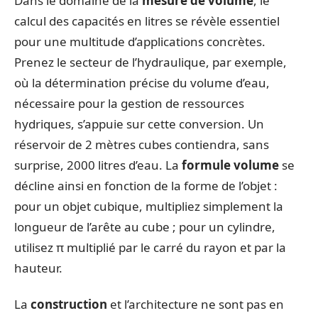
Dans le domaine de la
mesure de volume
, le
calcul des capacités en litres se révèle essentiel
pour une multitude d’applications concrètes.
Prenez le secteur de l’hydraulique, par exemple,
où la détermination précise du volume d’eau,
nécessaire pour la gestion de ressources
hydriques, s’appuie sur cette conversion. Un
réservoir de 2 mètres cubes contiendra, sans
surprise, 2000 litres d’eau. La
formule volume
se
décline ainsi en fonction de la forme de l’objet :
pour un objet cubique, multipliez simplement la
longueur de l’arête au cube ; pour un cylindre,
utilisez π multiplié par le carré du rayon et par la
hauteur.
La
construction
et l’architecture ne sont pas en