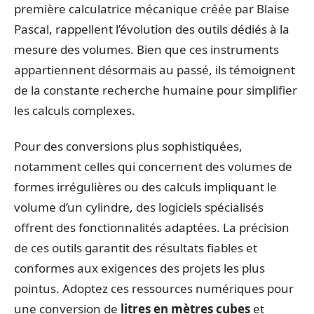
première calculatrice mécanique créée par Blaise
Pascal, rappellent l’évolution des outils dédiés à la
mesure des volumes. Bien que ces instruments
appartiennent désormais au passé, ils témoignent
de la constante recherche humaine pour simplifier
les calculs complexes.
Pour des conversions plus sophistiquées,
notamment celles qui concernent des volumes de
formes irrégulières ou des calculs impliquant le
volume d’un cylindre, des logiciels spécialisés
offrent des fonctionnalités adaptées. La précision
de ces outils garantit des résultats fiables et
conformes aux exigences des projets les plus
pointus. Adoptez ces ressources numériques pour
une conversion de
litres en mètres cubes
et