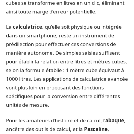
cubes se transforme en litres en un clic, éliminant
ainsi toute marge d’erreur potentielle.
La
calculatrice
, qu’elle soit physique ou intégrée
dans un smartphone, reste un instrument de
prédilection pour effectuer ces conversions de
manière autonome. De simples saisies suffisent
pour établir la relation entre litres et mètres cubes,
selon la formule établie : 1 mètre cube équivaut à
1000 litres. Les applications de calculatrice avancée
vont plus loin en proposant des fonctions
spécifiques pour la conversion entre différentes
unités de mesure.
Pour les amateurs d’histoire et de calcul, l’
abaque
,
ancêtre des outils de calcul, et la
Pascaline
,