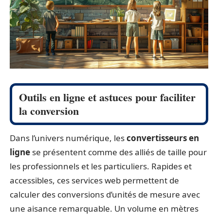
Outils en ligne et astuces pour faciliter
la conversion
Dans l’univers numérique, les
convertisseurs en
ligne
se présentent comme des alliés de taille pour
les professionnels et les particuliers. Rapides et
accessibles, ces services web permettent de
calculer des conversions d’unités de mesure avec
une aisance remarquable. Un volume en mètres