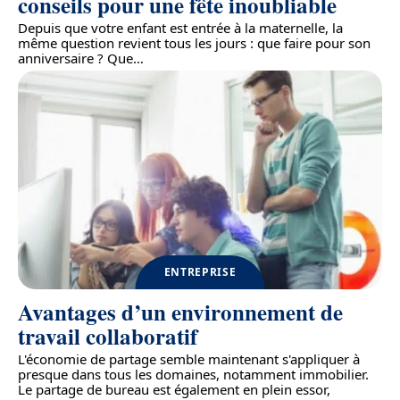
conseils pour une fête inoubliable
Depuis que votre enfant est entrée à la maternelle, la
même question revient tous les jours : que faire pour son
anniversaire ? Que
…
ENTREPRISE
Avantages d’un environnement de
travail collaboratif
L'économie de partage semble maintenant s'appliquer à
presque dans tous les domaines, notamment immobilier.
Le partage de bureau est également en plein essor,