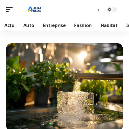
Actu
Auto
Entreprise
Fashion
Habitat
I