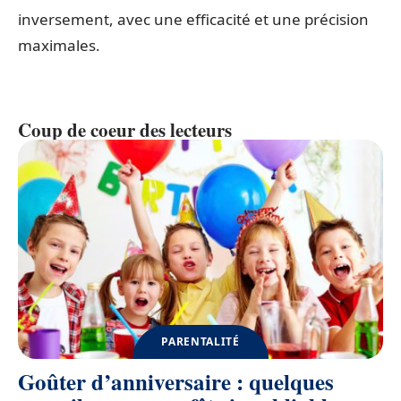
inversement, avec une efficacité et une précision
maximales.
Coup de coeur des lecteurs
PARENTALITÉ
Goûter d’anniversaire : quelques