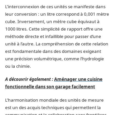
L’interconnexion de ces unités se manifeste dans
leur conversion : un litre correspond à 0,001 mètre
cube. Inversement, un mètre cube équivaut à
1000 litres. Cette simplicité de rapport offre une
méthode directe et infaillible pour passer d’une
unité à l’autre. La compréhension de cette relation
est fondamentale dans des domaines exigeant
une précision volumétrique, comme l’hydrologie
ou la chimie.
A découvrir également :
Aménager une cuisine
fonctionnelle dans son garage facilement
L’harmonisation mondiale des unités de mesure
est un des acquis techniques qui permettent la
communication et la collaboration sans frontières.