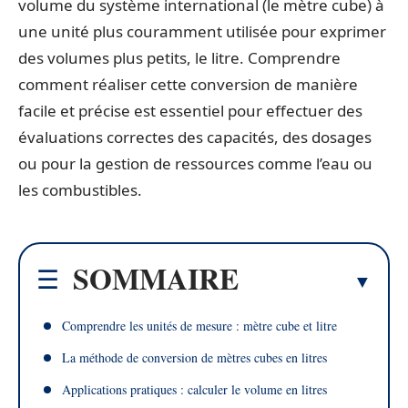
volume du système international (le mètre cube) à
une unité plus couramment utilisée pour exprimer
des volumes plus petits, le litre. Comprendre
comment réaliser cette conversion de manière
facile et précise est essentiel pour effectuer des
évaluations correctes des capacités, des dosages
ou pour la gestion de ressources comme l’eau ou
les combustibles.
SOMMAIRE
Comprendre les unités de mesure : mètre cube et litre
La méthode de conversion de mètres cubes en litres
Applications pratiques : calculer le volume en litres