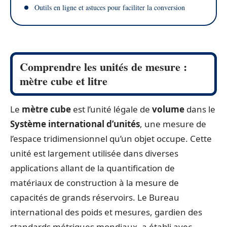
Outils en ligne et astuces pour faciliter la conversion
Comprendre les unités de mesure :
mètre cube et litre
Le
mètre cube
est l’unité légale de
volume
dans le
Système international d’unités
, une mesure de
l’espace tridimensionnel qu’un objet occupe. Cette
unité est largement utilisée dans diverses
applications allant de la quantification de
matériaux de construction à la mesure de
capacités de grands réservoirs. Le Bureau
international des poids et mesures, gardien des
standards métriques mondiaux, a établi avec