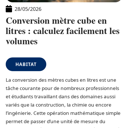
28/05/2026
Conversion mètre cube en
litres : calculez facilement les
volumes
HABITAT
La conversion des mètres cubes en litres est une
tâche courante pour de nombreux professionnels
et étudiants travaillant dans des domaines aussi
variés que la construction, la chimie ou encore
l’ingénierie. Cette opération mathématique simple
permet de passer d’une unité de mesure du