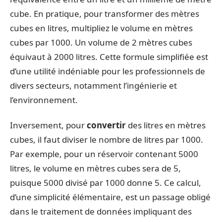
cube. En pratique, pour transformer des mètres
cubes en litres, multipliez le volume en mètres
cubes par 1000. Un volume de 2 mètres cubes
équivaut à 2000 litres. Cette formule simplifiée est
d’une utilité indéniable pour les professionnels de
divers secteurs, notamment l’ingénierie et
l’environnement.
Inversement, pour
convertir
des litres en mètres
cubes, il faut diviser le nombre de litres par 1000.
Par exemple, pour un réservoir contenant 5000
litres, le volume en mètres cubes sera de 5,
puisque 5000 divisé par 1000 donne 5. Ce calcul,
d’une simplicité élémentaire, est un passage obligé
dans le traitement de données impliquant des