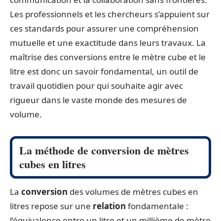
Les professionnels et les chercheurs s’appuient sur
ces standards pour assurer une compréhension
mutuelle et une exactitude dans leurs travaux. La
maîtrise des conversions entre le mètre cube et le
litre est donc un savoir fondamental, un outil de
travail quotidien pour qui souhaite agir avec
rigueur dans le vaste monde des mesures de
volume.
La méthode de conversion de mètres
cubes en litres
La
conversion
des volumes de mètres cubes en
litres repose sur une
relation
fondamentale :
l’équivalence entre un litre et un millième de mètre