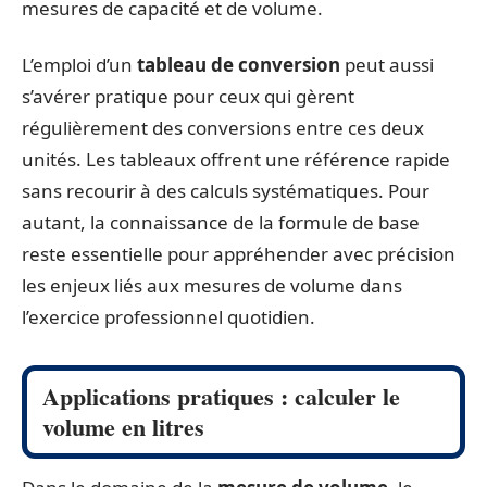
mesures de capacité et de volume.
L’emploi d’un
tableau de conversion
peut aussi
s’avérer pratique pour ceux qui gèrent
régulièrement des conversions entre ces deux
unités. Les tableaux offrent une référence rapide
sans recourir à des calculs systématiques. Pour
autant, la connaissance de la formule de base
reste essentielle pour appréhender avec précision
les enjeux liés aux mesures de volume dans
l’exercice professionnel quotidien.
Applications pratiques : calculer le
volume en litres