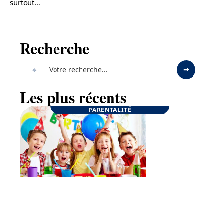
surtout
…
Recherche
Les plus récents
PARENTALITÉ