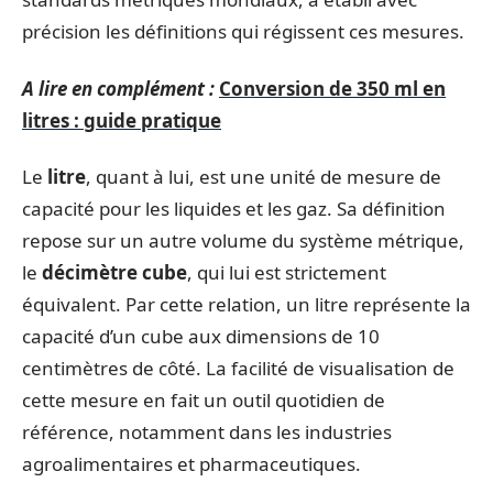
précision les définitions qui régissent ces mesures.
A lire en complément :
Conversion de 350 ml en
litres : guide pratique
Le
litre
, quant à lui, est une unité de mesure de
capacité pour les liquides et les gaz. Sa définition
repose sur un autre volume du système métrique,
le
décimètre cube
, qui lui est strictement
équivalent. Par cette relation, un litre représente la
capacité d’un cube aux dimensions de 10
centimètres de côté. La facilité de visualisation de
cette mesure en fait un outil quotidien de
référence, notamment dans les industries
agroalimentaires et pharmaceutiques.