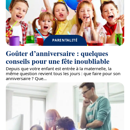
PARENTALITÉ
Goûter d’anniversaire : quelques
conseils pour une fête inoubliable
Depuis que votre enfant est entrée à la maternelle, la
même question revient tous les jours : que faire pour son
anniversaire ? Que
…