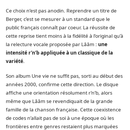
Ce choix n’est pas anodin. Reprendre un titre de
Berger, c’est se mesurer à un standard que le
public français connaît par coeur. La réussite de
cette reprise tient moins à la fidélité à l’original qu’à
la relecture vocale proposée par Lââm :
une
intensité r’n’b appliquée à un classique de la
variété
.
Son album Une vie ne suffit pas, sorti au début des
années 2000, confirme cette direction. Le disque
affiche une orientation résolument r’n’b, alors
même que Lââm se revendiquait de la grande
famille de la chanson française. Cette coexistence
de codes n’allait pas de soi à une époque où les
frontières entre genres restaient plus marquées