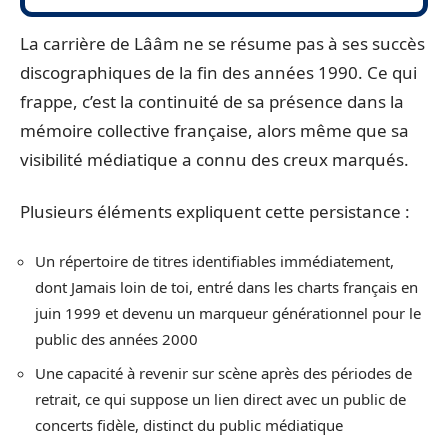
La carrière de Lââm ne se résume pas à ses succès
discographiques de la fin des années 1990. Ce qui
frappe, c’est la continuité de sa présence dans la
mémoire collective française, alors même que sa
visibilité médiatique a connu des creux marqués.
Plusieurs éléments expliquent cette persistance :
Un répertoire de titres identifiables immédiatement,
dont Jamais loin de toi, entré dans les charts français en
juin 1999 et devenu un marqueur générationnel pour le
public des années 2000
Une capacité à revenir sur scène après des périodes de
retrait, ce qui suppose un lien direct avec un public de
concerts fidèle, distinct du public médiatique