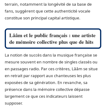
terrain, notamment la longévité de sa base de
fans, suggèrent que cette authenticité vocale
constitue son principal capital artistique.
Lââm et le public français : une artiste
de mémoire collective plus que de hits
La notion de succès dans la musique française se
mesure souvent en nombre de singles classés ou
en passages radio. Par ces critères, Lââm se situe
en retrait par rapport aux chanteuses les plus
exposées de sa génération. En revanche, sa
présence dans la mémoire collective dépasse
largement ce que ces indicateurs laissent
supposer.