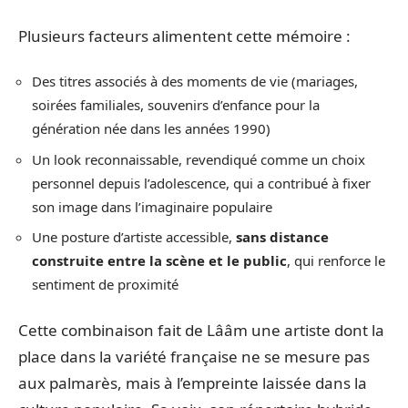
Plusieurs facteurs alimentent cette mémoire :
Des titres associés à des moments de vie (mariages,
soirées familiales, souvenirs d’enfance pour la
génération née dans les années 1990)
Un look reconnaissable, revendiqué comme un choix
personnel depuis l’adolescence, qui a contribué à fixer
son image dans l’imaginaire populaire
Une posture d’artiste accessible,
sans distance
construite entre la scène et le public
, qui renforce le
sentiment de proximité
Cette combinaison fait de Lââm une artiste dont la
place dans la variété française ne se mesure pas
aux palmarès, mais à l’empreinte laissée dans la