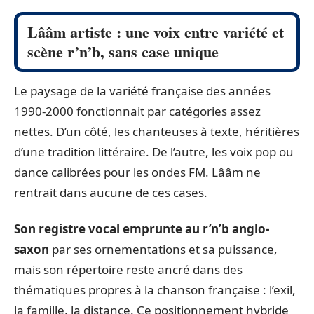
Lââm artiste : une voix entre variété et
scène r’n’b, sans case unique
Le paysage de la variété française des années
1990-2000 fonctionnait par catégories assez
nettes. D’un côté, les chanteuses à texte, héritières
d’une tradition littéraire. De l’autre, les voix pop ou
dance calibrées pour les ondes FM. Lââm ne
rentrait dans aucune de ces cases.
Son registre vocal emprunte au r’n’b anglo-
saxon
par ses ornementations et sa puissance,
mais son répertoire reste ancré dans des
thématiques propres à la chanson française : l’exil,
la famille, la distance. Ce positionnement hybride