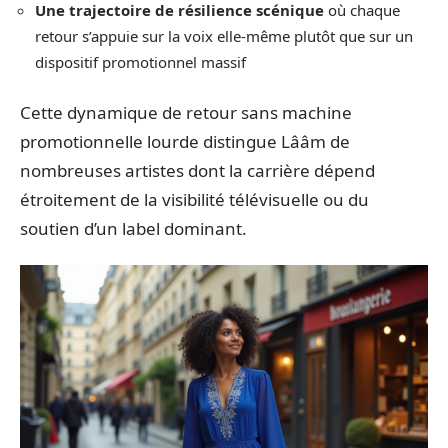
Une trajectoire de résilience scénique
où chaque
retour s’appuie sur la voix elle-même plutôt que sur un
dispositif promotionnel massif
Cette dynamique de retour sans machine
promotionnelle lourde distingue Lââm de
nombreuses artistes dont la carrière dépend
étroitement de la visibilité télévisuelle ou du
soutien d’un label dominant.