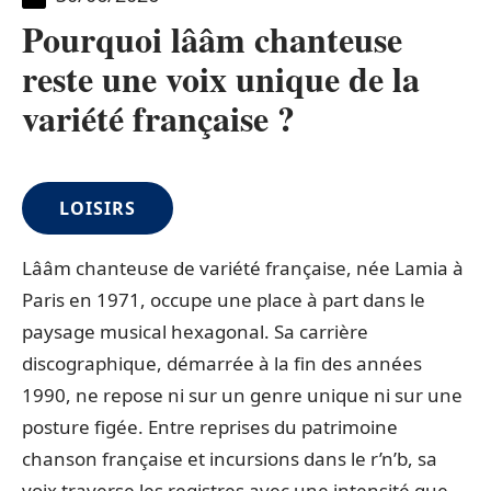
Pourquoi lââm chanteuse
reste une voix unique de la
variété française ?
LOISIRS
Lââm chanteuse de variété française, née Lamia à
Paris en 1971, occupe une place à part dans le
paysage musical hexagonal. Sa carrière
discographique, démarrée à la fin des années
1990, ne repose ni sur un genre unique ni sur une
posture figée. Entre reprises du patrimoine
chanson française et incursions dans le r’n’b, sa
voix traverse les registres avec une intensité que