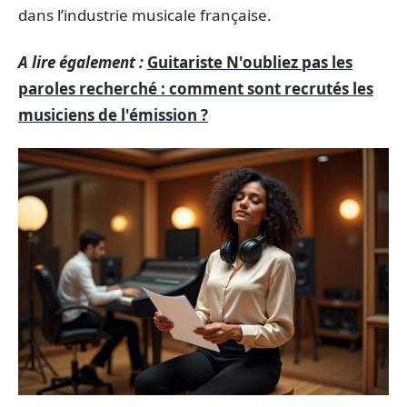
dans l’industrie musicale française.
A lire également :
Guitariste N'oubliez pas les
paroles recherché : comment sont recrutés les
musiciens de l'émission ?