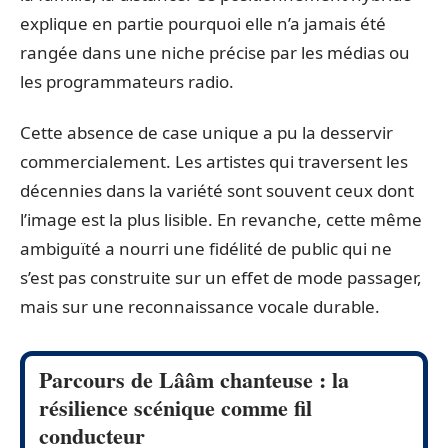
explique en partie pourquoi elle n’a jamais été
rangée dans une niche précise par les médias ou
les programmateurs radio.
Cette absence de case unique a pu la desservir
commercialement. Les artistes qui traversent les
décennies dans la variété sont souvent ceux dont
l’image est la plus lisible. En revanche, cette même
ambiguïté a nourri une fidélité de public qui ne
s’est pas construite sur un effet de mode passager,
mais sur une reconnaissance vocale durable.
Parcours de Lââm chanteuse : la
résilience scénique comme fil
conducteur