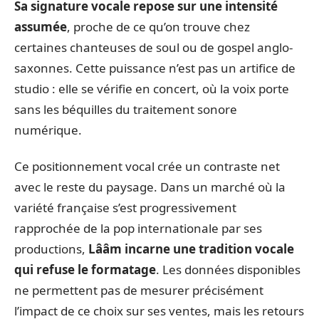
Sa signature vocale repose sur une intensité
assumée
, proche de ce qu’on trouve chez
certaines chanteuses de soul ou de gospel anglo-
saxonnes. Cette puissance n’est pas un artifice de
studio : elle se vérifie en concert, où la voix porte
sans les béquilles du traitement sonore
numérique.
Ce positionnement vocal crée un contraste net
avec le reste du paysage. Dans un marché où la
variété française s’est progressivement
rapprochée de la pop internationale par ses
productions,
Lââm incarne une tradition vocale
qui refuse le formatage
. Les données disponibles
ne permettent pas de mesurer précisément
l’impact de ce choix sur ses ventes, mais les retours