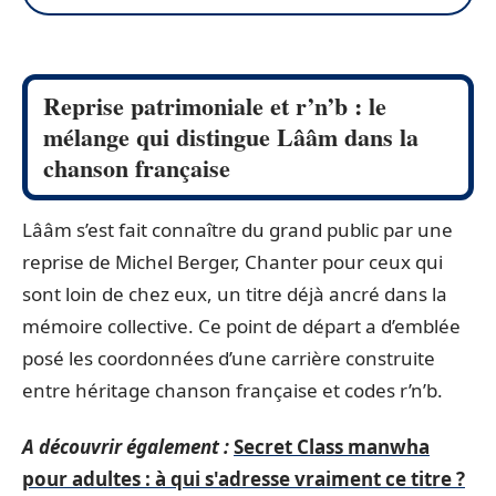
Reprise patrimoniale et r’n’b : le
mélange qui distingue Lââm dans la
chanson française
Lââm s’est fait connaître du grand public par une
reprise de Michel Berger, Chanter pour ceux qui
sont loin de chez eux, un titre déjà ancré dans la
mémoire collective. Ce point de départ a d’emblée
posé les coordonnées d’une carrière construite
entre héritage chanson française et codes r’n’b.
A découvrir également :
Secret Class manwha
pour adultes : à qui s'adresse vraiment ce titre ?