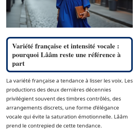
Variété française et intensité vocale :
pourquoi Lââm reste une référence à
part
La variété française a tendance à lisser les voix. Les
productions des deux dernières décennies
privilégient souvent des timbres contrôlés, des
arrangements discrets, une forme d’élégance
vocale qui évite la saturation émotionnelle. Lââm
prend le contrepied de cette tendance.