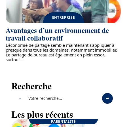
ENTREPRISE
Avantages d’un environnement de
travail collaboratif
L'économie de partage semble maintenant s'appliquer à
presque dans tous les domaines, notamment immobilier.
Le partage de bureau est également en plein essor,
surtout
…
Recherche
Les plus récents
PARENTALITÉ