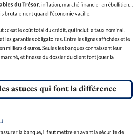
ables du Trésor
, inflation, marché financier en ébullition…
fois brutalement quand l’économie vacille.
: c’est le coût total du crédit, qui inclut le taux nominal,
 et les garanties obligatoires. Entre les lignes affichées et le
 en milliers d’euros. Seules les banques connaissent leur
 marché, et finesse du dossier du client font jouer la
 les astuces qui font la différence
rassurer la banque, il faut mettre en avant la sécurité de