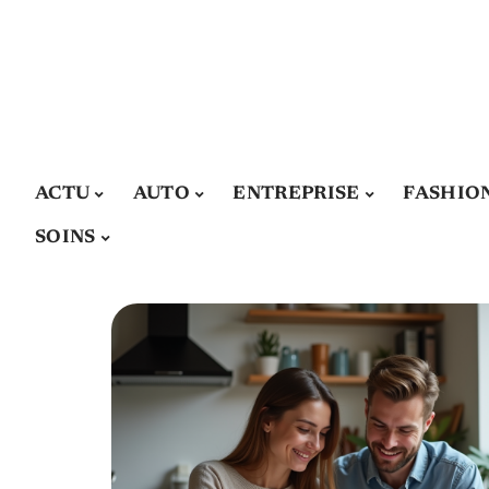
ACTU
AUTO
ENTREPRISE
FASHIO
SOINS