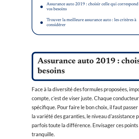
Assurance auto 2019 : choisir celle qui correspond
vos besoins
Trouver la meilleure assurance auto : les critères à
considérer
Assurance auto 2019 : chois
besoins
Face à la diversité des formules proposées, imp
compte, c’est de viser juste. Chaque conducteu
spécifique. Pour faire le bon choix, il faut passe
la variété des garanties, le niveau d’assistance p
parfois toute la différence. Envisager ces points 
tranquille.