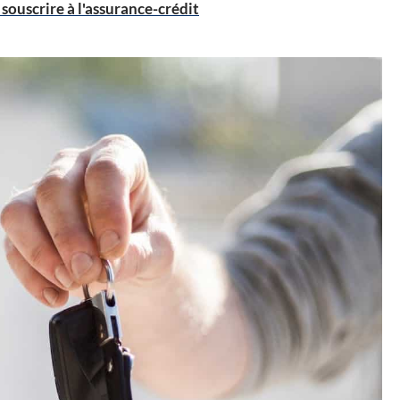
uscrire à l'assurance-crédit