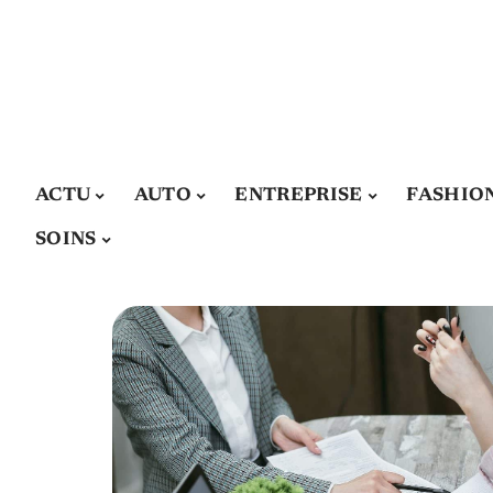
ACTU
AUTO
ENTREPRISE
FASHIO
SOINS