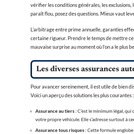
vérifier les conditions générales, les exclusions,
paraît flou, posez des questions. Mieux vaut leve
L’arbitrage entre prime annuelle, garanties eff
certaine rigueur. Prendre le temps de mettre ces
mauvaise surprise au moment où l’on a le plus b
Les diverses assurances aut
Pour avancer sereinement, il est utile de bien d
Voici un aperçu des solutions les plus courantes :
Assurance au tiers
: C’est le minimum légal, qui
votre propre véhicule. Elle s’adresse surtout à c
Assurance tous risques
: Cette formule englobe 