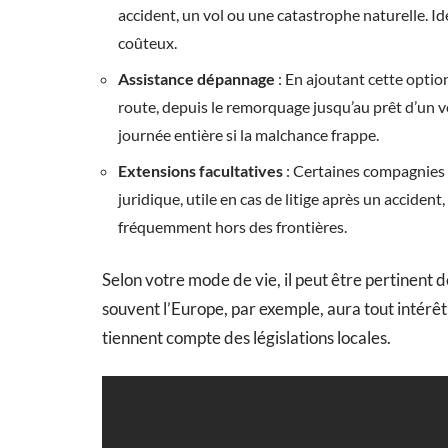
accident, un vol ou une catastrophe naturelle. Id
coûteux.
Assistance dépannage
: En ajoutant cette opti
route, depuis le remorquage jusqu’au prêt d’un v
journée entière si la malchance frappe.
Extensions facultatives
: Certaines compagnies 
juridique, utile en cas de litige après un acciden
fréquemment hors des frontières.
Selon votre mode de vie, il peut être pertinent 
souvent l’Europe, par exemple, aura tout intérêt
tiennent compte des législations locales.