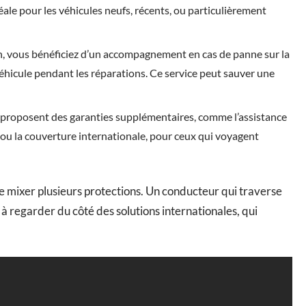
éale pour les véhicules neufs, récents, ou particulièrement
on, vous bénéficiez d’un accompagnement en cas de panne sur la
éhicule pendant les réparations. Ce service peut sauver une
proposent des garanties supplémentaires, comme l’assistance
t, ou la couverture internationale, pour ceux qui voyagent
de mixer plusieurs protections. Un conducteur qui traverse
 à regarder du côté des solutions internationales, qui