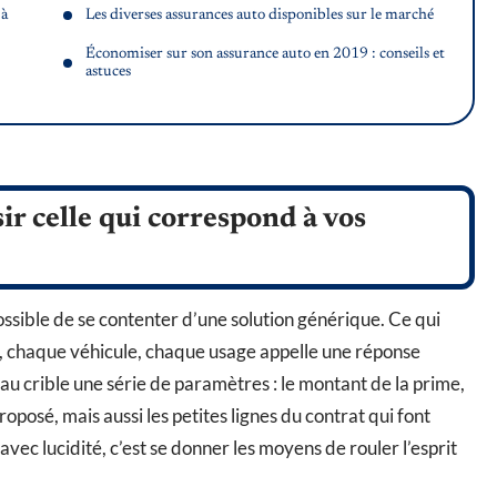
 à
Les diverses assurances auto disponibles sur le marché
Économiser sur son assurance auto en 2019 : conseils et
astuces
ir celle qui correspond à vos
ossible de se contenter d’une solution générique. Ce qui
r, chaque véhicule, chaque usage appelle une réponse
r au crible une série de paramètres : le montant de la prime,
roposé, mais aussi les petites lignes du contrat qui font
avec lucidité, c’est se donner les moyens de rouler l’esprit