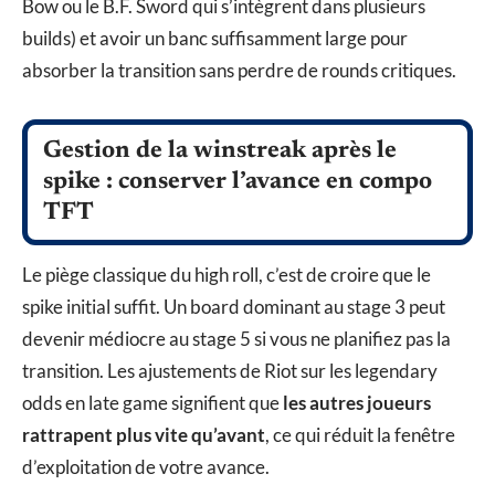
Bow ou le B.F. Sword qui s’intègrent dans plusieurs
builds) et avoir un banc suffisamment large pour
absorber la transition sans perdre de rounds critiques.
Gestion de la winstreak après le
spike : conserver l’avance en compo
TFT
Le piège classique du high roll, c’est de croire que le
spike initial suffit. Un board dominant au stage 3 peut
devenir médiocre au stage 5 si vous ne planifiez pas la
transition. Les ajustements de Riot sur les legendary
odds en late game signifient que
les autres joueurs
rattrapent plus vite qu’avant
, ce qui réduit la fenêtre
d’exploitation de votre avance.