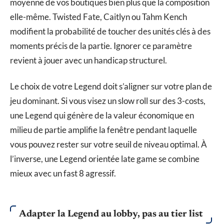
moyenne de vos boutiques bien plus que la composition
elle-même. Twisted Fate, Caitlyn ou Tahm Kench
modifient la probabilité de toucher des unités clés à des
moments précis de la partie. Ignorer ce paramètre
revient à jouer avec un handicap structurel.
Le choix de votre Legend doit s’aligner sur votre plan de
jeu dominant. Si vous visez un slow roll sur des 3-costs,
une Legend qui génère de la valeur économique en
milieu de partie amplifie la fenêtre pendant laquelle
vous pouvez rester sur votre seuil de niveau optimal. À
l’inverse, une Legend orientée late game se combine
mieux avec un fast 8 agressif.
Adapter la Legend au lobby, pas au tier list