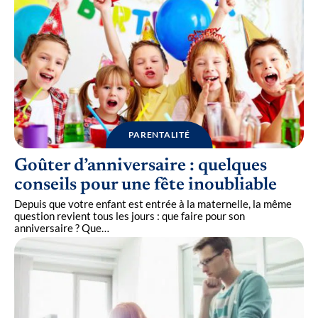
PARENTALITÉ
Goûter d’anniversaire : quelques
conseils pour une fête inoubliable
Depuis que votre enfant est entrée à la maternelle, la même
question revient tous les jours : que faire pour son
anniversaire ? Que
…