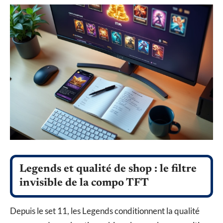
Legends et qualité de shop : le filtre
invisible de la compo TFT
Depuis le set 11, les Legends conditionnent la qualité