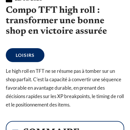
Compo TFT high roll :
transformer une bonne
shop en victoire assurée
LOISIRS
Le high roll en TFT ne se résume pas à tomber sur un
shop parfait. C’est la capacité à convertir une séquence
favorable en avantage durable, en prenant des
décisions rapides sur les XP breakpoints, le timing de roll
et le positionnement des items.