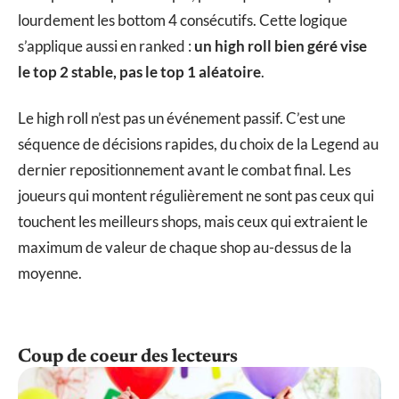
lourdement les bottom 4 consécutifs. Cette logique
s’applique aussi en ranked :
un high roll bien géré vise
le top 2 stable, pas le top 1 aléatoire
.
Le high roll n’est pas un événement passif. C’est une
séquence de décisions rapides, du choix de la Legend au
dernier repositionnement avant le combat final. Les
joueurs qui montent régulièrement ne sont pas ceux qui
touchent les meilleurs shops, mais ceux qui extraient le
maximum de valeur de chaque shop au-dessus de la
moyenne.
Coup de coeur des lecteurs