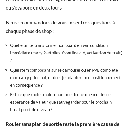
ou s’évapore en deux tours.
Nous recommandons de vous poser trois questions à
chaque phase de shop :
Quelle unité transforme mon board en win condition
immédiate (carry 2-étoiles, frontline clé, activation de trait)
?
Quel item composant sur le carrousel ou en PvE complète
mon carry principal, et dois-je adapter mon positionnement
en conséquence ?
Est-ce que rouler maintenant me donne une meilleure
espérance de valeur que sauvegarder pour le prochain
breakpoint de niveau ?
Rouler sans plan de sortie reste la première cause de