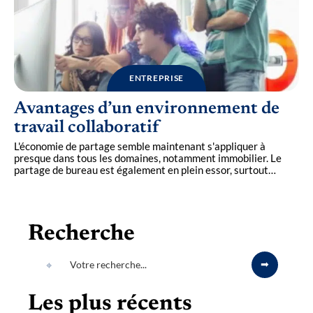
ENTREPRISE
Avantages d’un environnement de
travail collaboratif
L'économie de partage semble maintenant s'appliquer à
presque dans tous les domaines, notamment immobilier. Le
partage de bureau est également en plein essor, surtout
…
Recherche
Les plus récents