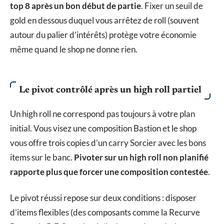
top 8 après un bon début de partie
. Fixer un seuil de
gold en dessous duquel vous arrêtez de roll (souvent
autour du palier d’intérêts) protège votre économie
même quand le shop ne donne rien.
Le pivot contrôlé après un high roll partiel
Un high roll ne correspond pas toujours à votre plan
initial. Vous visez une composition Bastion et le shop
vous offre trois copies d’un carry Sorcier avec les bons
items sur le banc.
Pivoter sur un high roll non planifié
rapporte plus que forcer une composition contestée
.
Le pivot réussi repose sur deux conditions : disposer
d’items flexibles (des composants comme la Recurve