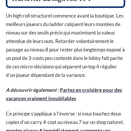
Un high roll structurel commence avant la boutique. Les
meilleurs joueurs du ladder calquent leurs montées de
niveau sur des seuils précis qui maximisent la valeur
attendue de leurs outs. Retarder volontairement le
passage au niveau 8 pour rester plus longtemps exposé à
un pool de 3-costs peu contesté dans le lobby fait partie
de ces micro-décisions qui séparent un top 4 régulier
d’un joueur dépendant de la variance.
A découvrir également :
Partez en croisière pour des
vacances vraiment inoubliables
Ce principe s’applique à l’inverse : si vous touchez deux
copies d’un carry 4-cost au niveau 7 sur un shop naturel,
monter niveau 8 immédiatement augmente vos