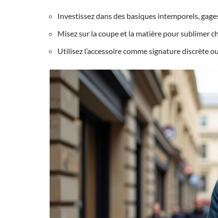
Investissez dans des basiques intemporels, gages
Misez sur la coupe et la matière pour sublimer c
Utilisez l’accessoire comme signature discrète o