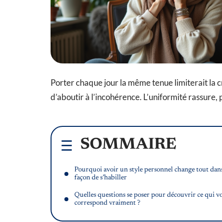
Porter chaque jour la même tenue limiterait la c
d’aboutir à l’incohérence. L’uniformité rassure, p
SOMMAIRE
Pourquoi avoir un style personnel change tout dans
façon de s’habiller
Quelles questions se poser pour découvrir ce qui v
correspond vraiment ?