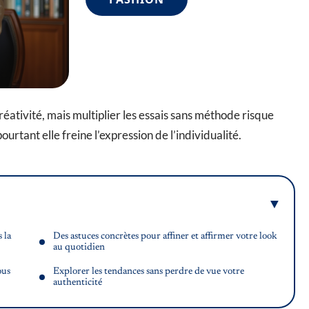
réativité, mais multiplier les essais sans méthode risque
ourtant elle freine l’expression de l’individualité.
 la
Des astuces concrètes pour affiner et affirmer votre look
au quotidien
ous
Explorer les tendances sans perdre de vue votre
authenticité