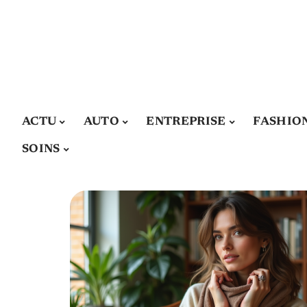
ACTU
AUTO
ENTREPRISE
FASHIO
SOINS