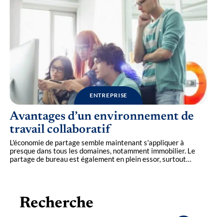
ENTREPRISE
Avantages d’un environnement de
travail collaboratif
L'économie de partage semble maintenant s'appliquer à
presque dans tous les domaines, notamment immobilier. Le
partage de bureau est également en plein essor, surtout
…
Recherche