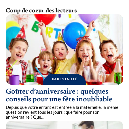
Coup de coeur des lecteurs
PARENTALITÉ
Goûter d’anniversaire : quelques
conseils pour une fête inoubliable
Depuis que votre enfant est entrée à la maternelle, la même
question revient tous les jours : que faire pour son
anniversaire ? Que
…