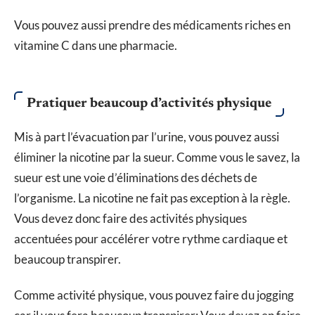
Vous pouvez aussi prendre des médicaments riches en
vitamine C dans une pharmacie.
Pratiquer beaucoup d’activités physique
Mis à part l’évacuation par l’urine, vous pouvez aussi
éliminer la nicotine par la sueur. Comme vous le savez, la
sueur est une voie d’éliminations des déchets de
l’organisme. La nicotine ne fait pas exception à la règle.
Vous devez donc faire des activités physiques
accentuées pour accélérer votre rythme cardiaque et
beaucoup transpirer.
Comme activité physique, vous pouvez faire du jogging