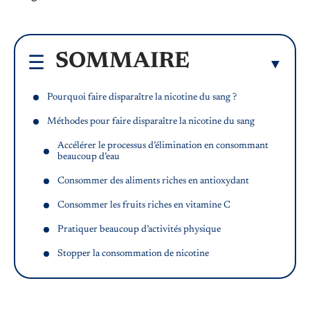
SOMMAIRE
Pourquoi faire disparaître la nicotine du sang ?
Méthodes pour faire disparaître la nicotine du sang
Accélérer le processus d’élimination en consommant
beaucoup d’eau
Consommer des aliments riches en antioxydant
Consommer les fruits riches en vitamine C
Pratiquer beaucoup d’activités physique
Stopper la consommation de nicotine