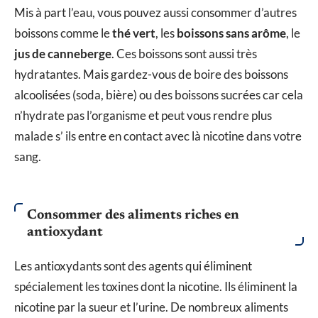
Mis à part l’eau, vous pouvez aussi consommer d’autres
boissons comme le
thé vert
, les
boissons sans arôme
, le
jus de canneberge
. Ces boissons sont aussi très
hydratantes. Mais gardez-vous de boire des boissons
alcoolisées (soda, bière) ou des boissons sucrées car cela
n’hydrate pas l’organisme et peut vous rendre plus
malade s’ ils entre en contact avec là nicotine dans votre
sang.
Consommer des aliments riches en
antioxydant
Les antioxydants sont des agents qui éliminent
spécialement les toxines dont la nicotine. Ils éliminent la
nicotine par la sueur et l’urine. De nombreux aliments