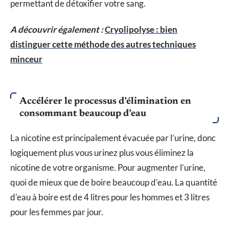
permettant de détoxifier votre sang.
A découvrir également :
Cryolipolyse : bien
distinguer cette méthode des autres techniques
minceur
Accélérer le processus d’élimination en
consommant beaucoup d’eau
La nicotine est principalement évacuée par l’urine, donc
logiquement plus vous urinez plus vous éliminez la
nicotine de votre organisme. Pour augmenter l’urine,
quoi de mieux que de boire beaucoup d’eau. La quantité
d’eau à boire est de 4 litres pour les hommes et 3 litres
pour les femmes par jour.