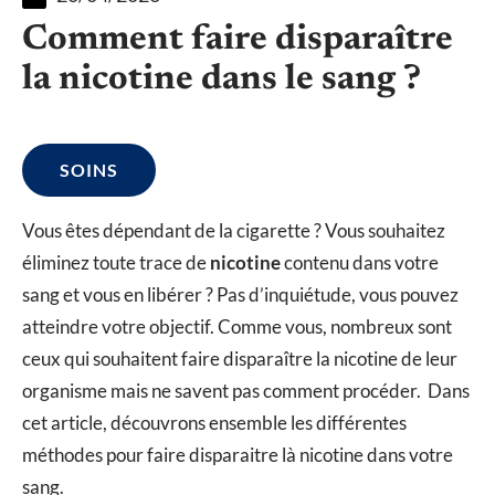
Comment faire disparaître
la nicotine dans le sang ?
SOINS
Vous êtes dépendant de la cigarette ? Vous souhaitez
éliminez toute trace de
nicotine
contenu dans votre
sang et vous en libérer ? Pas d’inquiétude, vous pouvez
atteindre votre objectif. Comme vous, nombreux sont
ceux qui souhaitent faire disparaître la nicotine de leur
organisme mais ne savent pas comment procéder. Dans
cet article, découvrons ensemble les différentes
méthodes pour faire disparaitre là nicotine dans votre
sang.