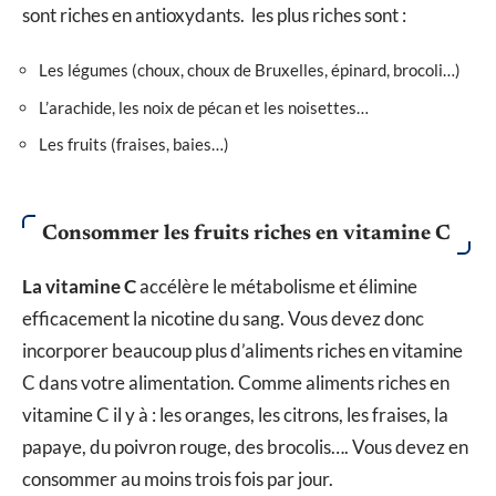
sont riches en antioxydants. les plus riches sont :
Les légumes (choux, choux de Bruxelles, épinard, brocoli…)
L’arachide, les noix de pécan et les noisettes…
Les fruits (fraises, baies…)
Consommer les fruits riches en vitamine C
La vitamine C
accélère le métabolisme et élimine
efficacement la nicotine du sang. Vous devez donc
incorporer beaucoup plus d’aliments riches en vitamine
C dans votre alimentation. Comme aliments riches en
vitamine C il y à : les oranges, les citrons, les fraises, la
papaye, du poivron rouge, des brocolis…. Vous devez en
consommer au moins trois fois par jour.