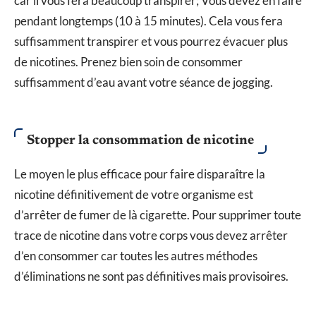
car il vous fera beaucoup transpirer; Vous devez en faire
pendant longtemps (10 à 15 minutes). Cela vous fera
suffisamment transpirer et vous pourrez évacuer plus
de nicotines. Prenez bien soin de consommer
suffisamment d’eau avant votre séance de jogging.
Stopper la consommation de nicotine
Le moyen le plus efficace pour faire disparaître la
nicotine définitivement de votre organisme est
d’arrêter de fumer de là cigarette. Pour supprimer toute
trace de nicotine dans votre corps vous devez arrêter
d’en consommer car toutes les autres méthodes
d’éliminations ne sont pas définitives mais provisoires.