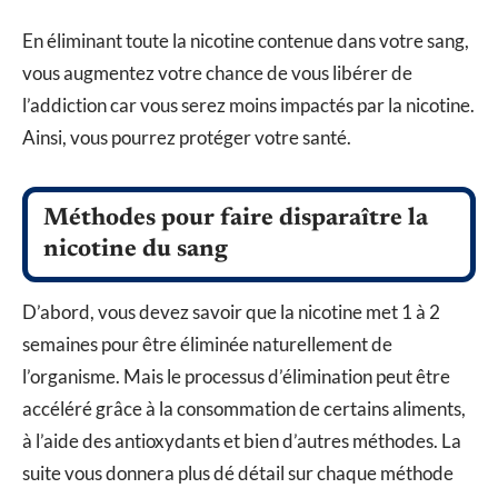
En éliminant toute la nicotine contenue dans votre sang,
vous augmentez votre chance de vous libérer de
l’addiction car vous serez moins impactés par la nicotine.
Ainsi, vous pourrez protéger votre santé.
Méthodes pour faire disparaître la
nicotine du sang
D’abord, vous devez savoir que la nicotine met 1 à 2
semaines pour être éliminée naturellement de
l’organisme. Mais le processus d’élimination peut être
accéléré grâce à la consommation de certains aliments,
à l’aide des antioxydants et bien d’autres méthodes. La
suite vous donnera plus dé détail sur chaque méthode