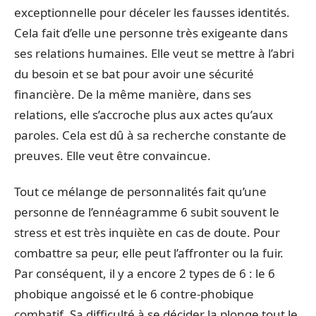
exceptionnelle pour déceler les fausses identités.
Cela fait d’elle une personne très exigeante dans
ses relations humaines. Elle veut se mettre à l’abri
du besoin et se bat pour avoir une sécurité
financière. De la même manière, dans ses
relations, elle s’accroche plus aux actes qu’aux
paroles. Cela est dû à sa recherche constante de
preuves. Elle veut être convaincue.
Tout ce mélange de personnalités fait qu’une
personne de l’ennéagramme 6 subit souvent le
stress et est très inquiète en cas de doute. Pour
combattre sa peur, elle peut l’affronter ou la fuir.
Par conséquent, il y a encore 2 types de 6 : le 6
phobique angoissé et le 6 contre-phobique
combatif. Sa difficulté à se décider la plonge tout le