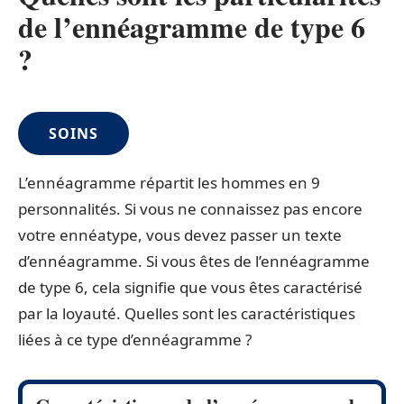
de l’ennéagramme de type 6
?
SOINS
L’ennéagramme répartit les hommes en 9
personnalités. Si vous ne connaissez pas encore
votre ennéatype, vous devez passer un texte
d’ennéagramme. Si vous êtes de l’ennéagramme
de type 6, cela signifie que vous êtes caractérisé
par la loyauté. Quelles sont les caractéristiques
liées à ce type d’ennéagramme ?