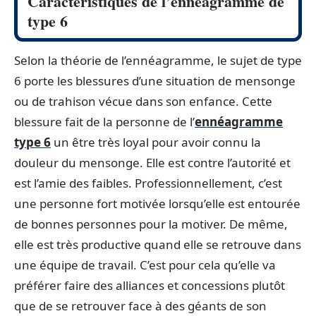
Caractéristiques de l’ennéagramme de
type 6
Selon la théorie de l’ennéagramme, le sujet de type
6 porte les blessures d’une situation de mensonge
ou de trahison vécue dans son enfance. Cette
blessure fait de la personne de l’
ennéagramme
type 6
un être très loyal pour avoir connu la
douleur du mensonge. Elle est contre l’autorité et
est l’amie des faibles. Professionnellement, c’est
une personne fort motivée lorsqu’elle est entourée
de bonnes personnes pour la motiver. De même,
elle est très productive quand elle se retrouve dans
une équipe de travail. C’est pour cela qu’elle va
préférer faire des alliances et concessions plutôt
que de se retrouver face à des géants de son