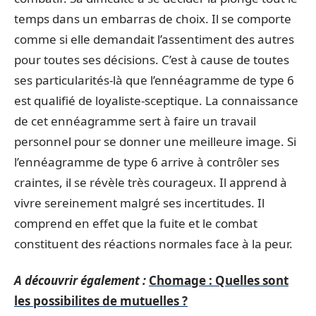
temps dans un embarras de choix. Il se comporte
comme si elle demandait l’assentiment des autres
pour toutes ses décisions. C’est à cause de toutes
ses particularités-là que l’ennéagramme de type 6
est qualifié de loyaliste-sceptique. La connaissance
de cet ennéagramme sert à faire un travail
personnel pour se donner une meilleure image. Si
l’ennéagramme de type 6 arrive à contrôler ses
craintes, il se révèle très courageux. Il apprend à
vivre sereinement malgré ses incertitudes. Il
comprend en effet que la fuite et le combat
constituent des réactions normales face à la peur.
A découvrir également :
Chomage : Quelles sont
les possibilites de mutuelles ?