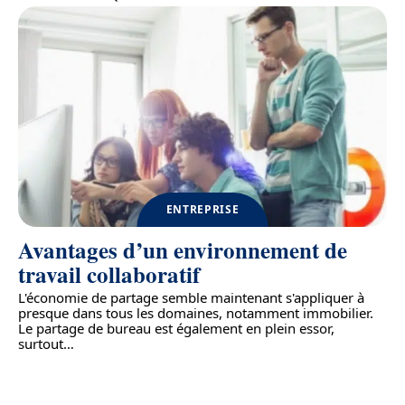
ENTREPRISE
Avantages d’un environnement de
travail collaboratif
L'économie de partage semble maintenant s'appliquer à
presque dans tous les domaines, notamment immobilier.
Le partage de bureau est également en plein essor,
surtout
…