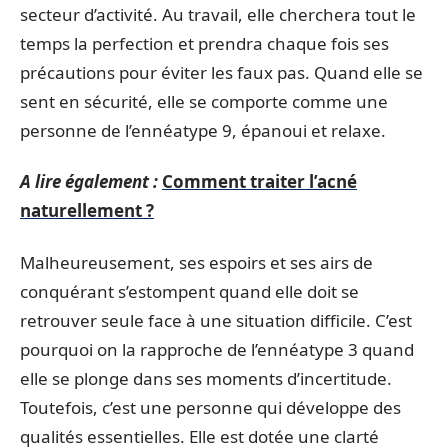
secteur d’activité. Au travail, elle cherchera tout le
temps la perfection et prendra chaque fois ses
précautions pour éviter les faux pas. Quand elle se
sent en sécurité, elle se comporte comme une
personne de l’ennéatype 9, épanoui et relaxe.
A lire également :
Comment traiter l’acné
naturellement ?
Malheureusement, ses espoirs et ses airs de
conquérant s’estompent quand elle doit se
retrouver seule face à une situation difficile. C’est
pourquoi on la rapproche de l’ennéatype 3 quand
elle se plonge dans ses moments d’incertitude.
Toutefois, c’est une personne qui développe des
qualités essentielles. Elle est dotée une clarté