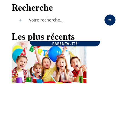
Recherche
Les plus récents
PARENTALITÉ
Goûter d’anniversaire : quelques conseils pour