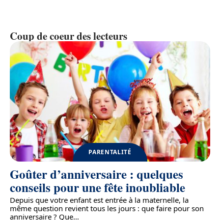
Coup de coeur des lecteurs
PARENTALITÉ
Goûter d’anniversaire : quelques
conseils pour une fête inoubliable
Depuis que votre enfant est entrée à la maternelle, la
même question revient tous les jours : que faire pour son
anniversaire ? Que
…