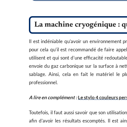
La machine cryogénique : qu’
Il est indéniable qu’avoir un environnement pr
pour cela qu’il est recommandé de faire appel 
utilisent et qui sont d’une efficacité redoutable
envoie du gaz carbonique sur la surface à ne
sablage. Ainsi, cela en fait le matériel le
professionnel.
A lire en complément :
Le stylo 4 couleurs pe
Toutefois, il faut aussi savoir que son utilisatio
afin d’avoir les résultats escomptés. Il est a