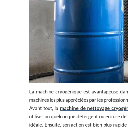
La machine cryogénique est avantageuse dans 
machines les plus appréciées par les profession
Avant tout, la
machine de nettoyage cryogé
utiliser un quelconque détergent ou encore de 
idéale. Ensuite, son action est bien plus rapide