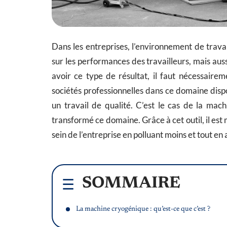
Dans les entreprises, l’environnement de travai
sur les performances des travailleurs, mais aussi
avoir ce type de résultat, il faut nécessairem
sociétés professionnelles dans ce domaine disp
un travail de qualité. C’est le cas de la ma
transformé ce domaine. Grâce à cet outil, il es
sein de l’entreprise en polluant moins et tout en 
SOMMAIRE
La machine cryogénique : qu’est-ce que c’est ?