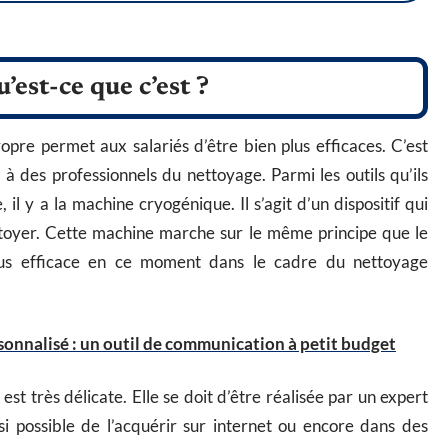
est-ce que c’est ?
opre permet aux salariés d’être bien plus efficaces. C’est
à des professionnels du nettoyage. Parmi les outils qu’ils
, il y a la machine cryogénique. Il s’agit d’un dispositif qui
ttoyer. Cette machine marche sur le même principe que le
 plus efficace en ce moment dans le cadre du nettoyage
rsonnalisé : un outil de communication à petit budget
n est très délicate. Elle se doit d’être réalisée par un expert
insi possible de l’acquérir sur internet ou encore dans des