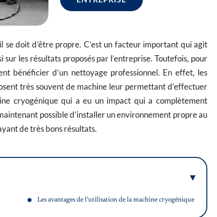
l se doit d’être propre. C’est un facteur important qui agit
 sur les résultats proposés par l’entreprise. Toutefois, pour
ent bénéficier d’un nettoyage professionnel. En effet, les
osent très souvent de machine leur permettant d’effectuer
chine cryogénique qui a eu un impact qui a complètement
t maintenant possible d’installer un environnement propre au
ayant de très bons résultats.
Les avantages de l’utilisation de la machine cryogénique