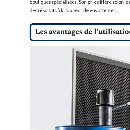
boutiques spécialisées. Son prix diffère selon le
des résultats à la hauteur de vos attentes.
Les avantages de l’utilisat