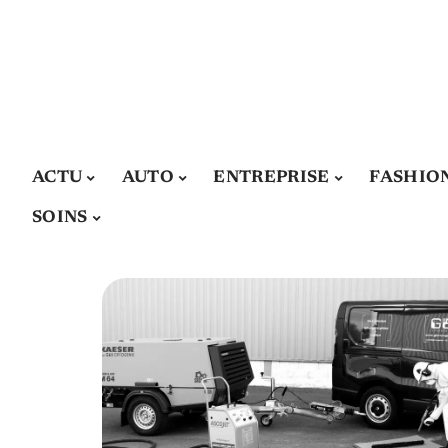
ACTU
AUTO
ENTREPRISE
FASHIO
SOINS