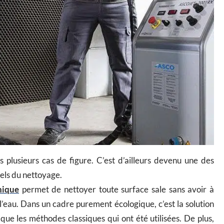
plusieurs cas de figure. C’est d’ailleurs devenu une des
nels du nettoyage.
nique
permet de nettoyer toute surface sale sans avoir à
l’eau. Dans un cadre purement écologique, c’est la solution
 que les méthodes classiques qui ont été utilisées. De plus,