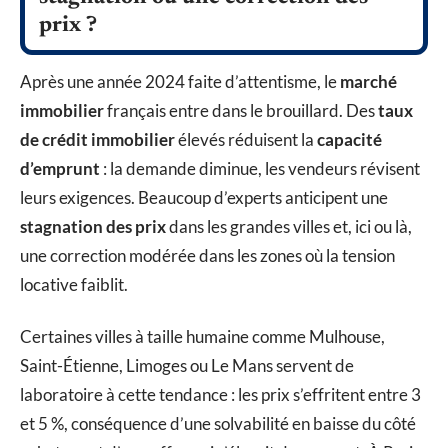
prix ?
Après une année 2024 faite d’attentisme, le
marché
immobilier
français entre dans le brouillard. Des
taux
de crédit immobilier
élevés réduisent la
capacité
d’emprunt
: la demande diminue, les vendeurs révisent
leurs exigences. Beaucoup d’experts anticipent une
stagnation des prix
dans les grandes villes et, ici ou là,
une correction modérée dans les zones où la tension
locative faiblit.
Certaines villes à taille humaine comme Mulhouse,
Saint-Étienne, Limoges ou Le Mans servent de
laboratoire à cette tendance : les prix s’effritent entre 3
et 5 %, conséquence d’une solvabilité en baisse du côté