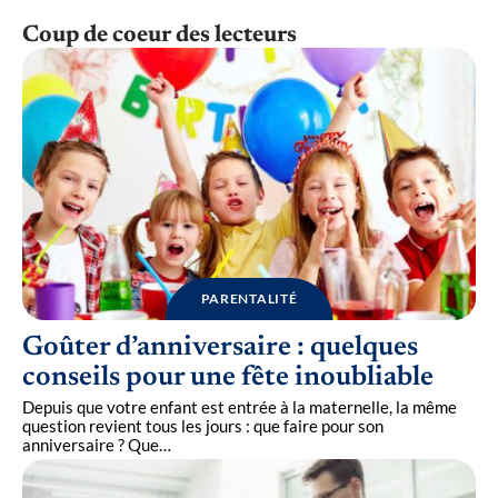
Coup de coeur des lecteurs
PARENTALITÉ
Goûter d’anniversaire : quelques
conseils pour une fête inoubliable
Depuis que votre enfant est entrée à la maternelle, la même
question revient tous les jours : que faire pour son
anniversaire ? Que
…