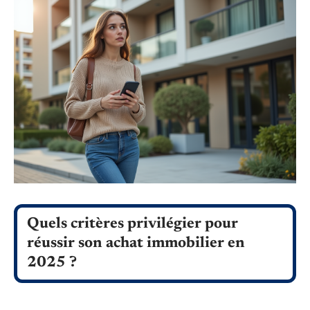
Quels critères privilégier pour
réussir son achat immobilier en
2025 ?