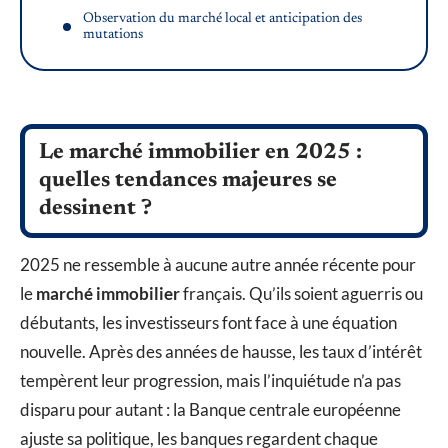
Observation du marché local et anticipation des
mutations
Le marché immobilier en 2025 :
quelles tendances majeures se
dessinent ?
2025 ne ressemble à aucune autre année récente pour
le
marché immobilier
français. Qu’ils soient aguerris ou
débutants, les investisseurs font face à une équation
nouvelle. Après des années de hausse, les taux d’intérêt
tempèrent leur progression, mais l’inquiétude n’a pas
disparu pour autant : la Banque centrale européenne
ajuste sa politique, les banques regardent chaque