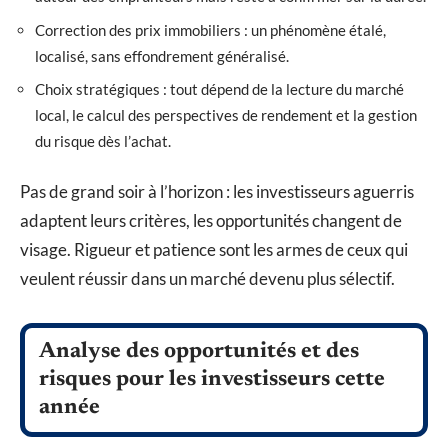
Correction des prix immobiliers : un phénomène étalé,
localisé, sans effondrement généralisé.
Choix stratégiques : tout dépend de la lecture du marché
local, le calcul des perspectives de rendement et la gestion
du risque dès l’achat.
Pas de grand soir à l’horizon : les investisseurs aguerris
adaptent leurs critères, les opportunités changent de
visage. Rigueur et patience sont les armes de ceux qui
veulent réussir dans un marché devenu plus sélectif.
Analyse des opportunités et des
risques pour les investisseurs cette
année