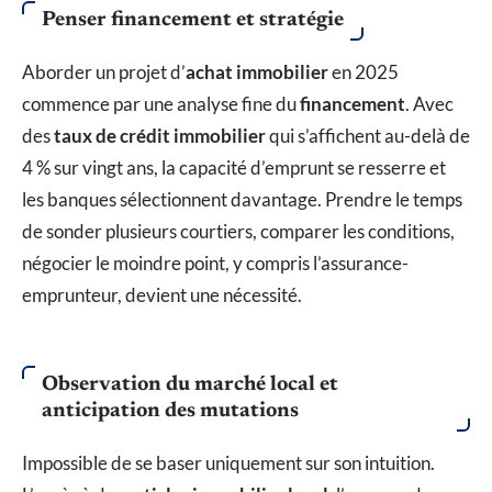
Penser financement et stratégie
Aborder un projet d’
achat immobilier
en 2025
commence par une analyse fine du
financement
. Avec
des
taux de crédit immobilier
qui s’affichent au-delà de
4 % sur vingt ans, la capacité d’emprunt se resserre et
les banques sélectionnent davantage. Prendre le temps
de sonder plusieurs courtiers, comparer les conditions,
négocier le moindre point, y compris l’assurance-
emprunteur, devient une nécessité.
Observation du marché local et
anticipation des mutations
Impossible de se baser uniquement sur son intuition.