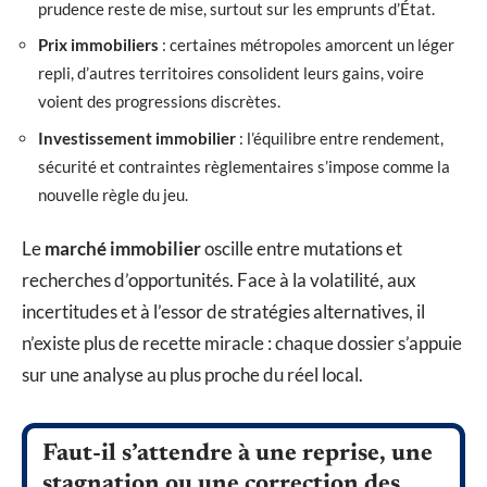
prudence reste de mise, surtout sur les emprunts d’État.
Prix immobiliers
: certaines métropoles amorcent un léger
repli, d’autres territoires consolident leurs gains, voire
voient des progressions discrètes.
Investissement immobilier
: l’équilibre entre rendement,
sécurité et contraintes règlementaires s’impose comme la
nouvelle règle du jeu.
Le
marché immobilier
oscille entre mutations et
recherches d’opportunités. Face à la volatilité, aux
incertitudes et à l’essor de stratégies alternatives, il
n’existe plus de recette miracle : chaque dossier s’appuie
sur une analyse au plus proche du réel local.
Faut-il s’attendre à une reprise, une
stagnation ou une correction des