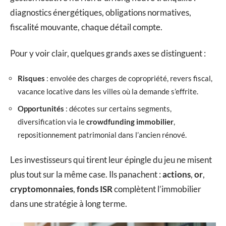
diagnostics énergétiques, obligations normatives,
fiscalité mouvante, chaque détail compte.
Pour y voir clair, quelques grands axes se distinguent :
Risques
: envolée des charges de copropriété, revers fiscal,
vacance locative dans les villes où la demande s’effrite.
Opportunités
: décotes sur certains segments,
diversification via le
crowdfunding immobilier
,
repositionnement patrimonial dans l’ancien rénové.
Les investisseurs qui tirent leur épingle du jeu ne misent
plus tout sur la même case. Ils panachent :
actions
,
or
,
cryptomonnaies
,
fonds ISR
complètent l’immobilier
dans une stratégie à long terme.