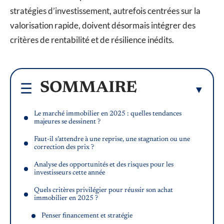
stratégies d’investissement, autrefois centrées sur la
valorisation rapide, doivent désormais intégrer des
critères de rentabilité et de résilience inédits.
SOMMAIRE
Le marché immobilier en 2025 : quelles tendances
majeures se dessinent ?
Faut-il s’attendre à une reprise, une stagnation ou une
correction des prix ?
Analyse des opportunités et des risques pour les
investisseurs cette année
Quels critères privilégier pour réussir son achat
immobilier en 2025 ?
Penser financement et stratégie