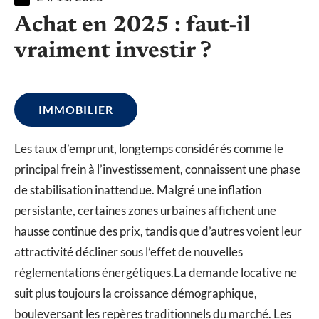
Achat en 2025 : faut-il
vraiment investir ?
IMMOBILIER
Les taux d’emprunt, longtemps considérés comme le
principal frein à l’investissement, connaissent une phase
de stabilisation inattendue. Malgré une inflation
persistante, certaines zones urbaines affichent une
hausse continue des prix, tandis que d’autres voient leur
attractivité décliner sous l’effet de nouvelles
réglementations énergétiques.La demande locative ne
suit plus toujours la croissance démographique,
bouleversant les repères traditionnels du marché. Les