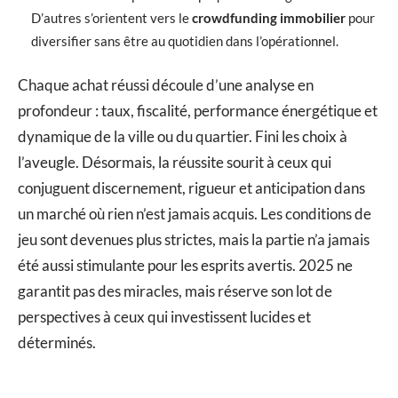
D’autres s’orientent vers le
crowdfunding immobilier
pour
diversifier sans être au quotidien dans l’opérationnel.
Chaque achat réussi découle d’une analyse en
profondeur : taux, fiscalité, performance énergétique et
dynamique de la ville ou du quartier. Fini les choix à
l’aveugle. Désormais, la réussite sourit à ceux qui
conjuguent discernement, rigueur et anticipation dans
un marché où rien n’est jamais acquis. Les conditions de
jeu sont devenues plus strictes, mais la partie n’a jamais
été aussi stimulante pour les esprits avertis. 2025 ne
garantit pas des miracles, mais réserve son lot de
perspectives à ceux qui investissent lucides et
déterminés.