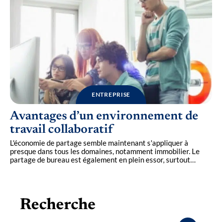
ENTREPRISE
Avantages d’un environnement de
travail collaboratif
L'économie de partage semble maintenant s'appliquer à
presque dans tous les domaines, notamment immobilier. Le
partage de bureau est également en plein essor, surtout
…
Recherche