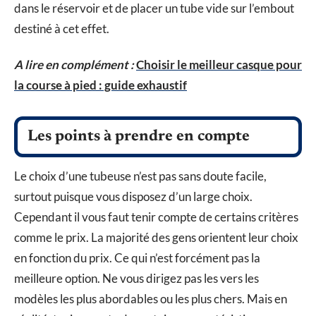
dans le réservoir et de placer un tube vide sur l’embout
destiné à cet effet.
A lire en complément :
Choisir le meilleur casque pour
la course à pied : guide exhaustif
Les points à prendre en compte
Le choix d’une tubeuse n’est pas sans doute facile,
surtout puisque vous disposez d’un large choix.
Cependant il vous faut tenir compte de certains critères
comme le prix. La majorité des gens orientent leur choix
en fonction du prix. Ce qui n’est forcément pas la
meilleure option. Ne vous dirigez pas les vers les
modèles les plus abordables ou les plus chers. Mais en