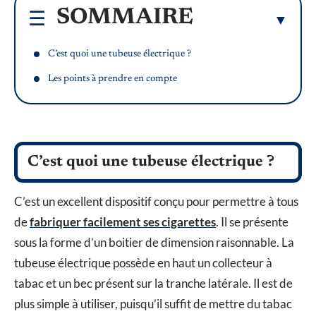
SOMMAIRE
C’est quoi une tubeuse électrique ?
Les points à prendre en compte
C’est quoi une tubeuse électrique ?
C’est un excellent dispositif conçu pour permettre à tous
de
fabriquer facilement ses cigarettes
. Il se présente
sous la forme d’un boitier de dimension raisonnable. La
tubeuse électrique possède en haut un collecteur à
tabac et un bec présent sur la tranche latérale. Il est de
plus simple à utiliser, puisqu’il suffit de mettre du tabac