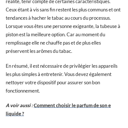
réalité, tenir compte de certaines caractéristiques.
Ceux étant à vis sans fin restent les plus communs et ont
tendances à hacher le tabac au cours du processus.
Lorsque vous êtes une personne exigeante, la tubeuse à
piston est la meilleure option. Car au moment du
remplissage elle ne chauffe pas et de plus elles
préservent les arômes du tabac.
En résumé, il est nécessaire de privilégier les appareils
les plus simples à entretenir. Vous devez également
nettoyer votre dispositif pour assurer son bon
fonctionnement.
A voir aussi :
Comment choisir le parfum de son e
liquide ?