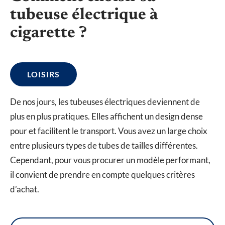
tubeuse électrique à
cigarette ?
LOISIRS
De nos jours, les tubeuses électriques deviennent de
plus en plus pratiques. Elles affichent un design dense
pour et facilitent le transport. Vous avez un large choix
entre plusieurs types de tubes de tailles différentes.
Cependant, pour vous procurer un modèle performant,
il convient de prendre en compte quelques critères
d’achat.