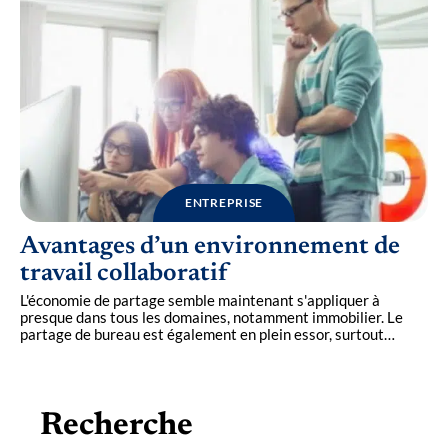
ENTREPRISE
Avantages d’un environnement de
travail collaboratif
L'économie de partage semble maintenant s'appliquer à
presque dans tous les domaines, notamment immobilier. Le
partage de bureau est également en plein essor, surtout
…
Recherche