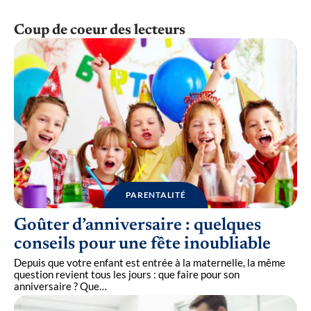
Coup de coeur des lecteurs
PARENTALITÉ
Goûter d’anniversaire : quelques
conseils pour une fête inoubliable
Depuis que votre enfant est entrée à la maternelle, la même
question revient tous les jours : que faire pour son
anniversaire ? Que
…