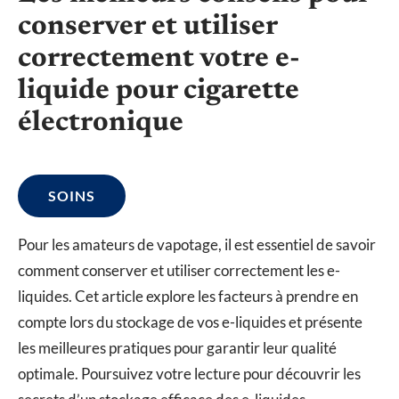
conserver et utiliser
correctement votre e-
liquide pour cigarette
électronique
SOINS
Pour les amateurs de vapotage, il est essentiel de savoir
comment conserver et utiliser correctement les e-
liquides. Cet article explore les facteurs à prendre en
compte lors du stockage de vos e-liquides et présente
les meilleures pratiques pour garantir leur qualité
optimale. Poursuivez votre lecture pour découvrir les