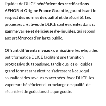
liquides de DLICE
bénéficient des certifications
AFNOR et Origine France Garantie, garantissant le
respect des normes de qualité et de sécurité
. Les
prouesses créatives de DLICE sont évidentes dans
sa
gamme variée et délicieuse d’e-liquides
, qui répond
aux préférences d’un large public.
Offrant différents niveaux de nicotine
, les e-liquides
petit format de DLICE facilitent une transition
progressive du tabagisme, tandis que les e-liquides
grand format sans nicotine s’adressent à ceux qui
souhaitent des saveurs exacerbées. Avec DLICE, les
vapoteurs bénéficient d’un mélange de qualité, de
sécurité et de goût dans chaque goutte.