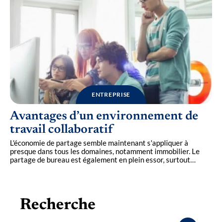
ENTREPRISE
Avantages d’un environnement de
travail collaboratif
L'économie de partage semble maintenant s'appliquer à
presque dans tous les domaines, notamment immobilier. Le
partage de bureau est également en plein essor, surtout
…
Recherche