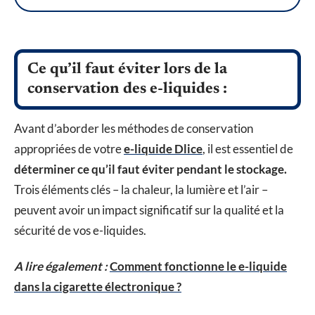
Ce qu’il faut éviter lors de la
conservation des e-liquides :
Avant d’aborder les méthodes de conservation
appropriées de votre
e-liquide Dlice
, il est essentiel de
déterminer ce qu’il faut éviter pendant le stockage.
Trois éléments clés – la chaleur, la lumière et l’air –
peuvent avoir un impact significatif sur la qualité et la
sécurité de vos e-liquides.
A lire également :
Comment fonctionne le e-liquide
dans la cigarette électronique ?