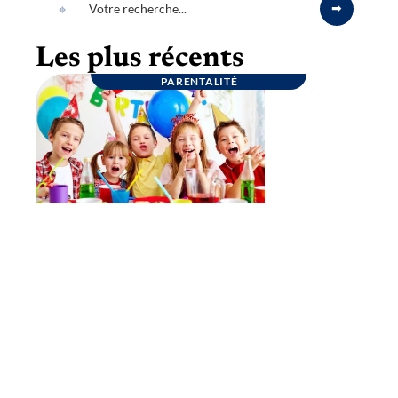
Les plus récents
PARENTALITÉ
Goûter d’anniversaire : quelques conseils
pour une fête inoubliable