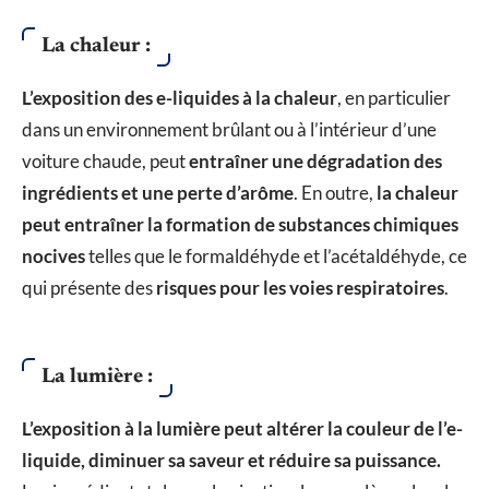
La chaleur :
L’exposition des e-liquides à la chaleur
, en particulier
dans un environnement brûlant ou à l’intérieur d’une
voiture chaude, peut
entraîner une dégradation des
ingrédients et une perte d’arôme
. En outre,
la chaleur
peut entraîner la formation de substances chimiques
nocives
telles que le formaldéhyde et l’acétaldéhyde, ce
qui présente des
risques pour les voies respiratoires
.
La lumière :
L’exposition à la lumière peut altérer la couleur de l’e-
liquide, diminuer sa saveur et réduire sa puissance.