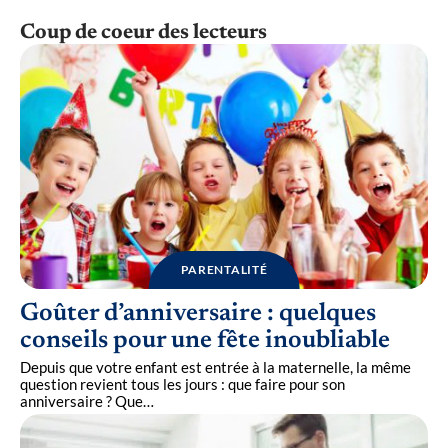
Coup de coeur des lecteurs
PARENTALITÉ
Goûter d’anniversaire : quelques
conseils pour une fête inoubliable
Depuis que votre enfant est entrée à la maternelle, la même
question revient tous les jours : que faire pour son
anniversaire ? Que
…