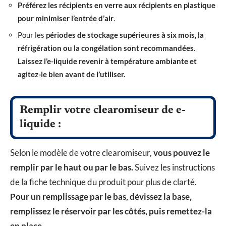
Préférez les récipients en verre aux récipients en plastique
pour minimiser l’entrée d’air
.
Pour les
périodes de stockage supérieures à six mois, la
réfrigération ou la congélation sont recommandées
.
Laissez l’e-liquide revenir à température ambiante et
agitez-le bien avant de l’utiliser.
Remplir votre clearomiseur de e-
liquide :
Selon le modèle de votre clearomiseur,
vous pouvez le
remplir par le haut ou par le bas.
Suivez les instructions
de la fiche technique du produit pour plus de clarté.
Pour un remplissage par le bas, dévissez la base,
remplissez le réservoir par les côtés, puis remettez-la
en place
.