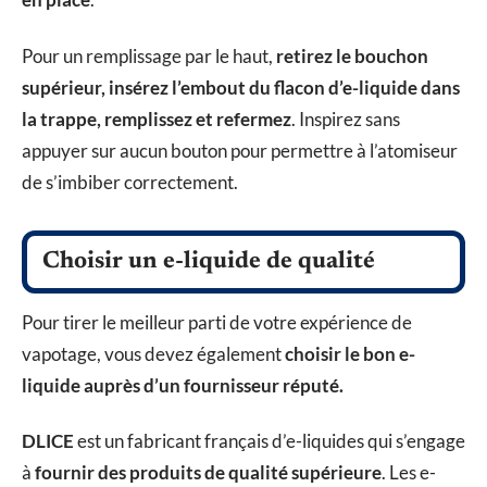
Pour un remplissage par le haut,
retirez le bouchon
supérieur, insérez l’embout du flacon d’e-liquide dans
la trappe, remplissez et refermez
. Inspirez sans
appuyer sur aucun bouton pour permettre à l’atomiseur
de s’imbiber correctement.
Choisir un e-liquide de qualité
Pour tirer le meilleur parti de votre expérience de
vapotage, vous devez également
choisir le bon e-
liquide auprès d’un fournisseur réputé.
DLICE
est un fabricant français d’e-liquides qui s’engage
à
fournir des produits de qualité supérieure
. Les e-