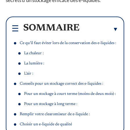
secrets d’un stockage efficace des e-liquides.
SOMMAIRE
Ce qu’il faut éviter lors de la conservation des e-liquides :
La chaleur :
La lumière :
L’air :
Conseils pour un stockage correct des e-liquides :
Pour un stockage à court terme (moins de deux mois) :
Pour un stockage à long terme :
Remplir votre clearomiseur de e-liquide :
Choisir un e-liquide de qualité