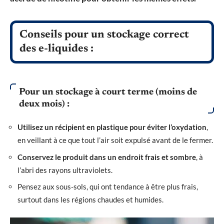
Conseils pour un stockage correct
des e-liquides :
Pour un stockage à court terme (moins de
deux mois) :
Utilisez un récipient en plastique pour éviter l’oxydation
,
en veillant à ce que tout l’air soit expulsé avant de le fermer.
Conservez le produit dans un endroit frais et sombre
, à
l’abri des rayons ultraviolets.
Pensez aux sous-sols, qui ont tendance à être plus frais,
surtout dans les régions chaudes et humides.