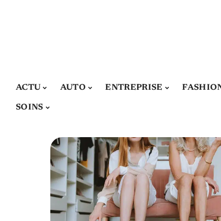
ACTU
AUTO
ENTREPRISE
FASHIO
SOINS