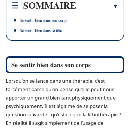
SOMMAIRE
Se sentir bien dans son corps
Se sentir bien dans sa tête
Se sentir bien dans son corps
Lorsqu’on se lance dans une thérapie, c’est
forcément parce qu’on pense qu’elle peut nous
apporter un grand bien tant physiquement que
psychiquement. Il est légitime de se poser la
question suivante : qu’est-ce que la lithothérapie ?
En réalité il s’agit simplement de l’usage de