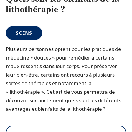
lithothérapie ?
SOINS
Plusieurs personnes optent pour les pratiques de
médecine « douces » pour remédier à certains
maux ressentis dans leur corps. Pour préserver
leur bien-être, certains ont recours à plusieurs
sortes de thérapies et notamment la
« lithothérapie ». Cet article vous permettra de
découvrir succinctement quels sont les différents
avantages et bienfaits de la lithothérapie ?