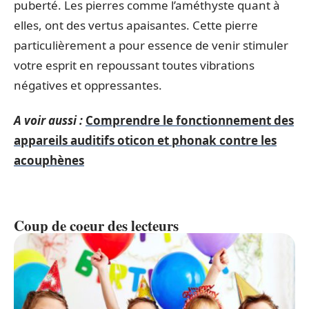
puberté. Les pierres comme l’améthyste quant à
elles, ont des vertus apaisantes. Cette pierre
particulièrement a pour essence de venir stimuler
votre esprit en repoussant toutes vibrations
négatives et oppressantes.
A voir aussi :
Comprendre le fonctionnement des
appareils auditifs oticon et phonak contre les
acouphènes
Coup de coeur des lecteurs