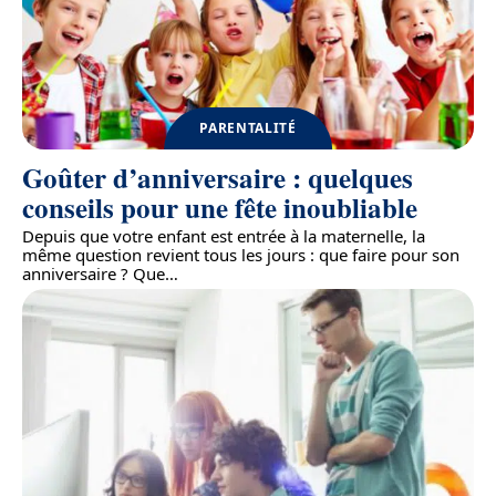
PARENTALITÉ
Goûter d’anniversaire : quelques
conseils pour une fête inoubliable
Depuis que votre enfant est entrée à la maternelle, la
même question revient tous les jours : que faire pour son
anniversaire ? Que
…