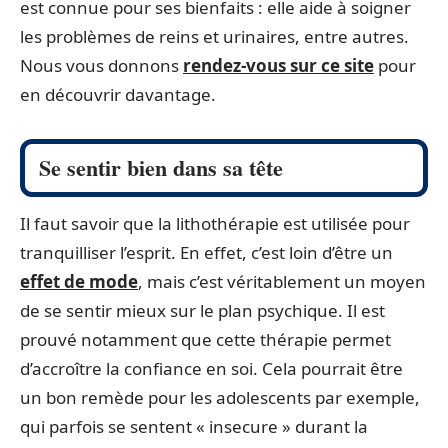
est connue pour ses bienfaits : elle aide à soigner
les problèmes de reins et urinaires, entre autres.
Nous vous donnons
rendez-vous sur
ce site
pour
en découvrir davantage.
Se sentir bien dans sa tête
Il faut savoir que la lithothérapie est utilisée pour
tranquilliser l’esprit. En effet, c’est loin d’être un
effet de mode
, mais c’est véritablement un moyen
de se sentir mieux sur le plan psychique. Il est
prouvé notamment que cette thérapie permet
d’accroître la confiance en soi. Cela pourrait être
un bon remède pour les adolescents par exemple,
qui parfois se sentent « insecure » durant la