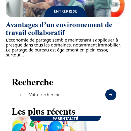
ENTREPRISE
Avantages d’un environnement de
travail collaboratif
L'économie de partage semble maintenant s'appliquer à
presque dans tous les domaines, notamment immobilier.
Le partage de bureau est également en plein essor,
surtout
…
Recherche
Les plus récents
PARENTALITÉ