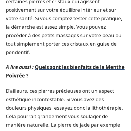
certaines pierres et cristaux qui agissent
positivement sur votre équilibre intérieur et sur
votre santé. Si vous comptez tester cette pratique,
la démarche est assez simple. Vous pouvez
procéder à des petits massages sur votre peau ou
tout simplement porter ces cristaux en guise de
pendentif.
A lire aussi :
Quels sont les bienfaits de la Menthe
Poivrée ?
D’ailleurs, ces pierres précieuses ont un aspect
esthétique incontestable. Si vous avez des
douleurs physiques, essayez donc la lithothérapie.
Cela pourrait grandement vous soulager de
manière naturelle. La pierre de jade par exemple