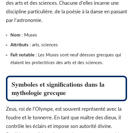
des arts et des sciences. Chacune d’elles incarne une
discipline particulière, de la poésie à la danse en passant
par l’astronomie.
Nom
: Muses
Attributs
: arts, sciences
Fait notable
: Les Muses sont neuf déesses grecques qui
étaient les protectrices des arts et des sciences.
Symboles et significations dans la
mythologie grecque
Zeus, roi de l’Olympe, est souvent représenté avec la
foudre et le tonnerre. En tant que maître des dieux, il
contrôle les éclairs et impose son autorité divine.