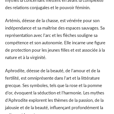
mythes la concernant mettent en avant la complexité
des relations conjugales et le pouvoir féminin.
Artémis, déesse de la chasse, est vénérée pour son
indépendance et sa maîtrise des espaces sauvages. Sa
représentation avec l’arc et les flèches souligne sa
compétence et son autonomie. Elle incarne une figure
de protection pour les jeunes filles et est associée à la
nature et à la virginité.
Aphrodite, déesse de la beauté, de l’amour et de la
fertilité, est omniprésente dans l’art et la littérature
grecque. Ses symboles, tels que la rose et la pomme
d’or, évoquent la séduction et l’harmonie. Les mythes
d’Aphrodite explorent les thèmes de la passion, de la
jalousie et de la beauté, influençant profondément la