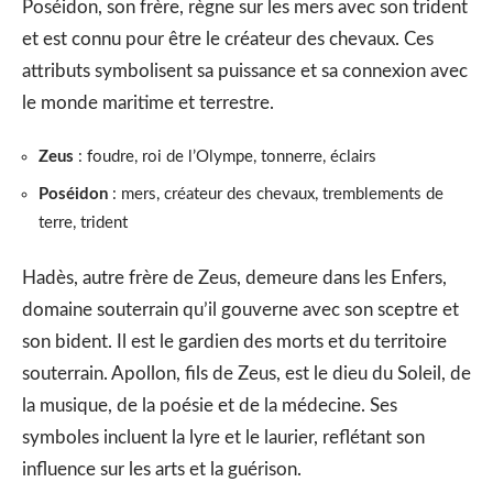
Poséidon, son frère, règne sur les mers avec son trident
et est connu pour être le créateur des chevaux. Ces
attributs symbolisent sa puissance et sa connexion avec
le monde maritime et terrestre.
Zeus
: foudre, roi de l’Olympe, tonnerre, éclairs
Poséidon
: mers, créateur des chevaux, tremblements de
terre, trident
Hadès, autre frère de Zeus, demeure dans les Enfers,
domaine souterrain qu’il gouverne avec son sceptre et
son bident. Il est le gardien des morts et du territoire
souterrain. Apollon, fils de Zeus, est le dieu du Soleil, de
la musique, de la poésie et de la médecine. Ses
symboles incluent la lyre et le laurier, reflétant son
influence sur les arts et la guérison.