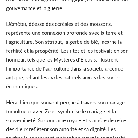
gouvernance et la guerre.
Déméter, déesse des céréales et des moissons,
représente une connexion profonde avec la terre et
l’agriculture. Son attribut, la gerbe de blé, incarne la
fertilité et la prospérité. Les rites et les festivals en son
honneur, tels que les Mystères d’Éleusis, illustrent
l’importance de l’agriculture dans la société grecque
antique, reliant les cycles naturels aux cycles socio-
économiques.
Héra, bien que souvent perçue à travers son mariage
tumultueux avec Zeus, symbolise le mariage et la
souveraineté. Sa couronne royale et son rôle de reine
des dieux reflètent son autorité et sa dignité. Les