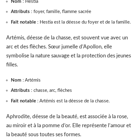
Nom
: Hestia
Attributs
: foyer, famille, flamme sacrée
Fait notable
: Hestia est la déesse du foyer et de la famille.
Artémis, déesse de la chasse, est souvent vue avec un
arc et des flèches. Sœur jumelle d’Apollon, elle
symbolise la nature sauvage et la protection des jeunes
filles.
Nom
: Artémis
Attributs
: chasse, arc, flèches
Fait notable
: Artémis est la déesse de la chasse.
Aphrodite, déesse de la beauté, est associée à la rose,
au miroir et à la pomme d’or. Elle représente l’amour et
la beauté sous toutes ses formes.