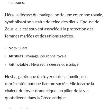
moissons.
Héra, la déesse du mariage, porte une couronne royale,
symbolisant son statut de reine des dieux. Épouse de
Zeus, elle est souvent associée à la protection des
femmes mariées et des unions sacrées.
Nom
: Héra
Attributs
: mariage, couronne royale
Fait notable
: Héra est la déesse du mariage.
Hestia, gardienne du foyer et de la famille, est
représentée par une flamme sacrée. Elle incarne la
chaleur du foyer domestique, un pilier de la vie
quotidienne dans la Grèce antique.