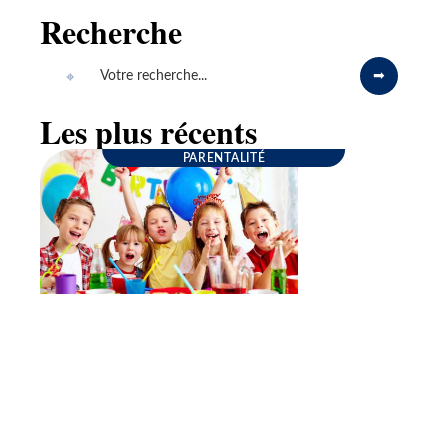
Recherche
Les plus récents
PARENTALITÉ
Goûter d’anniversaire : quelques conseils pour