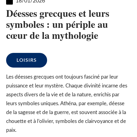
18/01/2026
Déesses grecques et leurs
symboles : un périple au
cœur de la mythologie
LOISIRS
Les déesses grecques ont toujours fasciné par leur
puissance et leur mystère. Chaque divinité incarne des
aspects divers de la vie et de la nature, enrichis par
leurs symboles uniques. Athéna, par exemple, déesse
de la sagesse et de la guerre, est souvent associée à la
chouette et à l’olivier, symboles de clairvoyance et de
paix.