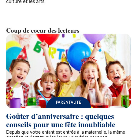
culture et les arts.
Coup de coeur des lecteurs
PARENTALITÉ
Goûter d’anniversaire : quelques
conseils pour une fête inoubliable
Depuis que votre enfant est entrée à la maternelle, la même