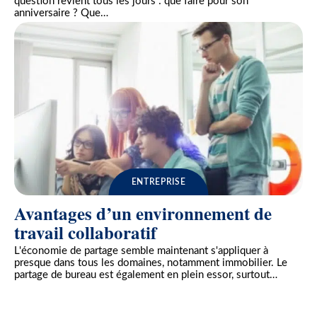
question revient tous les jours : que faire pour son
anniversaire ? Que
…
ENTREPRISE
Avantages d’un environnement de
travail collaboratif
L'économie de partage semble maintenant s'appliquer à
presque dans tous les domaines, notamment immobilier. Le
partage de bureau est également en plein essor, surtout
…