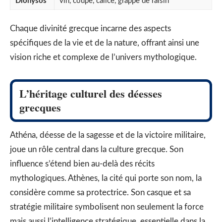
Dionysos
vin, coupe, calice, grappe de raisin
Chaque divinité grecque incarne des aspects
spécifiques de la vie et de la nature, offrant ainsi une
vision riche et complexe de l’univers mythologique.
L’héritage culturel des déesses
grecques
Athéna, déesse de la sagesse et de la victoire militaire,
joue un rôle central dans la culture grecque. Son
influence s’étend bien au-delà des récits
mythologiques. Athènes, la cité qui porte son nom, la
considère comme sa protectrice. Son casque et sa
stratégie militaire symbolisent non seulement la force
mais aussi l’intelligence stratégique, essentielle dans la