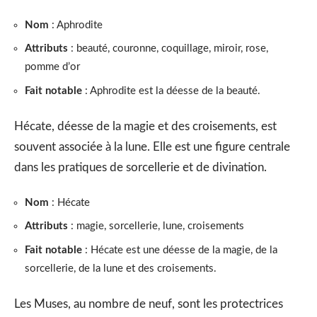
Nom
: Aphrodite
Attributs
: beauté, couronne, coquillage, miroir, rose,
pomme d’or
Fait notable
: Aphrodite est la déesse de la beauté.
Hécate, déesse de la magie et des croisements, est
souvent associée à la lune. Elle est une figure centrale
dans les pratiques de sorcellerie et de divination.
Nom
: Hécate
Attributs
: magie, sorcellerie, lune, croisements
Fait notable
: Hécate est une déesse de la magie, de la
sorcellerie, de la lune et des croisements.
Les Muses, au nombre de neuf, sont les protectrices