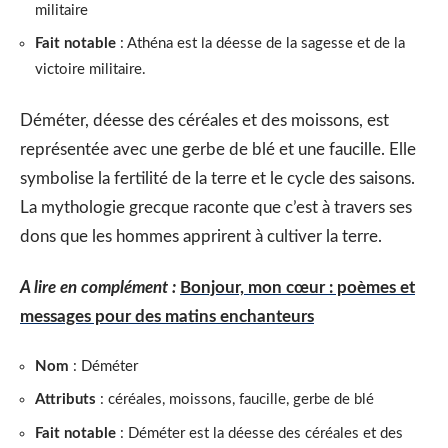
militaire
Fait notable
: Athéna est la déesse de la sagesse et de la
victoire militaire.
Déméter, déesse des céréales et des moissons, est
représentée avec une gerbe de blé et une faucille. Elle
symbolise la fertilité de la terre et le cycle des saisons.
La mythologie grecque raconte que c’est à travers ses
dons que les hommes apprirent à cultiver la terre.
A lire en complément :
Bonjour, mon cœur : poèmes et
messages pour des matins enchanteurs
Nom
: Déméter
Attributs
: céréales, moissons, faucille, gerbe de blé
Fait notable
: Déméter est la déesse des céréales et des