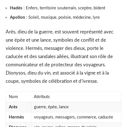
Hadès
: Enfers, territoire souterrain, sceptre, bident
Apollon
: Soleil, musique, poésie, médecine, lyre
Arès, dieu de la guerre, est souvent représenté avec
une épée et une lance, symboles de conflit et de
violence. Hermès, messager des dieux, porte le
caducée et des sandales ailées, illustrant son rôle de
communicateur et de protecteur des voyageurs.
Dionysos, dieu du vin, est associé à la vigne et à la
coupe, symboles de célébration et d’ivresse.
Nom
Attributs
Arès
guerre, épée, lance
Hermès
voyageurs, messagers, commerce, caducée