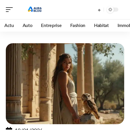
Actu
Auto
Entreprise
Fashion
Habitat
Immob