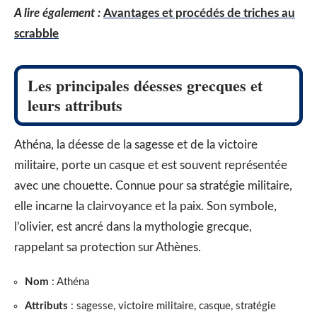
A lire également :
Avantages et procédés de triches au
scrabble
Les principales déesses grecques et
leurs attributs
Athéna, la déesse de la sagesse et de la victoire
militaire, porte un casque et est souvent représentée
avec une chouette. Connue pour sa stratégie militaire,
elle incarne la clairvoyance et la paix. Son symbole,
l’olivier, est ancré dans la mythologie grecque,
rappelant sa protection sur Athènes.
Nom
: Athéna
Attributs
: sagesse, victoire militaire, casque, stratégie