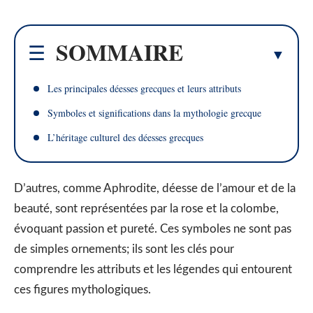
SOMMAIRE
Les principales déesses grecques et leurs attributs
Symboles et significations dans la mythologie grecque
L’héritage culturel des déesses grecques
D’autres, comme Aphrodite, déesse de l’amour et de la
beauté, sont représentées par la rose et la colombe,
évoquant passion et pureté. Ces symboles ne sont pas
de simples ornements; ils sont les clés pour
comprendre les attributs et les légendes qui entourent
ces figures mythologiques.