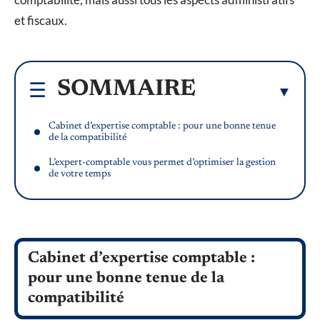
et fiscaux.
SOMMAIRE
Cabinet d’expertise comptable : pour une bonne tenue
de la compatibilité
L’expert-comptable vous permet d’optimiser la gestion
de votre temps
Cabinet d’expertise comptable :
pour une bonne tenue de la
compatibilité