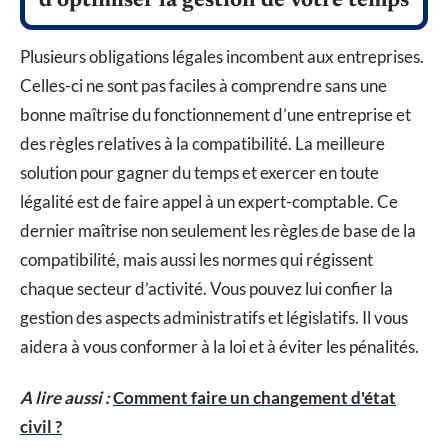
d’optimiser la gestion de votre temps
Plusieurs obligations légales incombent aux entreprises.
Celles-ci ne sont pas faciles à comprendre sans une
bonne maîtrise du fonctionnement d’une entreprise et
des règles relatives à la compatibilité. La meilleure
solution pour gagner du temps et exercer en toute
légalité est de faire appel à un expert-comptable. Ce
dernier maîtrise non seulement les règles de base de la
compatibilité, mais aussi les normes qui régissent
chaque secteur d’activité. Vous pouvez lui confier la
gestion des aspects administratifs et législatifs. Il vous
aidera à vous conformer à la loi et à éviter les pénalités.
A lire aussi :
Comment faire un changement d'état
civil ?