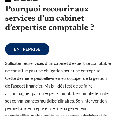
Pourquoi recourir aux
services d’un cabinet
d’expertise comptable ?
ENTREPRISE
Solliciter les services d’un cabinet d’expertise comptable
ne constitue pas une obligation pour une entreprise.
Cette dernière peut elle-même s’occuper de la gestion
de l’aspect financier. Mais l’idéal est de se faire
accompagner par un expert-comptable compte tenu de
ses connaissances multidisciplinaires. Son intervention
permet aux entreprises de mieux gérer leur
comptabilité, mais aussi tous les aspects administratifs