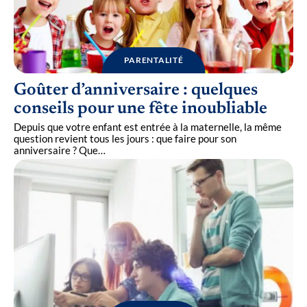
PARENTALITÉ
Goûter d’anniversaire : quelques
conseils pour une fête inoubliable
Depuis que votre enfant est entrée à la maternelle, la même
question revient tous les jours : que faire pour son
anniversaire ? Que
…