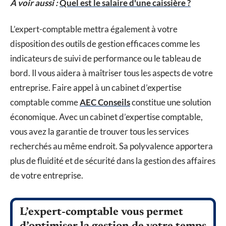
A voir aussi :
Quel est le salaire d'une caissière ?
L’expert-comptable mettra également à votre
disposition des outils de gestion efficaces comme les
indicateurs de suivi de performance ou le tableau de
bord. Il vous aidera à maîtriser tous les aspects de votre
entreprise. Faire appel à un cabinet d’expertise
comptable comme
AEC Conseils
constitue une solution
économique. Avec un cabinet d’expertise comptable,
vous avez la garantie de trouver tous les services
recherchés au même endroit. Sa polyvalence apportera
plus de fluidité et de sécurité dans la gestion des affaires
de votre entreprise.
L’expert-comptable vous permet