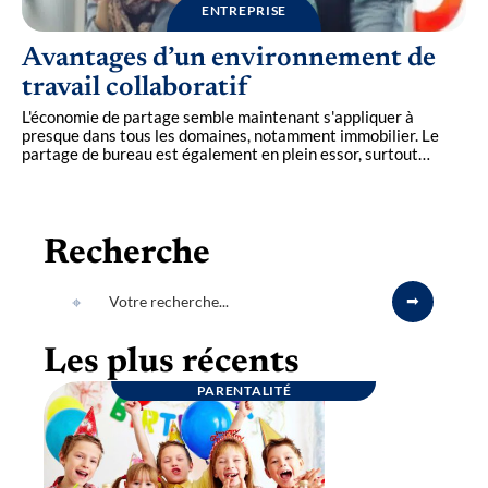
ENTREPRISE
Avantages d’un environnement de
travail collaboratif
L'économie de partage semble maintenant s'appliquer à
presque dans tous les domaines, notamment immobilier. Le
partage de bureau est également en plein essor, surtout
…
Recherche
Les plus récents
PARENTALITÉ