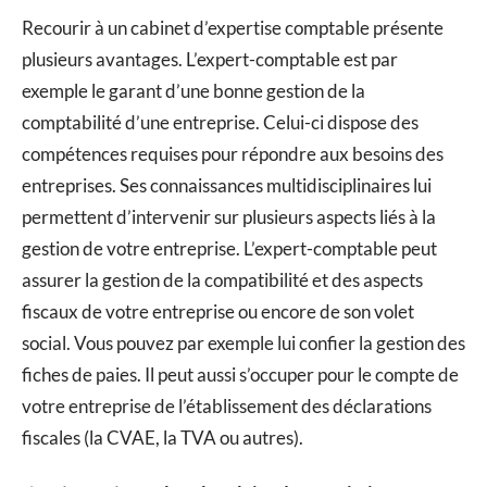
Recourir à un cabinet d’expertise comptable présente
plusieurs avantages. L’expert-comptable est par
exemple le garant d’une bonne gestion de la
comptabilité d’une entreprise. Celui-ci dispose des
compétences requises pour répondre aux besoins des
entreprises. Ses connaissances multidisciplinaires lui
permettent d’intervenir sur plusieurs aspects liés à la
gestion de votre entreprise. L’expert-comptable peut
assurer la gestion de la compatibilité et des aspects
fiscaux de votre entreprise ou encore de son volet
social. Vous pouvez par exemple lui confier la gestion des
fiches de paies. Il peut aussi s’occuper pour le compte de
votre entreprise de l’établissement des déclarations
fiscales (la CVAE, la TVA ou autres).