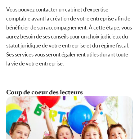
Vous pouvez contacter un cabinet d’expertise
comptable avant la création de votre entreprise afin de
bénéficier de son accompagnement. À cette étape, vous
aurez besoin de ses conseils pour un choix judicieux du
statut juridique de votre entreprise et du régime fiscal.
Ses services vous seront également utiles durant toute
la vie de votre entreprise.
Coup de coeur des lecteurs