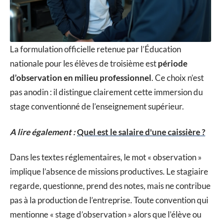
La formulation officielle retenue par l’Éducation
nationale pour les élèves de troisième est
période
d’observation en milieu professionnel
. Ce choix n’est
pas anodin : il distingue clairement cette immersion du
stage conventionné de l’enseignement supérieur.
A lire également :
Quel est le salaire d'une caissière ?
Dans les textes réglementaires, le mot « observation »
implique l’absence de missions productives. Le stagiaire
regarde, questionne, prend des notes, mais ne contribue
pas à la production de l’entreprise. Toute convention qui
mentionne « stage d’observation » alors que l’élève ou