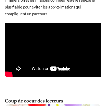
l’immersion et les missions confiées reste le réflexe le
plus fiable pour éviter les approximations qui
compliquent un parcours.
Coup de coeur des lecteurs