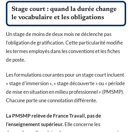
Stage court : quand la durée change
le vocabulaire et les obligations
Un stage de moins de deux mois ne déclenche pas
l’obligation de gratification. Cette particularité modifie
les termes employés dans les conventions et les fiches
de poste.
Les formulations courantes pour un stage court incluent
« stage d’immersion », « stage découverte » ou « période
de mise en situation en milieu professionnel » (PMSMP).
Chacune porte une connotation différente.
La PMSMP relève de France Travail, pas de
l’enseignement supérieur.
Elle concerne les