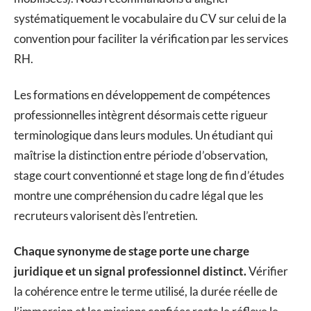
systématiquement le vocabulaire du CV sur celui de la
convention pour faciliter la vérification par les services
RH.
Les formations en développement de compétences
professionnelles intègrent désormais cette rigueur
terminologique dans leurs modules. Un étudiant qui
maîtrise la distinction entre période d’observation,
stage court conventionné et stage long de fin d’études
montre une compréhension du cadre légal que les
recruteurs valorisent dès l’entretien.
Chaque synonyme de stage porte une charge
juridique et un signal professionnel distinct.
Vérifier
la cohérence entre le terme utilisé, la durée réelle de