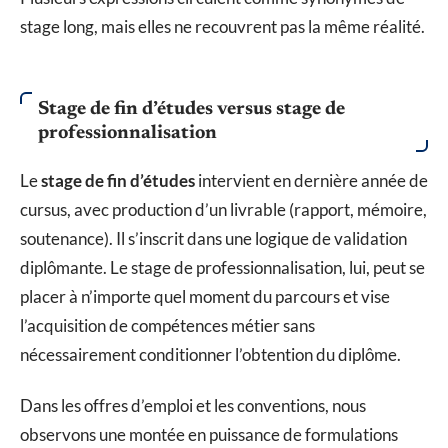
stage long, mais elles ne recouvrent pas la même réalité.
Stage de fin d’études versus stage de
professionnalisation
Le
stage de fin d’études
intervient en dernière année de
cursus, avec production d’un livrable (rapport, mémoire,
soutenance). Il s’inscrit dans une logique de validation
diplômante. Le stage de professionnalisation, lui, peut se
placer à n’importe quel moment du parcours et vise
l’acquisition de compétences métier sans
nécessairement conditionner l’obtention du diplôme.
Dans les offres d’emploi et les conventions, nous
observons une montée en puissance de formulations