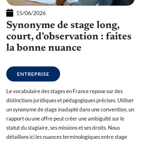
15/06/2026
Synonyme de stage long,
court, d’observation : faites
la bonne nuance
ENTREPRISE
Le vocabulaire des stages en France repose sur des
distinctions juridiques et pédagogiques précises. Utiliser
un synonyme de stage inadapté dans une convention, un
rapport ou une offre peut créer une ambiguïté sur le
statut du stagiaire, ses missions et ses droits. Nous
détaillons ici les nuances terminologiques entre stage