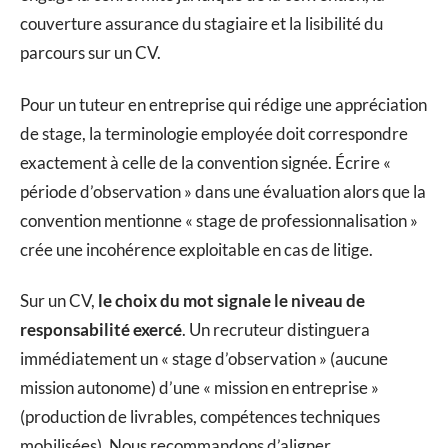
couverture assurance du stagiaire et la lisibilité du
parcours sur un CV.
Pour un tuteur en entreprise qui rédige une appréciation
de stage, la terminologie employée doit correspondre
exactement à celle de la convention signée. Écrire «
période d’observation » dans une évaluation alors que la
convention mentionne « stage de professionnalisation »
crée une incohérence exploitable en cas de litige.
Sur un CV,
le choix du mot signale le niveau de
responsabilité exercé
. Un recruteur distinguera
immédiatement un « stage d’observation » (aucune
mission autonome) d’une « mission en entreprise »
(production de livrables, compétences techniques
mobilisées). Nous recommandons d’aligner