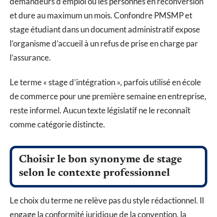
demandeurs d’emploi ou les personnes en reconversion
et dure au maximum un mois. Confondre PMSMP et
stage étudiant dans un document administratif expose
l’organisme d’accueil à un refus de prise en charge par
l’assurance.
Le terme « stage d’intégration », parfois utilisé en école
de commerce pour une première semaine en entreprise,
reste informel. Aucun texte législatif ne le reconnaît
comme catégorie distincte.
Choisir le bon synonyme de stage
selon le contexte professionnel
Le choix du terme ne relève pas du style rédactionnel. Il
engage la conformité juridique de la convention, la