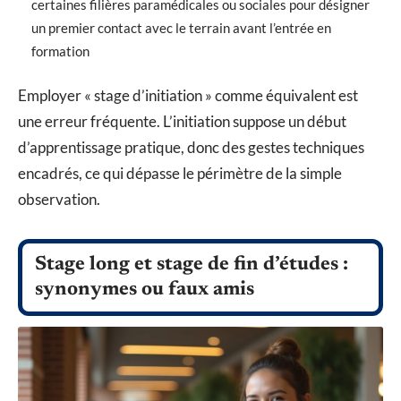
certaines filières paramédicales ou sociales pour désigner
un premier contact avec le terrain avant l’entrée en
formation
Employer « stage d’initiation » comme équivalent est
une erreur fréquente. L’initiation suppose un début
d’apprentissage pratique, donc des gestes techniques
encadrés, ce qui dépasse le périmètre de la simple
observation.
Stage long et stage de fin d’études :
synonymes ou faux amis