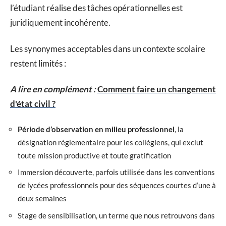
l’étudiant réalise des tâches opérationnelles est
juridiquement incohérente.
Les synonymes acceptables dans un contexte scolaire
restent limités :
A lire en complément :
Comment faire un changement
d'état civil ?
Période d’observation en milieu professionnel
, la
désignation réglementaire pour les collégiens, qui exclut
toute mission productive et toute gratification
Immersion découverte, parfois utilisée dans les conventions
de lycées professionnels pour des séquences courtes d’une à
deux semaines
Stage de sensibilisation, un terme que nous retrouvons dans