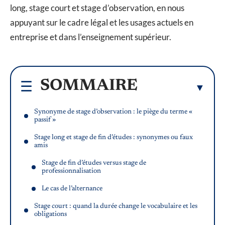
long, stage court et stage d’observation, en nous
appuyant sur le cadre légal et les usages actuels en
entreprise et dans l’enseignement supérieur.
SOMMAIRE
Synonyme de stage d’observation : le piège du terme «
passif »
Stage long et stage de fin d’études : synonymes ou faux
amis
Stage de fin d’études versus stage de
professionnalisation
Le cas de l’alternance
Stage court : quand la durée change le vocabulaire et les
obligations