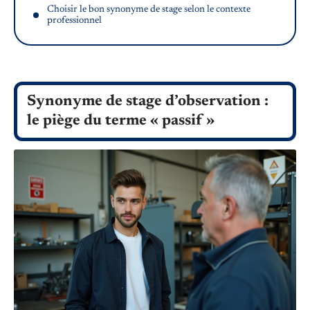
Choisir le bon synonyme de stage selon le contexte
professionnel
Synonyme de stage d’observation :
le piège du terme « passif »