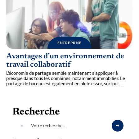
ENTREPRISE
Avantages d’un environnement de
travail collaboratif
L'économie de partage semble maintenant s'appliquer à
presque dans tous les domaines, notamment immobilier. Le
partage de bureau est également en plein essor, surtout
…
Recherche