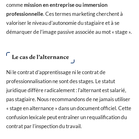
comme
mission en entreprise ou immersion
professionnelle
. Ces termes marketing cherchent à
valoriser le niveau d’autonomie du stagiaire et à se
démarquer de l’image passive associée au mot « stage ».
Le cas de l’alternance
Ni le contrat d’apprentissage ni le contrat de
professionnalisation ne sont des stages. Le statut
juridique diffère radicalement : l’alternant est salarié,
pas stagiaire. Nous recommandons de ne jamais utiliser
« stage en alternance » dans un document officiel. Cette
confusion lexicale peut entraîner un requalification du
contrat par l’inspection du travail.