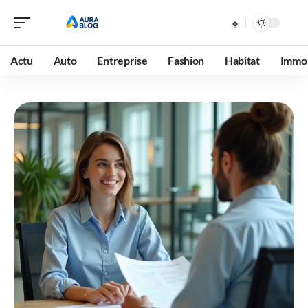
Actu
Auto
Entreprise
Fashion
Habitat
Immob