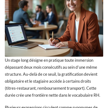
Un stage long désigne en pratique toute immersion
dépassant deux mois consécutifs au sein d’une même
structure. Au-delà de ce seuil, la gratification devient
obligatoire et le stagiaire accède à certains droits
(titres-restaurant, remboursement transport). Cette
durée crée une frontière nette dans le vocabulaire RH.
Plusieurs expressions circulent comme synonymes de