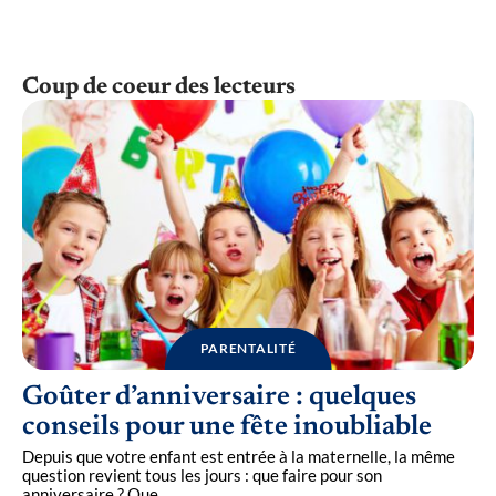
Coup de coeur des lecteurs
PARENTALITÉ
Goûter d’anniversaire : quelques
conseils pour une fête inoubliable
Depuis que votre enfant est entrée à la maternelle, la même
question revient tous les jours : que faire pour son
anniversaire ? Que
…