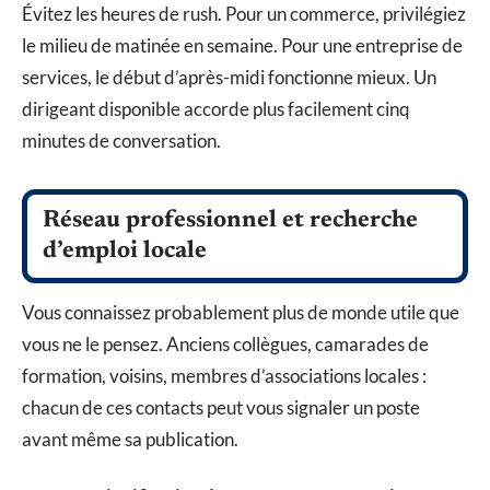
Évitez les heures de rush. Pour un commerce, privilégiez
le milieu de matinée en semaine. Pour une entreprise de
services, le début d’après-midi fonctionne mieux. Un
dirigeant disponible accorde plus facilement cinq
minutes de conversation.
Réseau professionnel et recherche
d’emploi locale
Vous connaissez probablement plus de monde utile que
vous ne le pensez. Anciens collègues, camarades de
formation, voisins, membres d’associations locales :
chacun de ces contacts peut vous signaler un poste
avant même sa publication.