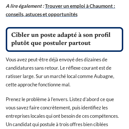
A lire également :
Trouver un emploi à Chaumont :
conseils, astuces et opportunités
Cibler un poste adapté à son profil
plutôt que postuler partout
Vous avez peut-être déjà envoyé des dizaines de
candidatures sans retour. Le réflexe courant est de
ratisser large. Sur un marché local comme Aubagne,
cette approche fonctionne mal.
Prenez le problème à l’envers. Listez d’abord ce que
vous savez faire concrètement, puis identifiez les
entreprises locales qui ont besoin de ces compétences.
Un candidat qui postule à trois offres bien ciblées