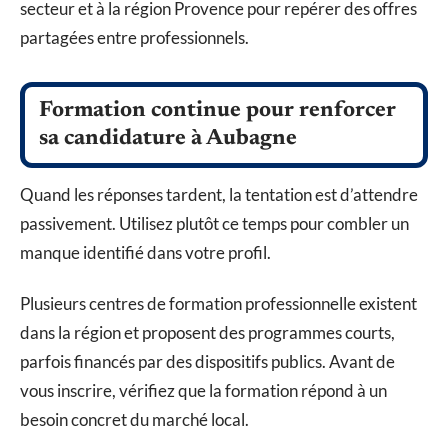
secteur et à la région Provence pour repérer des offres
partagées entre professionnels.
Formation continue pour renforcer
sa candidature à Aubagne
Quand les réponses tardent, la tentation est d’attendre
passivement. Utilisez plutôt ce temps pour combler un
manque identifié dans votre profil.
Plusieurs centres de formation professionnelle existent
dans la région et proposent des programmes courts,
parfois financés par des dispositifs publics. Avant de
vous inscrire, vérifiez que la formation répond à un
besoin concret du marché local.