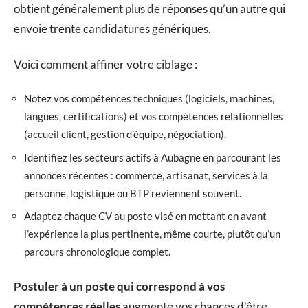
obtient généralement plus de réponses qu’un autre qui
envoie trente candidatures génériques.
Voici comment affiner votre ciblage :
Notez vos compétences techniques (logiciels, machines,
langues, certifications) et vos compétences relationnelles
(accueil client, gestion d’équipe, négociation).
Identifiez les secteurs actifs à Aubagne en parcourant les
annonces récentes : commerce, artisanat, services à la
personne, logistique ou BTP reviennent souvent.
Adaptez chaque CV au poste visé en mettant en avant
l’expérience la plus pertinente, même courte, plutôt qu’un
parcours chronologique complet.
Postuler à un poste qui correspond à vos
compétences réelles
augmente vos chances d’être