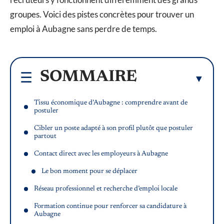
groupes. Voici des pistes concrètes pour trouver un
emploi à Aubagne sans perdre de temps.
SOMMAIRE
Tissu économique d’Aubagne : comprendre avant de
postuler
Cibler un poste adapté à son profil plutôt que postuler
partout
Contact direct avec les employeurs à Aubagne
Le bon moment pour se déplacer
Réseau professionnel et recherche d’emploi locale
Formation continue pour renforcer sa candidature à
Aubagne