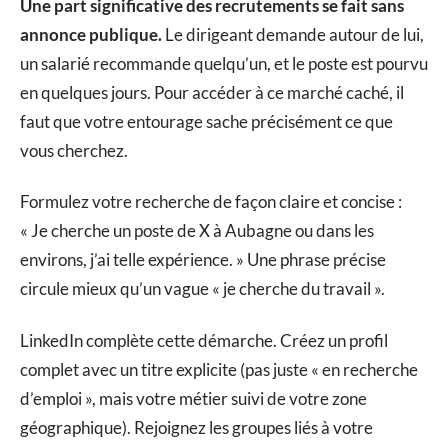
Une part significative des recrutements se fait sans
annonce publique.
Le dirigeant demande autour de lui,
un salarié recommande quelqu’un, et le poste est pourvu
en quelques jours. Pour accéder à ce marché caché, il
faut que votre entourage sache précisément ce que
vous cherchez.
Formulez votre recherche de façon claire et concise :
« Je cherche un poste de X à Aubagne ou dans les
environs, j’ai telle expérience. » Une phrase précise
circule mieux qu’un vague « je cherche du travail ».
LinkedIn complète cette démarche. Créez un profil
complet avec un titre explicite (pas juste « en recherche
d’emploi », mais votre métier suivi de votre zone
géographique). Rejoignez les groupes liés à votre