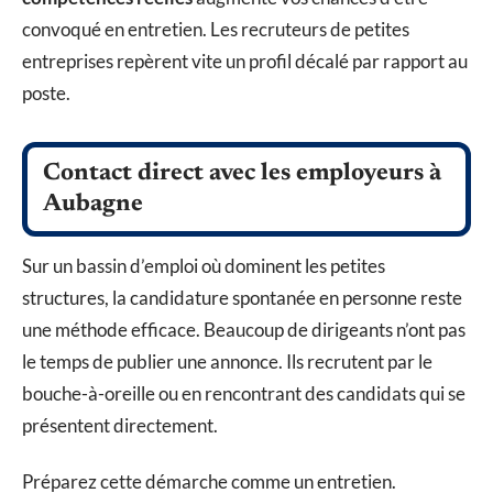
convoqué en entretien. Les recruteurs de petites
entreprises repèrent vite un profil décalé par rapport au
poste.
Contact direct avec les employeurs à
Aubagne
Sur un bassin d’emploi où dominent les petites
structures, la candidature spontanée en personne reste
une méthode efficace. Beaucoup de dirigeants n’ont pas
le temps de publier une annonce. Ils recrutent par le
bouche-à-oreille ou en rencontrant des candidats qui se
présentent directement.
Préparez cette démarche comme un entretien.