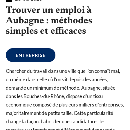
Trouver un emploi à
Aubagne : méthodes
simples et efficaces
ENTREPRISE
Chercher du travail dans une ville que l’on connaît mal,
ou même dans celle où l’on vit depuis des années,
demande un minimum de méthode. Aubagne, située
dans les Bouches-du-Rhône, dispose d’un tissu
économique composé de plusieurs milliers d’entreprises,
majoritairement de petite taille. Cette particularité
change la façon d’aborder une candidature : les
recruteurs y fonctionnent différemment des grands