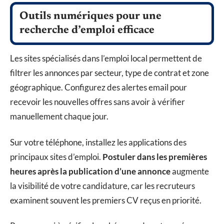
Outils numériques pour une
recherche d’emploi efficace
Les sites spécialisés dans l’emploi local permettent de
filtrer les annonces par secteur, type de contrat et zone
géographique. Configurez des alertes email pour
recevoir les nouvelles offres sans avoir à vérifier
manuellement chaque jour.
Sur votre téléphone, installez les applications des
principaux sites d’emploi.
Postuler dans les premières
heures après la publication d’une annonce
augmente
la visibilité de votre candidature, car les recruteurs
examinent souvent les premiers CV reçus en priorité.