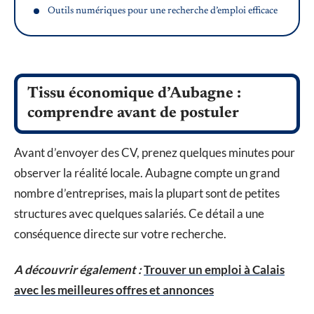
Outils numériques pour une recherche d’emploi efficace
Tissu économique d’Aubagne :
comprendre avant de postuler
Avant d’envoyer des CV, prenez quelques minutes pour
observer la réalité locale. Aubagne compte un grand
nombre d’entreprises, mais la plupart sont de petites
structures avec quelques salariés. Ce détail a une
conséquence directe sur votre recherche.
A découvrir également :
Trouver un emploi à Calais
avec les meilleures offres et annonces