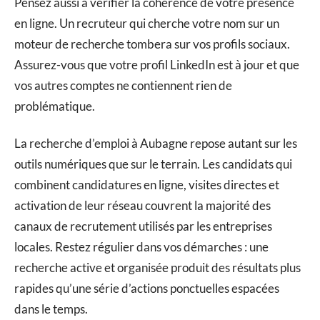
Pensez aussi à vérifier la cohérence de votre présence
en ligne. Un recruteur qui cherche votre nom sur un
moteur de recherche tombera sur vos profils sociaux.
Assurez-vous que votre profil LinkedIn est à jour et que
vos autres comptes ne contiennent rien de
problématique.
La recherche d’emploi à Aubagne repose autant sur les
outils numériques que sur le terrain. Les candidats qui
combinent candidatures en ligne, visites directes et
activation de leur réseau couvrent la majorité des
canaux de recrutement utilisés par les entreprises
locales. Restez régulier dans vos démarches : une
recherche active et organisée produit des résultats plus
rapides qu’une série d’actions ponctuelles espacées
dans le temps.