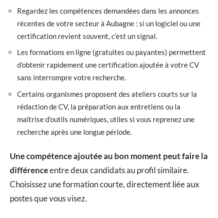
Regardez les compétences demandées dans les annonces
récentes de votre secteur à Aubagne : si un logiciel ou une
certification revient souvent, c’est un signal.
Les formations en ligne (gratuites ou payantes) permettent
d’obtenir rapidement une certification ajoutée à votre CV
sans interrompre votre recherche.
Certains organismes proposent des ateliers courts sur la
rédaction de CV, la préparation aux entretiens ou la
maîtrise d’outils numériques, utiles si vous reprenez une
recherche après une longue période.
Une compétence ajoutée au bon moment peut faire la
différence
entre deux candidats au profil similaire.
Choisissez une formation courte, directement liée aux
postes que vous visez.