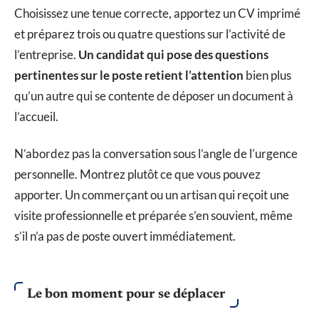
Choisissez une tenue correcte, apportez un CV imprimé
et préparez trois ou quatre questions sur l’activité de
l’entreprise.
Un candidat qui pose des questions
pertinentes sur le poste retient l’attention
bien plus
qu’un autre qui se contente de déposer un document à
l’accueil.
N’abordez pas la conversation sous l’angle de l’urgence
personnelle. Montrez plutôt ce que vous pouvez
apporter. Un commerçant ou un artisan qui reçoit une
visite professionnelle et préparée s’en souvient, même
s’il n’a pas de poste ouvert immédiatement.
Le bon moment pour se déplacer