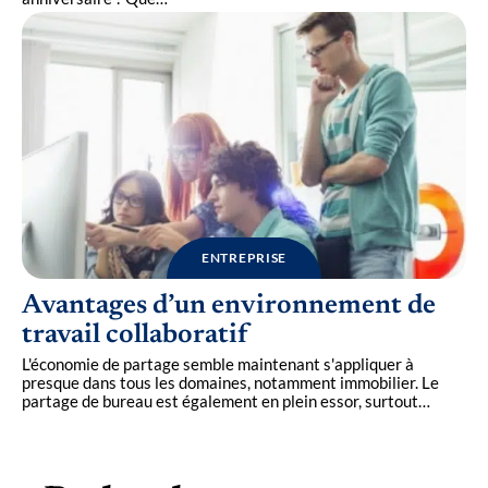
ENTREPRISE
Avantages d’un environnement de
travail collaboratif
L'économie de partage semble maintenant s'appliquer à
presque dans tous les domaines, notamment immobilier. Le
partage de bureau est également en plein essor, surtout
…