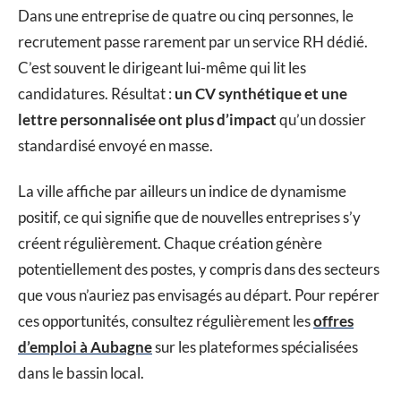
Dans une entreprise de quatre ou cinq personnes, le
recrutement passe rarement par un service RH dédié.
C’est souvent le dirigeant lui-même qui lit les
candidatures. Résultat :
un CV synthétique et une
lettre personnalisée ont plus d’impact
qu’un dossier
standardisé envoyé en masse.
La ville affiche par ailleurs un indice de dynamisme
positif, ce qui signifie que de nouvelles entreprises s’y
créent régulièrement. Chaque création génère
potentiellement des postes, y compris dans des secteurs
que vous n’auriez pas envisagés au départ. Pour repérer
ces opportunités, consultez régulièrement les
offres
d’emploi à Aubagne
sur les plateformes spécialisées
dans le bassin local.