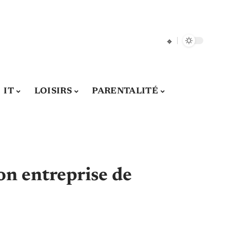
IT
LOISIRS
PARENTALITÉ
n entreprise de