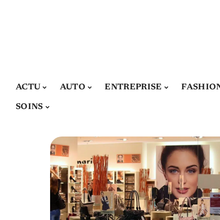
ACTU
AUTO
ENTREPRISE
FASHIO
SOINS