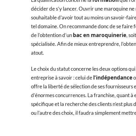
décider de s’y lancer. Ouvrir une maroquine ne 
souhaitable d’avoir tout au moins un savoir-faire 
tel domaine. On recommande donc de se faire for
bac en maroquinerie
de l’obtention d’un
, so
spécialisée. Afin de mieux entreprendre, l’obten
atout.
Le choix du statut concerne les deux options qui 
l’indépendance
entreprise à savoir : celui de
o
offre la liberté de sélection de ses fournisseurs 
d’énormes concurrences. La franchise, quant à ell
spécifique et la recherche des clients n’est plus
ou l’autre des choix, il faudra simplement mettr