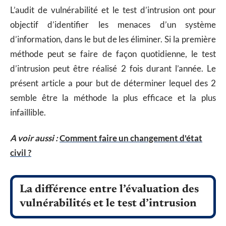
L’audit de vulnérabilité et le test d’intrusion ont pour
objectif d’identifier les menaces d’un système
d’information, dans le but de les éliminer. Si la première
méthode peut se faire de façon quotidienne, le test
d’intrusion peut être réalisé 2 fois durant l’année. Le
présent article a pour but de déterminer lequel des 2
semble être la méthode la plus efficace et la plus
infaillible.
A voir aussi :
Comment faire un changement d'état
civil ?
La différence entre l’évaluation des
vulnérabilités et le test d’intrusion