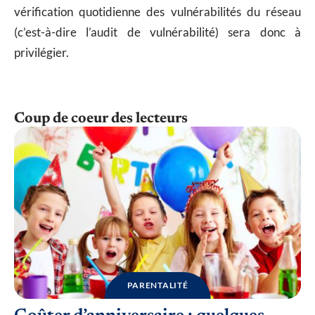
vérification quotidienne des vulnérabilités du réseau
(c’est-à-dire l’audit de vulnérabilité) sera donc à
privilégier.
Coup de coeur des lecteurs
PARENTALITÉ