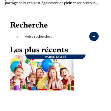
partage de bureau est également en plein essor, surtout
…
Recherche
Les plus récents
PARENTALITÉ