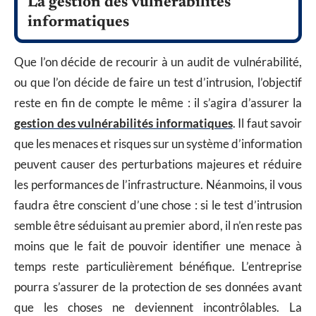
La gestion des vulnérabilités
informatiques
Que l’on décide de recourir à un audit de vulnérabilité,
ou que l’on décide de faire un test d’intrusion, l’objectif
reste en fin de compte le même : il s’agira d’assurer la
gestion des vulnérabilités informatiques
. Il faut savoir
que les menaces et risques sur un système d’information
peuvent causer des perturbations majeures et réduire
les performances de l’infrastructure. Néanmoins, il vous
faudra être conscient d’une chose : si le test d’intrusion
semble être séduisant au premier abord, il n’en reste pas
moins que le fait de pouvoir identifier une menace à
temps reste particulièrement bénéfique. L’entreprise
pourra s’assurer de la protection de ses données avant
que les choses ne deviennent incontrôlables. La