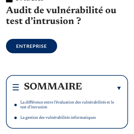
Audit de vulnérabilité ou
test d’intrusion ?
ENTREPRISE
SOMMAIRE
La différence entre l’évaluation des vulnérabilités et le
test d’intrusion
La gestion des vulnérabilités informatiques