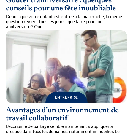
Goûter d’anniversaire : quelques
conseils pour une fête inoubliable
Depuis que votre enfant est entrée à la maternelle, la même
question revient tous les jours : que faire pour son
anniversaire ? Que
…
ENTREPRISE
Avantages d’un environnement de
travail collaboratif
L'économie de partage semble maintenant s'appliquer à
presque dans tous les domaines, notamment immobilier. Le