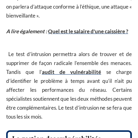
on parlera d’attaque conforme à l’éthique, une attaque «
bienveillante ».
A lire également :
Quel est le salaire d'une caissière ?
Le test d’intrusion permettra alors de trouver et de
supprimer de façon radicale l’ensemble des menaces.
Tandis que l’
audit de vulnérabilité
se charge
d’identifier le problème à temps avant qu’il n’ait pu
affecter les performances du réseau. Certains
spécialistes soutiennent que les deux méthodes peuvent
être complémentaires. Le test d’intrusion ne se fera que
tous les six mois.