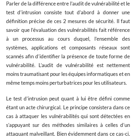
Parler de la différence entre l’audit de vulnérabilité et le
test d’intrusion consiste tout d’abord à donner une
définition précise de ces 2 mesures de sécurité. Il faut
savoir que l’évaluation des vulnérabilités fait référence
à un processus au cours duquel, l’ensemble des
systèmes, applications et composants réseaux sont
scannés afin d’identifier la présence de toute forme de
vulnérabilité. L’audit de vulnérabilité est nettement
moins traumatisant pour les équipes informatiques et en
même temps moins perturbatrices pour les utilisateurs.
Le test d’intrusion peut quant à lui être défini comme
étant un acte chirurgical. Le principe consistera dans ce
cas à attaquer les vulnérabilités qui sont détectées en
s’appuyant sur des méthodes similaires à celles d’un
attaquant malveillant. Bien évidemment dans ce cas-ci,