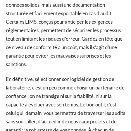
données solides, mais aussi une documentation
structurée et facilement exportable en cas d’audit.
Certains LIMS, conçus pour anticiper les exigences
réglementaires, permettent de sécuriser les processus
tout en limitant les risques d’erreur. Gardez en tête que
ce niveau de conformité a un coût, mais il s’agit d’une
garantie pour éviter les mauvaises surprises et les
sanctions.
En définitive, sélectionner son logiciel de gestion de
laboratoire, c’est un peu comme choisir un partenaire de
confiance : on ne transige ni sur la fiabilité, ni sur la
capacité à évoluer avec son temps. Le bon outil, c’est
celui qui, demain, vous permettra de traverser les audits
sans sourciller, d’accueillir de nouveaux projets et de
garantir la robustesse de vos données. À chacun de