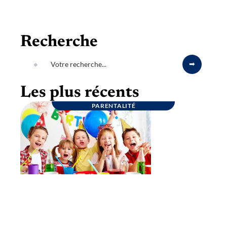
Recherche
Les plus récents
PARENTALITÉ