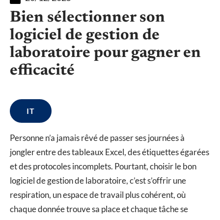
Bien sélectionner son
logiciel de gestion de
laboratoire pour gagner en
efficacité
IT
Personne n’a jamais rêvé de passer ses journées à
jongler entre des tableaux Excel, des étiquettes égarées
et des protocoles incomplets. Pourtant, choisir le bon
logiciel de gestion de laboratoire, c’est s’offrir une
respiration, un espace de travail plus cohérent, où
chaque donnée trouve sa place et chaque tâche se