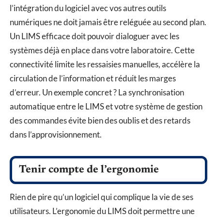
l’intégration du logiciel avec vos autres outils
numériques ne doit jamais être reléguée au second plan.
Un LIMS efficace doit pouvoir dialoguer avec les
systèmes déjà en place dans votre laboratoire. Cette
connectivité limite les ressaisies manuelles, accélère la
circulation de l’information et réduit les marges
d’erreur. Un exemple concret ? La synchronisation
automatique entre le LIMS et votre système de gestion
des commandes évite bien des oublis et des retards
dans l’approvisionnement.
Tenir compte de l’ergonomie
Rien de pire qu’un logiciel qui complique la vie de ses
utilisateurs. L’ergonomie du LIMS doit permettre une