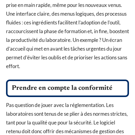
prise en main rapide, même pour les nouveaux venus.
Une interface claire, des menus logiques, des processus
fluides : ces ingrédients facilitent l’adoption de l’outil,
raccourcissent la phase de formation et, in fine, boostent
la productivité du laboratoire. Un exemple ? Un écran
d’accueil qui met en avant les tâches urgentes du jour
permet d’éviter les oublis et de prioriser les actions sans
effort.
Prendre en compte la conformité
Pas question de jouer avec la réglementation. Les
laboratoires sont tenus de se plier à des normes strictes,
tant pour la qualité que pour la sécurité. Le logiciel
retenu doit donc offrir des mécanismes de gestion des