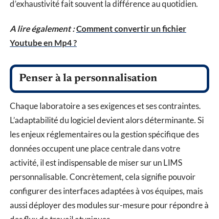
d’exhaustivité fait souvent la différence au quotidien.
A lire également :
Comment convertir un fichier
Youtube en Mp4 ?
Penser à la personnalisation
Chaque laboratoire a ses exigences et ses contraintes.
L’adaptabilité du logiciel devient alors déterminante. Si
les enjeux réglementaires ou la gestion spécifique des
données occupent une place centrale dans votre
activité, il est indispensable de miser sur un LIMS
personnalisable. Concrètement, cela signifie pouvoir
configurer des interfaces adaptées à vos équipes, mais
aussi déployer des modules sur-mesure pour répondre à