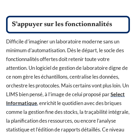
S’appuyer sur les fonctionnalités
Difficile d’imaginer un laboratoire moderne sans un
minimum d’automatisation. Dès le départ, le socle des
fonctionnalités offertes doit retenir toute votre
attention. Un logiciel de gestion de laboratoire digne de
ce nom gère les échantillons, centralise les données,
orchestre les protocoles. Mais certains vont plus loin. Un
LIMS bien pensé, à l’image de celui proposé par
Select
Informatique
, enrichit le quotidien avec des briques
comme la gestion fine des stocks, la traçabilité intégrale,
la planification des ressources, ou encore l’analyse
statistique et l’édition de rapports détaillés. Ce niveau