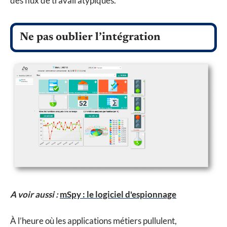
des flux de travail atypiques.
Ne pas oublier l’intégration
A voir aussi :
mSpy : le logiciel d'espionnage
À l’heure où les applications métiers pullulent,