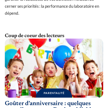
cerner ses priorités : la performance du laboratoire en
dépend.
Coup de coeur des lecteurs
PARENTALITÉ
Goûter d’anniversaire : quelques