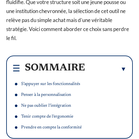
fluidifie. Que votre structure soit une jeune pousse ou
une institution chevronnée, la sélection de cet outil ne
relève pas du simple achat mais d’une véritable
stratégie. Voici comment aborder ce choix sans perdre
le fil.
SOMMAIRE
S’appuyer sur les fonctionnalités
Penser à la personnalisation
Ne pas oublier l’intégration
Tenir compte de l’ergonomie
Prendre en compte la conformité