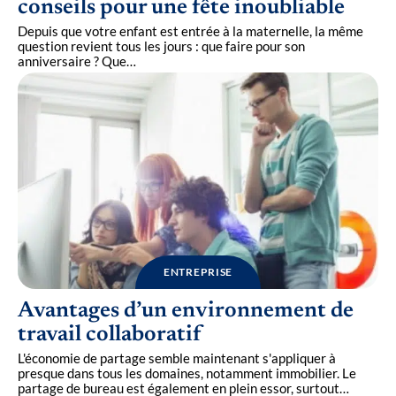
conseils pour une fête inoubliable
Depuis que votre enfant est entrée à la maternelle, la même
question revient tous les jours : que faire pour son
anniversaire ? Que
…
ENTREPRISE
Avantages d’un environnement de
travail collaboratif
L'économie de partage semble maintenant s'appliquer à
presque dans tous les domaines, notamment immobilier. Le
partage de bureau est également en plein essor, surtout
…