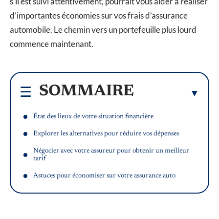
s’il est suivi attentivement, pourrait vous aider à réaliser
d’importantes économies sur vos frais d’assurance
automobile. Le chemin vers un portefeuille plus lourd
commence maintenant.
SOMMAIRE
État des lieux de votre situation financière
Explorer les alternatives pour réduire vos dépenses
Négocier avec votre assureur pour obtenir un meilleur
tarif
Astuces pour économiser sur votre assurance auto