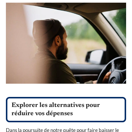
Explorer les alternatives pour
réduire vos dépenses
Dans la poursuite de notre quête pour faire baisser le