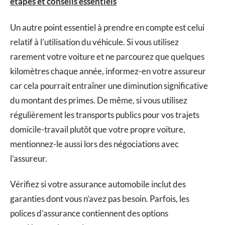
étapes et conseils essentiels
Un autre point essentiel à prendre en compte est celui
relatif à l’utilisation du véhicule. Si vous utilisez
rarement votre voiture et ne parcourez que quelques
kilomètres chaque année, informez-en votre assureur
car cela pourrait entraîner une diminution significative
du montant des primes. De même, si vous utilisez
régulièrement les transports publics pour vos trajets
domicile-travail plutôt que votre propre voiture,
mentionnez-le aussi lors des négociations avec
l’assureur.
Vérifiez si votre assurance automobile inclut des
garanties dont vous n’avez pas besoin. Parfois, les
polices d’assurance contiennent des options