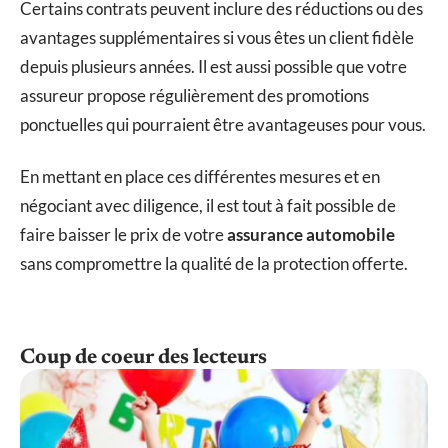
Certains contrats peuvent inclure des réductions ou des
avantages supplémentaires si vous êtes un client fidèle
depuis plusieurs années. Il est aussi possible que votre
assureur propose régulièrement des promotions
ponctuelles qui pourraient être avantageuses pour vous.
En mettant en place ces différentes mesures et en
négociant avec diligence, il est tout à fait possible de
faire baisser le prix de votre
assurance automobile
sans compromettre la qualité de la protection offerte.
Coup de coeur des lecteurs