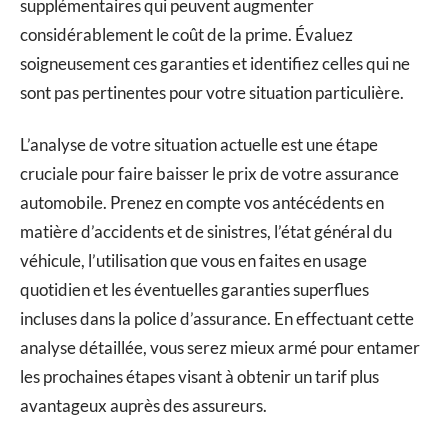
supplémentaires qui peuvent augmenter
considérablement le coût de la prime. Évaluez
soigneusement ces garanties et identifiez celles qui ne
sont pas pertinentes pour votre situation particulière.
L’analyse de votre situation actuelle est une étape
cruciale pour faire baisser le prix de votre assurance
automobile. Prenez en compte vos antécédents en
matière d’accidents et de sinistres, l’état général du
véhicule, l’utilisation que vous en faites en usage
quotidien et les éventuelles garanties superflues
incluses dans la police d’assurance. En effectuant cette
analyse détaillée, vous serez mieux armé pour entamer
les prochaines étapes visant à obtenir un tarif plus
avantageux auprès des assureurs.