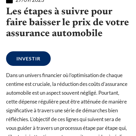
Les étapes à suivre pour
faire baisser le prix de votre
assurance automobile
INVESTIR
Dans un univers financier où l’optimisation de chaque
centime est cruciale, la réduction des coûts d’assurance
automobile est un aspect souvent négligé. Pourtant,
cette dépense régulière peut être atténuée de manière
significative à travers une série de démarches bien
réfléchies. L’objectif de ces lignes qui suivent sera de
vous guider à travers un processus étape par étape qui,