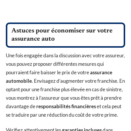
Astuces pour économiser sur votre
assurance auto
Une fois engagée dans la discussion avec votre assureur,
vous pouvez proposer différentes mesures qui
pourraient faire baisser le prix de votre
assurance
automobile
. Envisagez d’augmenter votre franchise. En
optant pour une franchise plus élevée en cas de sinistre,
vous montrez à l’assureur que vous êtes prêt à prendre
davantage de
responsabilités financières
et cela peut
se traduire par une réduction du coût de votre prime.
Vérifiez attentivement les
garanties incluses
dans