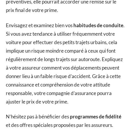
préventives, elle pourrait accorder une remise sur le
prix final de votre prime.
Envisagez et examinez bien vos
habitudes de conduite
.
Si vous avez tendance à utiliser fréquemment votre
voiture pour effectuer des petits trajets urbains, cela
implique un risque moindre comparé à ceux qui font
régulièrement de longs trajets sur autoroute. Expliquez
à votre assureur comment vos déplacements peuvent
donner lieu à un faible risque d’accident. Grâce à cette
connaissance et compréhension de votre attitude
responsable, votre compagnie d’assurance pourra
ajuster le prix de votre prime.
N’hésitez pas à bénéficier des
programmes de fidélité
et des offres spéciales proposées par les assureurs.