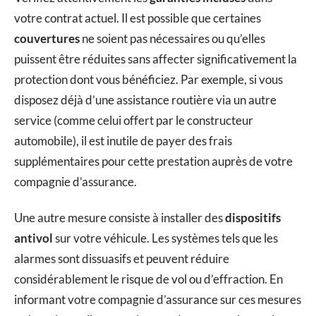
votre contrat actuel. Il est possible que certaines
couvertures
ne soient pas nécessaires ou qu’elles
puissent être réduites sans affecter significativement la
protection dont vous bénéficiez. Par exemple, si vous
disposez déjà d’une assistance routière via un autre
service (comme celui offert par le constructeur
automobile), il est inutile de payer des frais
supplémentaires pour cette prestation auprès de votre
compagnie d’assurance.
Une autre mesure consiste à installer des
dispositifs
antivol
sur votre véhicule. Les systèmes tels que les
alarmes sont dissuasifs et peuvent réduire
considérablement le risque de vol ou d’effraction. En
informant votre compagnie d’assurance sur ces mesures