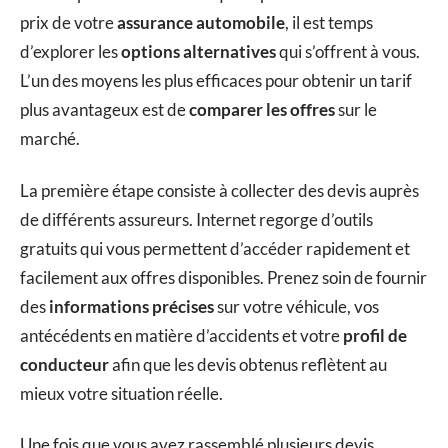
prix de votre
assurance automobile
, il est temps
d’explorer les
options alternatives
qui s’offrent à vous.
L’un des moyens les plus efficaces pour obtenir un tarif
plus avantageux est de
comparer les offres
sur le
marché.
La première étape consiste à collecter des devis auprès
de différents assureurs. Internet regorge d’outils
gratuits qui vous permettent d’accéder rapidement et
facilement aux offres disponibles. Prenez soin de fournir
des
informations précises
sur votre véhicule, vos
antécédents en matière d’accidents et votre
profil de
conducteur
afin que les devis obtenus reflètent au
mieux votre situation réelle.
Une fois que vous avez rassemblé plusieurs devis,