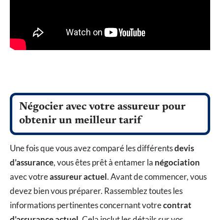
Négocier avec votre assureur pour
obtenir un meilleur tarif
Une fois que vous avez comparé les différents
devis
d’assurance
, vous êtes prêt à entamer la
négociation
avec votre
assureur actuel
. Avant de commencer, vous
devez bien vous préparer. Rassemblez toutes les
informations pertinentes concernant votre
contrat
d’assurance actuel
. Cela inclut les détails sur vos