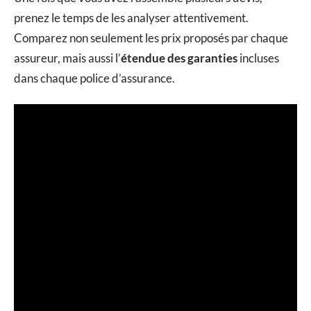
prenez le temps de les analyser attentivement.
Comparez non seulement les prix proposés par chaque
assureur, mais aussi l’
étendue des garanties
incluses
dans chaque police d’assurance.