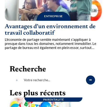
ENTREPRISE
Avantages d’un environnement de
travail collaboratif
L'économie de partage semble maintenant s'appliquer à
presque dans tous les domaines, notamment immobilier. Le
partage de bureau est également en plein essor, surtout
…
Recherche
Les plus récents
PARENTALITÉ