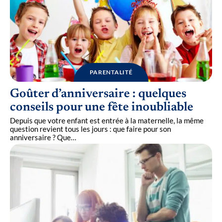
PARENTALITÉ
Goûter d’anniversaire : quelques
conseils pour une fête inoubliable
Depuis que votre enfant est entrée à la maternelle, la même
question revient tous les jours : que faire pour son
anniversaire ? Que
…