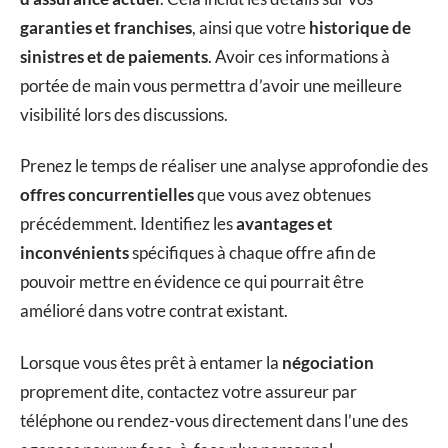
garanties et franchises
, ainsi que votre
historique de
sinistres et de paiements
. Avoir ces informations à
portée de main vous permettra d’avoir une meilleure
visibilité lors des discussions.
Prenez le temps de réaliser une analyse approfondie des
offres concurrentielles
que vous avez obtenues
précédemment. Identifiez les
avantages et
inconvénients
spécifiques à chaque offre afin de
pouvoir mettre en évidence ce qui pourrait être
amélioré dans votre contrat existant.
Lorsque vous êtes prêt à entamer la
négociation
proprement dite, contactez votre assureur par
téléphone ou rendez-vous directement dans l’une des