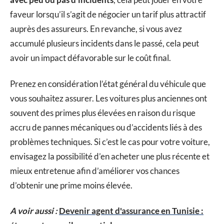
faveur lorsqu’il s’agit de négocier un tarif plus attractif
auprès des assureurs. En revanche, si vous avez
accumulé plusieurs incidents dans le passé, cela peut
avoir un impact défavorable sur le coût final.
Prenez en considération l’état général du véhicule que
vous souhaitez assurer. Les voitures plus anciennes ont
souvent des primes plus élevées en raison du risque
accru de pannes mécaniques ou d’accidents liés à des
problèmes techniques. Si c’est le cas pour votre voiture,
envisagez la possibilité d’en acheter une plus récente et
mieux entretenue afin d’améliorer vos chances
d’obtenir une prime moins élevée.
A voir aussi :
Devenir agent d'assurance en Tunisie :