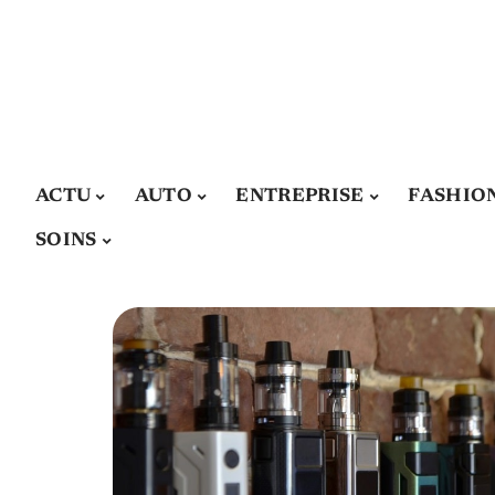
ACTU
AUTO
ENTREPRISE
FASHIO
SOINS