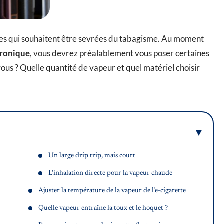
onnes qui souhaitent être sevrées du tabagisme. Au moment
tronique
, vous devrez préalablement vous poser certaines
ous ? Quelle quantité de vapeur et quel matériel choisir
Un large drip trip, mais court
L’inhalation directe pour la vapeur chaude
Ajuster la température de la vapeur de l’e-cigarette
Quelle vapeur entraîne la toux et le hoquet ?