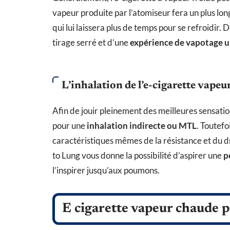
vapeur produite par l’atomiseur fera un plus long
qui lui laissera plus de temps pour se refroidir.
tirage serré et d’une
expérience de vapotage 
L’inhalation de l’e-cigarette vapeu
Afin de jouir pleinement des meilleures sensatio
pour une
inhalation indirecte ou MTL
. Toutefo
caractéristiques mêmes de la résistance et du dri
to Lung vous donne la possibilité d’aspirer une
p
l’inspirer jusqu’aux poumons.
E cigarette vapeur chaude p