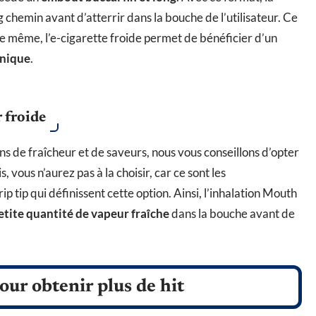
 chemin avant d’atterrir dans la bouche de l’utilisateur. Ce
 De même, l’e-cigarette froide permet de bénéficier d’un
unique
.
r froide
ns de fraîcheur et de saveurs, nous vous conseillons d’opter
is, vous n’aurez pas à la choisir, car ce sont les
p tip qui définissent cette option. Ainsi, l’inhalation Mouth
etite quantité de vapeur fraîche
dans la bouche avant de
our obtenir plus de hit