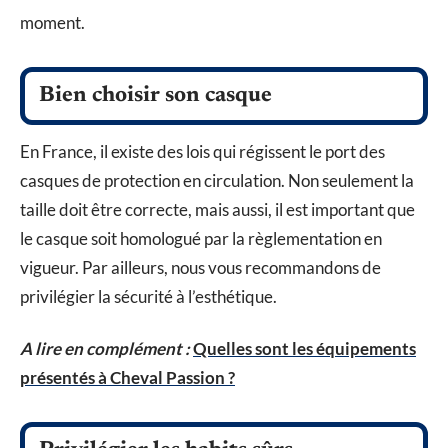
moment.
Bien choisir son casque
En France, il existe des lois qui régissent le port des
casques de protection en circulation. Non seulement la
taille doit être correcte, mais aussi, il est important que
le casque soit homologué par la règlementation en
vigueur. Par ailleurs, nous vous recommandons de
privilégier la sécurité à l’esthétique.
A lire en complément :
Quelles sont les équipements
présentés à Cheval Passion ?