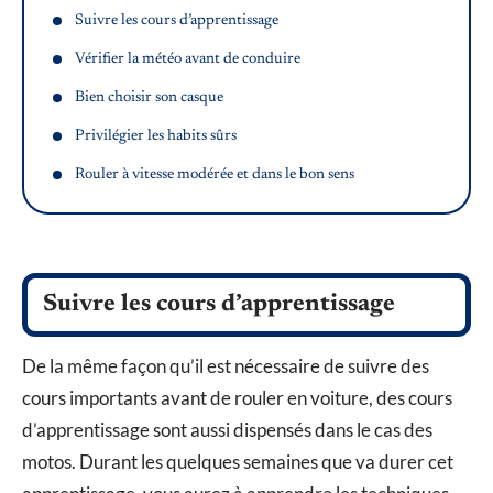
Suivre les cours d’apprentissage
Vérifier la météo avant de conduire
Bien choisir son casque
Privilégier les habits sûrs
Rouler à vitesse modérée et dans le bon sens
Suivre les cours d’apprentissage
De la même façon qu’il est nécessaire de suivre des
cours importants avant de rouler en voiture, des cours
d’apprentissage sont aussi dispensés dans le cas des
motos. Durant les quelques semaines que va durer cet