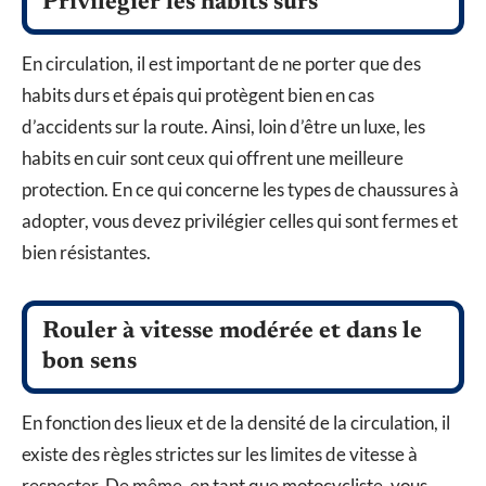
Privilégier les habits sûrs
En circulation, il est important de ne porter que des
habits durs et épais qui protègent bien en cas
d’accidents sur la route. Ainsi, loin d’être un luxe, les
habits en cuir sont ceux qui offrent une meilleure
protection. En ce qui concerne les types de chaussures à
adopter, vous devez privilégier celles qui sont fermes et
bien résistantes.
Rouler à vitesse modérée et dans le
bon sens
En fonction des lieux et de la densité de la circulation, il
existe des règles strictes sur les limites de vitesse à
respecter. De même, en tant que motocycliste, vous