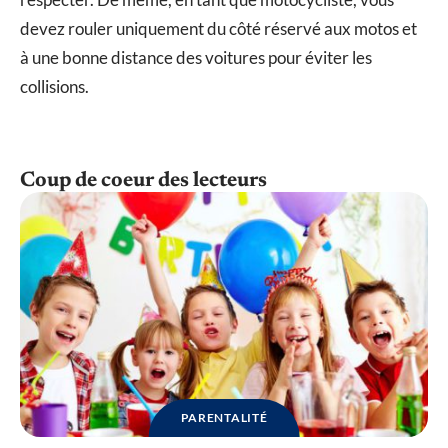
devez rouler uniquement du côté réservé aux motos et
à une bonne distance des voitures pour éviter les
collisions.
Coup de coeur des lecteurs
PARENTALITÉ