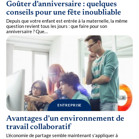
Goûter d’anniversaire : quelques
conseils pour une fête inoubliable
Depuis que votre enfant est entrée à la maternelle, la même
question revient tous les jours : que faire pour son
anniversaire ? Que
…
ENTREPRISE
Avantages d’un environnement de
travail collaboratif
L'économie de partage semble maintenant s'appliquer à