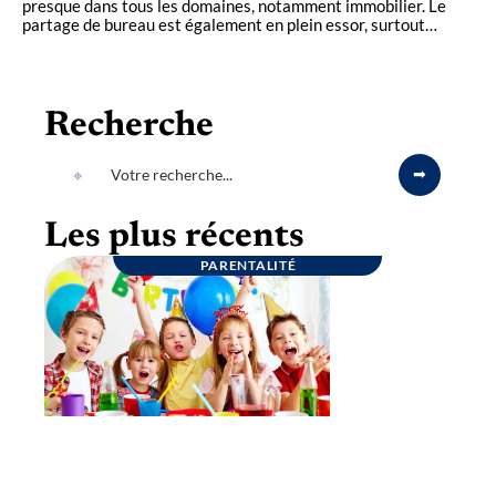
presque dans tous les domaines, notamment immobilier. Le
partage de bureau est également en plein essor, surtout
…
Recherche
Les plus récents
PARENTALITÉ