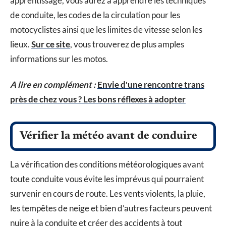
apprentissage, vous aurez à apprendre les techniques
de conduite, les codes de la circulation pour les
motocyclistes ainsi que les limites de vitesse selon les
lieux.
Sur ce site
, vous trouverez de plus amples
informations sur les motos.
A lire en complément :
Envie d'une rencontre trans
près de chez vous ? Les bons réflexes à adopter
Vérifier la météo avant de conduire
La vérification des conditions météorologiques avant
toute conduite vous évite les imprévus qui pourraient
survenir en cours de route. Les vents violents, la pluie,
les tempêtes de neige et bien d’autres facteurs peuvent
nuire à la conduite et créer des accidents à tout