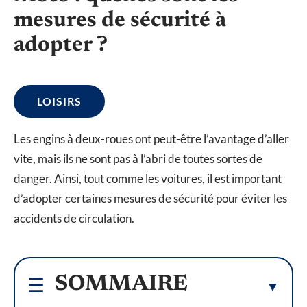
mesures de sécurité à
adopter ?
LOISIRS
Les engins à deux-roues ont peut-être l’avantage d’aller
vite, mais ils ne sont pas à l’abri de toutes sortes de
danger. Ainsi, tout comme les voitures, il est important
d’adopter certaines mesures de sécurité pour éviter les
accidents de circulation.
SOMMAIRE