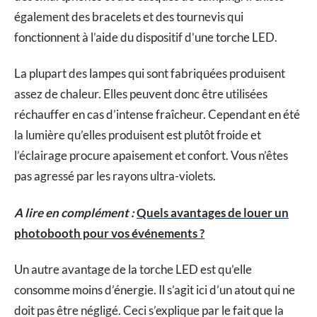
également des bracelets et des tournevis qui
fonctionnent à l’aide du dispositif d’une torche LED.
La plupart des lampes qui sont fabriquées produisent
assez de chaleur. Elles peuvent donc être utilisées
réchauffer en cas d’intense fraîcheur. Cependant en été
la lumière qu’elles produisent est plutôt froide et
l’éclairage procure apaisement et confort. Vous n’êtes
pas agressé par les rayons ultra-violets.
A lire en complément :
Quels avantages de louer un
photobooth pour vos événements ?
Un autre avantage de la torche LED est qu’elle
consomme moins d’énergie. Il s’agit ici d’un atout qui ne
doit pas être négligé. Ceci s’explique par le fait que la