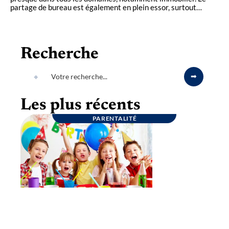
partage de bureau est également en plein essor, surtout
…
Recherche
Les plus récents
PARENTALITÉ