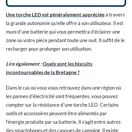
Une torche LED est généralement appréciée
à travers
la grande autonomie qu’elle offre à son utilisateur. Il est
muni d’une batterie qui vous permettra d’éclairer une
zone ou votre pièce pendant toute une nuit. Il suffit de le
recharger pour prolonger son utilisation.
Lire également :
Quels sont les biscuits
incontournables de la Bretagne ?
Dans le cas où vous vous retrouvez dans une région où
les pannes d’électricité sont fréquentes, vous pouvez
compter sur la résistance d’une torche LED. Certains
outils et accessoires peuvent être alimentés par
l’énergie produite par sa batterie. Il s’agit entre autres
des smartphones et des casques de camping. Il existe