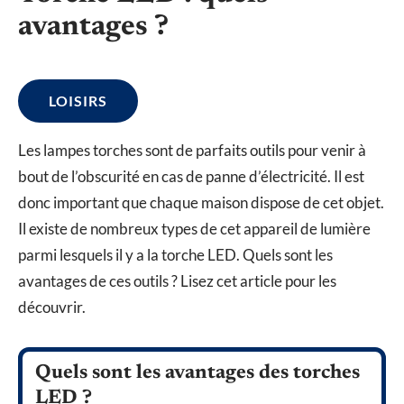
avantages ?
LOISIRS
Les lampes torches sont de parfaits outils pour venir à
bout de l’obscurité en cas de panne d’électricité. Il est
donc important que chaque maison dispose de cet objet.
Il existe de nombreux types de cet appareil de lumière
parmi lesquels il y a la torche LED. Quels sont les
avantages de ces outils ? Lisez cet article pour les
découvrir.
Quels sont les avantages des torches
LED ?