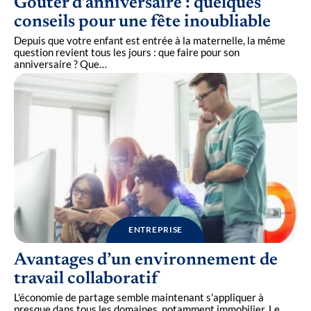
Goûter d’anniversaire : quelques
conseils pour une fête inoubliable
Depuis que votre enfant est entrée à la maternelle, la même
question revient tous les jours : que faire pour son
anniversaire ? Que
…
ENTREPRISE
Avantages d’un environnement de
travail collaboratif
L'économie de partage semble maintenant s'appliquer à
presque dans tous les domaines, notamment immobilier. Le