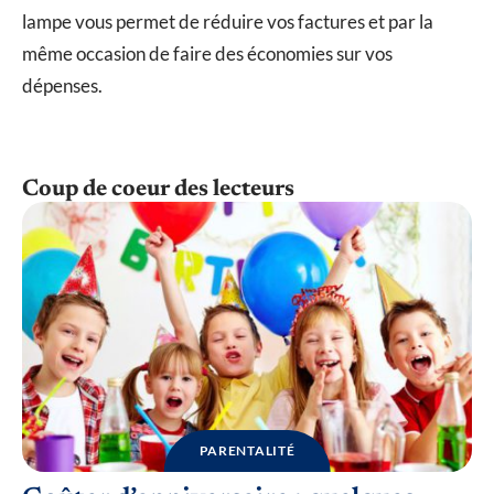
lampe vous permet de réduire vos factures et par la
même occasion de faire des économies sur vos
dépenses.
Coup de coeur des lecteurs
PARENTALITÉ