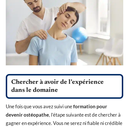
Chercher à avoir de l’expérience
dans le domaine
Une fois que vous avez suivi une
formation pour
devenir ostéopathe
, l’étape suivante est de chercher à
gagner en expérience. Vous ne serez ni fiable ni crédible