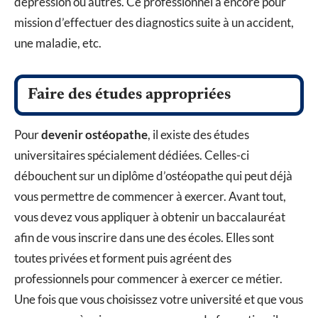
dépression ou autres. Ce professionnel a encore pour
mission d’effectuer des diagnostics suite à un accident,
une maladie, etc.
Faire des études appropriées
Pour
devenir ostéopathe
, il existe des études
universitaires spécialement dédiées. Celles-ci
débouchent sur un diplôme d’ostéopathe qui peut déjà
vous permettre de commencer à exercer. Avant tout,
vous devez vous appliquer à obtenir un baccalauréat
afin de vous inscrire dans une des écoles. Elles sont
toutes privées et forment puis agréent des
professionnels pour commencer à exercer ce métier.
Une fois que vous choisissez votre université et que vous