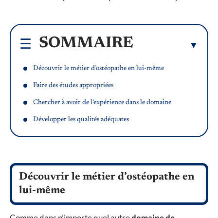
SOMMAIRE
Découvrir le métier d’ostéopathe en lui-même
Faire des études appropriées
Chercher à avoir de l’expérience dans le domaine
Développer les qualités adéquates
Découvrir le métier d’ostéopathe en
lui-même
Comme dans n’importe quel autre
domaine de