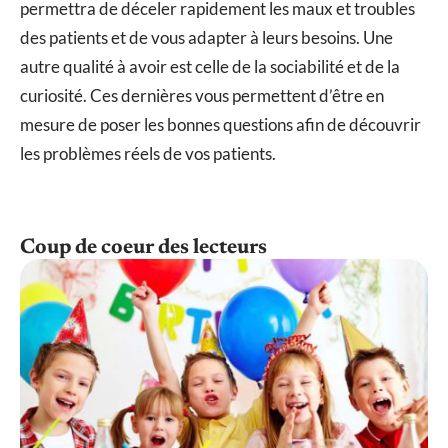
permettra de déceler rapidement les maux et troubles
des patients et de vous adapter à leurs besoins. Une
autre qualité à avoir est celle de la sociabilité et de la
curiosité. Ces dernières vous permettent d’être en
mesure de poser les bonnes questions afin de découvrir
les problèmes réels de vos patients.
Coup de coeur des lecteurs