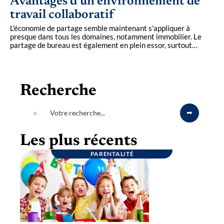
Avantages d’un environnement de
travail collaboratif
L'économie de partage semble maintenant s'appliquer à
presque dans tous les domaines, notamment immobilier. Le
partage de bureau est également en plein essor, surtout
…
Recherche
Les plus récents
PARENTALITÉ