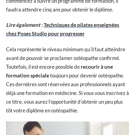
commencez à suivre un programme de formation, il
faudra attendre cinq ans pour obtenir le diplôme.
Lire également :
Techniques de pilates enseignées
chez Poses Studio pour progresser
Cela représente le niveau minimum qu’il faut atteindre
avant de pouvoir se proclamer ostéopathe confirmé.
Toutefois, il est encore possible de
recourir à une
formation spéciale
toujours pour devenir ostéopathe.
Ces dernières sont réservées aux professionnels ayant
déjà une formation en médecine. Si vous vous inscrivez à
ce titre, vous aurez l’opportunité d’obtenir un peu plus
tôt votre diplôme en ostéopathie.