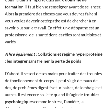
formation
, il faut bien se renseigner avant de se lancer.
Alors la première des choses que vous devrez faire si
vous voulez devenir ostéopathe est de chercher à en
savoir plus sur le travail. En effet, un ostéopathe est un
professionnel de la santé dont les rôles sont multiples et
variés.
A lire également :
Collations et régime hyperprotéiné
: les intégrer sans freiner la perte de poids
D’abord, il se sert de ses mains pour traiter des troubles
de fonctionnement du corps. Il peut s’agir de maux de
dos, de problèmes digestifs et urinaires, de lombalgie et
autres. Il est encore sollicité quand il s’agit de
troubles
psychologiques
comme le stress, l’anxiété, la