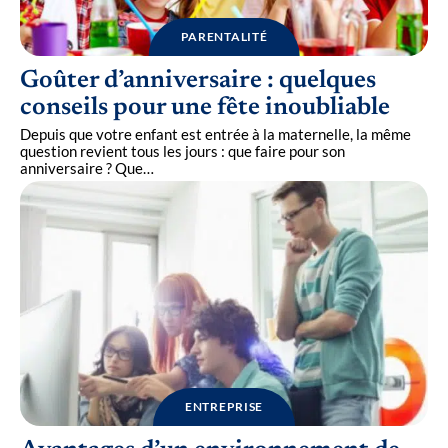
PARENTALITÉ
Goûter d’anniversaire : quelques
conseils pour une fête inoubliable
Depuis que votre enfant est entrée à la maternelle, la même
question revient tous les jours : que faire pour son
anniversaire ? Que
…
ENTREPRISE