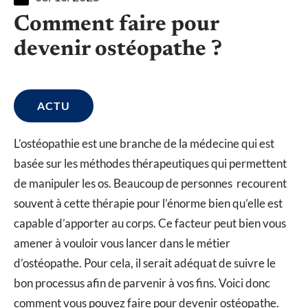
Comment faire pour
devenir ostéopathe ?
ACTU
L’ostéopathie est une branche de la médecine qui est
basée sur les méthodes thérapeutiques qui permettent
de manipuler les os. Beaucoup de personnes recourent
souvent à cette thérapie pour l’énorme bien qu’elle est
capable d’apporter au corps. Ce facteur peut bien vous
amener à vouloir vous lancer dans le métier
d’ostéopathe. Pour cela, il serait adéquat de suivre le
bon processus afin de parvenir à vos fins. Voici donc
comment vous pouvez faire pour devenir ostéopathe.