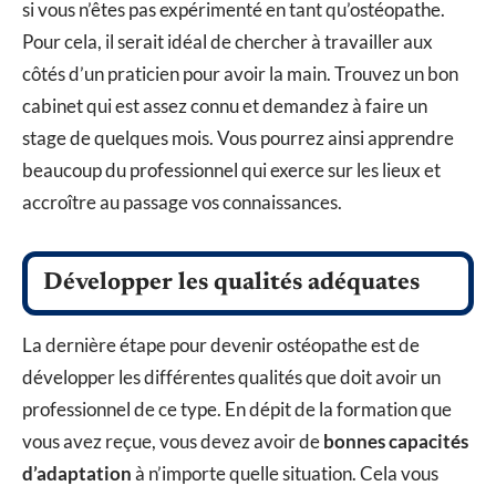
si vous n’êtes pas expérimenté en tant qu’ostéopathe.
Pour cela, il serait idéal de chercher à travailler aux
côtés d’un praticien pour avoir la main. Trouvez un bon
cabinet qui est assez connu et demandez à faire un
stage de quelques mois. Vous pourrez ainsi apprendre
beaucoup du professionnel qui exerce sur les lieux et
accroître au passage vos connaissances.
Développer les qualités adéquates
La dernière étape pour devenir ostéopathe est de
développer les différentes qualités que doit avoir un
professionnel de ce type. En dépit de la formation que
vous avez reçue, vous devez avoir de
bonnes capacités
d’adaptation
à n’importe quelle situation. Cela vous