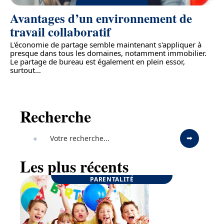
Avantages d’un environnement de
travail collaboratif
L'économie de partage semble maintenant s'appliquer à
presque dans tous les domaines, notamment immobilier.
Le partage de bureau est également en plein essor,
surtout
…
Recherche
Les plus récents
PARENTALITÉ