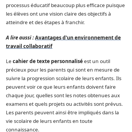
processus éducatif beaucoup plus efficace puisque
les élèves ont une vision claire des objectifs à
atteindre et des étapes à franchir.
A lire aussi :
Avantages d'un environnement de
travail collaboratif
Le
cahier de texte personnalisé
est un outil
précieux pour les parents qui sont en mesure de
suivre la progression scolaire de leurs enfants. Ils
peuvent voir ce que leurs enfants doivent faire
chaque jour, quelles sont les notes obtenues aux
examens et quels projets ou activités sont prévus.
Les parents peuvent ainsi être impliqués dans la
vie scolaire de leurs enfants en toute
connaissance.