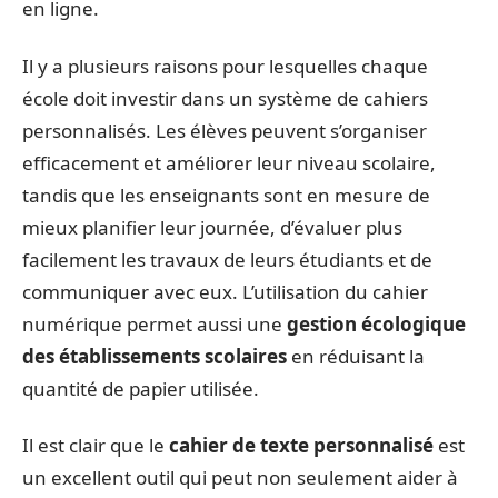
en ligne.
Il y a plusieurs raisons pour lesquelles chaque
école doit investir dans un système de cahiers
personnalisés. Les élèves peuvent s’organiser
efficacement et améliorer leur niveau scolaire,
tandis que les enseignants sont en mesure de
mieux planifier leur journée, d’évaluer plus
facilement les travaux de leurs étudiants et de
communiquer avec eux. L’utilisation du cahier
numérique permet aussi une
gestion écologique
des établissements scolaires
en réduisant la
quantité de papier utilisée.
Il est clair que le
cahier de texte personnalisé
est
un excellent outil qui peut non seulement aider à