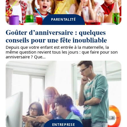
PARENTALITÉ
Goûter d’anniversaire : quelques
conseils pour une fête inoubliable
Depuis que votre enfant est entrée à la maternelle, la
même question revient tous les jours : que faire pour son
anniversaire ? Que
…
ENTREPRISE