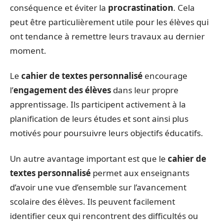
conséquence et éviter la
procrastination
. Cela
peut être particulièrement utile pour les élèves qui
ont tendance à remettre leurs travaux au dernier
moment.
Le
cahier de textes personnalisé
encourage
l’
engagement des élèves
dans leur propre
apprentissage. Ils participent activement à la
planification de leurs études et sont ainsi plus
motivés pour poursuivre leurs objectifs éducatifs.
Un autre avantage important est que le
cahier de
textes personnalisé
permet aux enseignants
d’avoir une vue d’ensemble sur l’avancement
scolaire des élèves. Ils peuvent facilement
identifier ceux qui rencontrent des difficultés ou