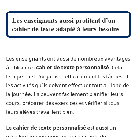
Les enseignants aussi profitent d’un
cahier de texte adapté à leurs besoins
Les enseignants ont aussi de nombreux avantages
à utiliser un
cahier de texte personnalisé
. Cela
leur permet d’organiser efficacement les tâches et
les activités qu’ils doivent effectuer tout au long de
la journée. Ils peuvent facilement planifier leurs
cours, préparer des exercices et vérifier si tous
leurs élèves travaillent bien.
Le
cahier de texte personnalisé
est aussi un
excellent moyen pour les enseignants de