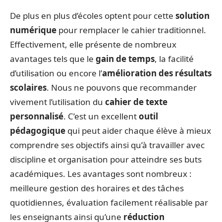
De plus en plus d’écoles optent pour cette
solution
numérique
pour remplacer le cahier traditionnel.
Effectivement, elle présente de nombreux
avantages tels que le
gain de temps
, la facilité
d’utilisation ou encore l’
amélioration des résultats
scolaires
. Nous ne pouvons que recommander
vivement l’utilisation du
cahier de texte
personnalisé
. C’est un excellent
outil
pédagogique
qui peut aider chaque élève à mieux
comprendre ses objectifs ainsi qu’à travailler avec
discipline et organisation pour atteindre ses buts
académiques. Les avantages sont nombreux :
meilleure gestion des horaires et des tâches
quotidiennes, évaluation facilement réalisable par
les enseignants ainsi qu’une
réduction