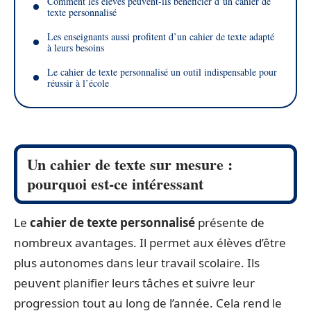
Comment les élèves peuvent-ils bénéficier d’un cahier de
texte personnalisé
Les enseignants aussi profitent d’un cahier de texte adapté
à leurs besoins
Le cahier de texte personnalisé un outil indispensable pour
réussir à l’école
Un cahier de texte sur mesure :
pourquoi est-ce intéressant
Le
cahier de texte personnalisé
présente de
nombreux avantages. Il permet aux élèves d’être
plus autonomes dans leur travail scolaire. Ils
peuvent planifier leurs tâches et suivre leur
progression tout au long de l’année. Cela rend le