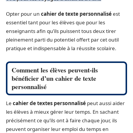
Opter pour un
cahier de texte personnalisé
est
essentiel tant pour les élèves que pour les
enseignants afin qu’ils puissent tous deux tirer
pleinement parti du potentiel offert par cet outil
pratique et indispensable à la réussite scolaire.
Comment les élèves peuvent-ils
bénéficier d’un cahier de texte
personnalisé
Le
cahier de textes personnalisé
peut aussi aider
les élèves à mieux gérer leur temps. En sachant
précisément ce qu’ils ont à faire chaque jour, ils
peuvent organiser leur emploi du temps en