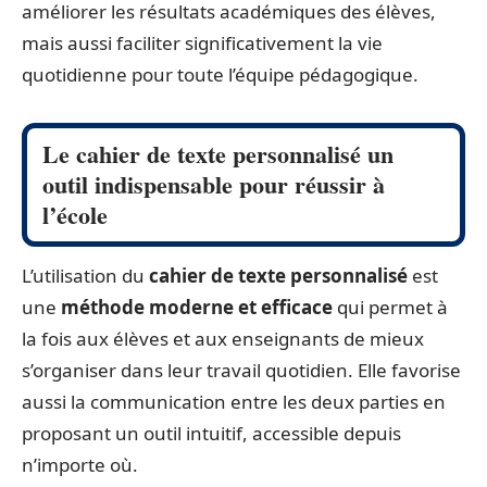
améliorer les résultats académiques des élèves,
mais aussi faciliter significativement la vie
quotidienne pour toute l’équipe pédagogique.
Le cahier de texte personnalisé un
outil indispensable pour réussir à
l’école
L’utilisation du
cahier de texte personnalisé
est
une
méthode moderne et efficace
qui permet à
la fois aux élèves et aux enseignants de mieux
s’organiser dans leur travail quotidien. Elle favorise
aussi la communication entre les deux parties en
proposant un outil intuitif, accessible depuis
n’importe où.