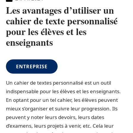
Les avantages d’utiliser un
cahier de texte personnalisé
pour les élèves et les
enseignants
ENTREPRISE
Un cahier de textes personnalisé est un outil
indispensable pour les élèves et les enseignants.
En optant pour un tel cahier, les élèves peuvent
mieux s’organiser et suivre leur progression. Ils
peuvent y noter leurs devoirs, leurs dates
d’examens, leurs projets à venir, etc. Cela leur