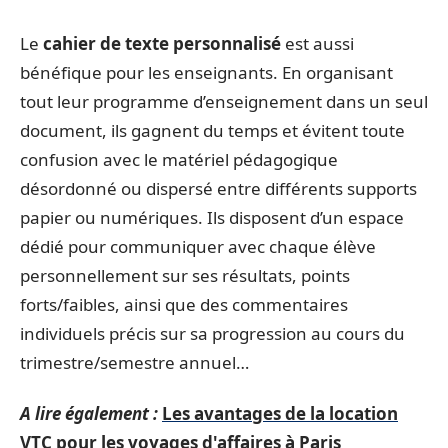
Le
cahier de texte personnalisé
est aussi
bénéfique pour les enseignants. En organisant
tout leur programme d’enseignement dans un seul
document, ils gagnent du temps et évitent toute
confusion avec le matériel pédagogique
désordonné ou dispersé entre différents supports
papier ou numériques. Ils disposent d’un espace
dédié pour communiquer avec chaque élève
personnellement sur ses résultats, points
forts/faibles, ainsi que des commentaires
individuels précis sur sa progression au cours du
trimestre/semestre annuel…
A lire également :
Les avantages de la location
VTC pour les voyages d'affaires à Paris