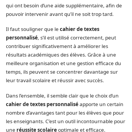
qui ont besoin d’une aide supplémentaire, afin de
pouvoir intervenir avant qu’il ne soit trop tard.
Il faut souligner que le
cahier de textes
personnalisé
, s’il est utilisé correctement, peut
contribuer significativement à améliorer les
résultats académiques des élèves. Grâce à une
meilleure organisation et une gestion efficace du
temps, ils peuvent se concentrer davantage sur
leur travail scolaire et réussir avec succès.
Dans l’ensemble, il semble clair que le choix d’un
cahier de textes personnalisé
apporte un certain
nombre d’avantages tant pour les élèves que pour
les enseignants. C’est un outil incontournable pour
une
réussite scolaire
optimale et efficace.