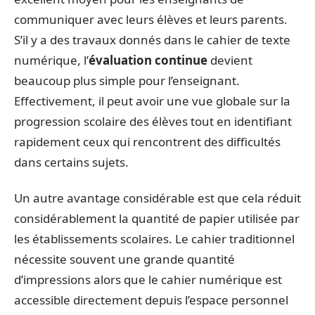
communiquer avec leurs élèves et leurs parents.
S’il y a des travaux donnés dans le cahier de texte
numérique, l’
évaluation continue
devient
beaucoup plus simple pour l’enseignant.
Effectivement, il peut avoir une vue globale sur la
progression scolaire des élèves tout en identifiant
rapidement ceux qui rencontrent des difficultés
dans certains sujets.
Un autre avantage considérable est que cela réduit
considérablement la quantité de papier utilisée par
les établissements scolaires. Le cahier traditionnel
nécessite souvent une grande quantité
d’impressions alors que le cahier numérique est
accessible directement depuis l’espace personnel