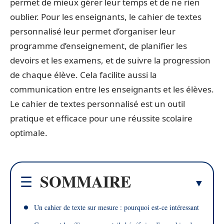
permet de mieux gérer leur temps et de ne rien
oublier. Pour les enseignants, le cahier de textes
personnalisé leur permet d’organiser leur
programme d’enseignement, de planifier les
devoirs et les examens, et de suivre la progression
de chaque élève. Cela facilite aussi la
communication entre les enseignants et les élèves.
Le cahier de textes personnalisé est un outil
pratique et efficace pour une réussite scolaire
optimale.
SOMMAIRE
Un cahier de texte sur mesure : pourquoi est-ce intéressant