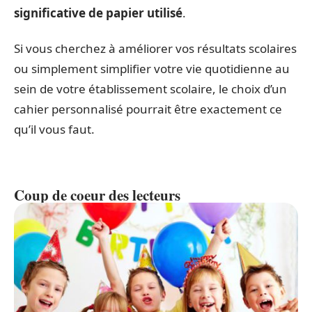
significative de papier utilisé
.
Si vous cherchez à améliorer vos résultats scolaires
ou simplement simplifier votre vie quotidienne au
sein de votre établissement scolaire, le choix d’un
cahier personnalisé pourrait être exactement ce
qu’il vous faut.
Coup de coeur des lecteurs