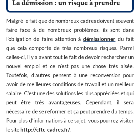
La démission : un risque à prendre
Malgré le fait que de nombreux cadres doivent souvent
faire face à de nombreux problèmes, ils sont dans
l’obligation de faire attention à
démissionner
du fait
que cela comporte de très nombreux risques. Parmi
celles-ci, il y a avant tout le fait de devoir rechercher un
nouvel emploi et ce n’est pas une chose très aisée.
Toutefois, d’autres pensent à une reconversion pour
avoir de meilleures conditions de travail et un meilleur
salaire. C’est une des solutions les plus appréciées et qui
peut être très avantageuses. Cependant, il sera
nécessaire de se reformer et ça peut prendre du temps.
Pour plus d’informations à ce sujet, vous pourrez visiter
le site
http://cftc-cadres.fr/
.