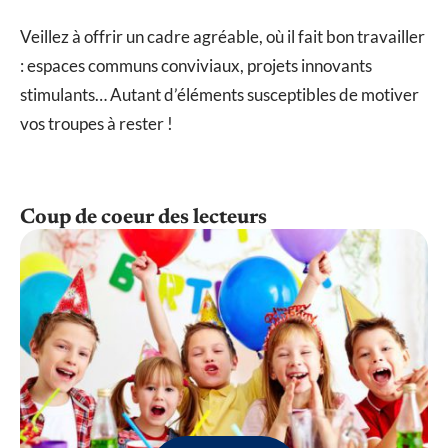
Veillez à offrir un cadre agréable, où il fait bon travailler
: espaces communs conviviaux, projets innovants
stimulants… Autant d’éléments susceptibles de motiver
vos troupes à rester !
Coup de coeur des lecteurs