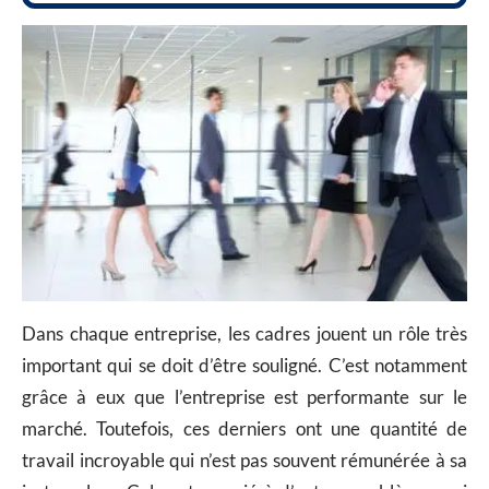
Dans chaque entreprise, les cadres jouent un rôle très
important qui se doit d’être souligné. C’est notamment
grâce à eux que l’entreprise est performante sur le
marché. Toutefois, ces derniers ont une quantité de
travail incroyable qui n’est pas souvent rémunérée à sa