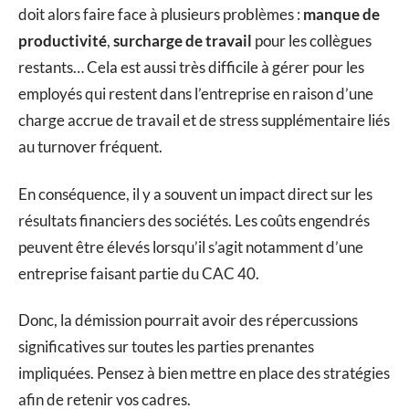
doit alors faire face à plusieurs problèmes :
manque de
productivité
,
surcharge de travail
pour les collègues
restants… Cela est aussi très difficile à gérer pour les
employés qui restent dans l’entreprise en raison d’une
charge accrue de travail et de stress supplémentaire liés
au turnover fréquent.
En conséquence, il y a souvent un impact direct sur les
résultats financiers des sociétés. Les coûts engendrés
peuvent être élevés lorsqu’il s’agit notamment d’une
entreprise faisant partie du CAC 40.
Donc, la démission pourrait avoir des répercussions
significatives sur toutes les parties prenantes
impliquées. Pensez à bien mettre en place des stratégies
afin de retenir vos cadres.