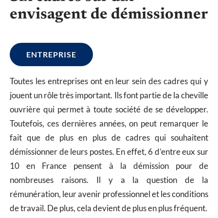
envisagent de démissionner
ENTREPRISE
Toutes les entreprises ont en leur sein des cadres qui y
jouent un rôle très important. Ils font partie de la cheville
ouvrière qui permet à toute société de se développer.
Toutefois, ces dernières années, on peut remarquer le
fait que de plus en plus de cadres qui souhaitent
démissionner de leurs postes. En effet, 6 d’entre eux sur
10 en France pensent à la démission pour de
nombreuses raisons. Il y a la question de la
rémunération, leur avenir professionnel et les conditions
de travail. De plus, cela devient de plus en plus fréquent.