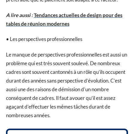
A lire aussi :
Tendances actuelles de design pour des
tables de réunion modernes
• Les perspectives professionnelles
Le manque de perspectives professionnelles est aussi un
problème qui est très souvent soulevé. De nombreux
cadres sont souvent cantonnés à un rôle qu’ils occupent
durant des années sans perspective d’évolution. C’est
aussi une des raisons de démission d’un nombre
conséquent de cadres. Il faut avouer qu’il est assez
agaçant d’effectuer les mêmes tâches durant de
nombreuses années.