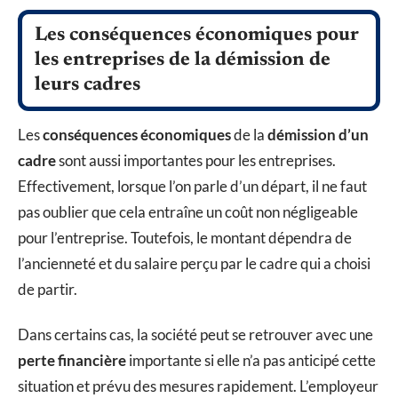
Les conséquences économiques pour
les entreprises de la démission de
leurs cadres
Les
conséquences économiques
de la
démission d’un
cadre
sont aussi importantes pour les entreprises.
Effectivement, lorsque l’on parle d’un départ, il ne faut
pas oublier que cela entraîne un coût non négligeable
pour l’entreprise. Toutefois, le montant dépendra de
l’ancienneté et du salaire perçu par le cadre qui a choisi
de partir.
Dans certains cas, la société peut se retrouver avec une
perte financière
importante si elle n’a pas anticipé cette
situation et prévu des mesures rapidement. L’employeur