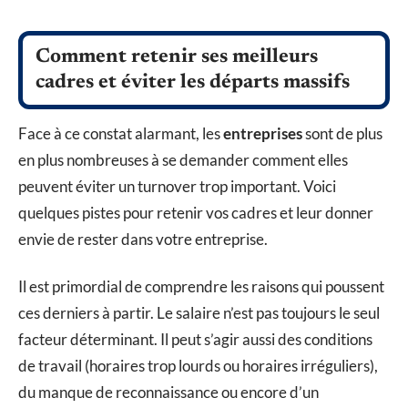
Comment retenir ses meilleurs
cadres et éviter les départs massifs
Face à ce constat alarmant, les
entreprises
sont de plus
en plus nombreuses à se demander comment elles
peuvent éviter un turnover trop important. Voici
quelques pistes pour retenir vos cadres et leur donner
envie de rester dans votre entreprise.
Il est primordial de comprendre les raisons qui poussent
ces derniers à partir. Le salaire n’est pas toujours le seul
facteur déterminant. Il peut s’agir aussi des conditions
de travail (horaires trop lourds ou horaires irréguliers),
du manque de reconnaissance ou encore d’un