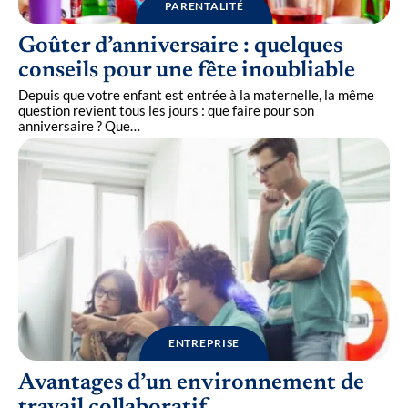
PARENTALITÉ
Goûter d’anniversaire : quelques
conseils pour une fête inoubliable
Depuis que votre enfant est entrée à la maternelle, la même
question revient tous les jours : que faire pour son
anniversaire ? Que
…
ENTREPRISE
Avantages d’un environnement de