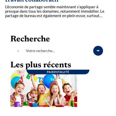
travail collaboratif
L'économie de partage semble maintenant s'appliquer à
presque dans tous les domaines, notamment immobilier. Le
partage de bureau est également en plein essor, surtout
…
Recherche
Les plus récents
PARENTALITÉ