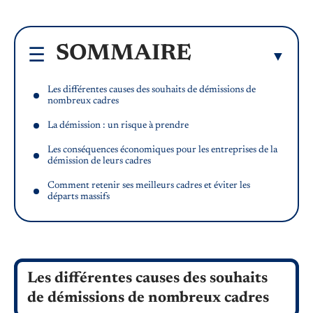
SOMMAIRE
Les différentes causes des souhaits de démissions de
nombreux cadres
La démission : un risque à prendre
Les conséquences économiques pour les entreprises de la
démission de leurs cadres
Comment retenir ses meilleurs cadres et éviter les
départs massifs
Les différentes causes des souhaits
de démissions de nombreux cadres