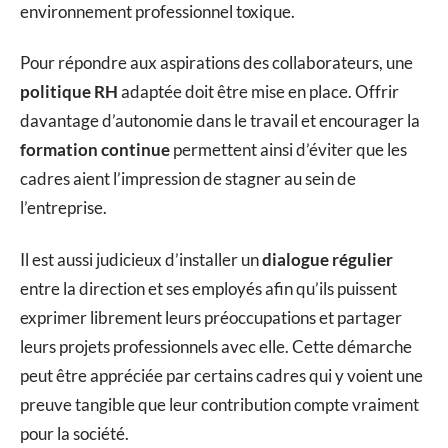
environnement professionnel toxique.
Pour répondre aux aspirations des collaborateurs, une
politique RH
adaptée doit être mise en place. Offrir
davantage d’autonomie dans le travail et encourager la
formation continue
permettent ainsi d’éviter que les
cadres aient l’impression de stagner au sein de
l’entreprise.
Il est aussi judicieux d’installer un
dialogue régulier
entre la direction et ses employés afin qu’ils puissent
exprimer librement leurs préoccupations et partager
leurs projets professionnels avec elle. Cette démarche
peut être appréciée par certains cadres qui y voient une
preuve tangible que leur contribution compte vraiment
pour la société.